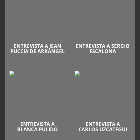
ENTREVISTA A JEAN
ENTREVISTA A SERGIO
PUCCIA DE ARKANGEL
ESCALONA
ENTREVISTA A
ENTREVISTA A
BLANCA PULIDO
CARLOS UZCATEGUI