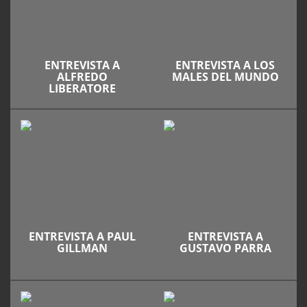
ENTREVISTA A
ENTREVISTA A LOS
ALFREDO
MALES DEL MUNDO
LIBERATORE
ENTREVISTA A PAUL
ENTREVISTA A
GILLMAN
GUSTAVO PARRA