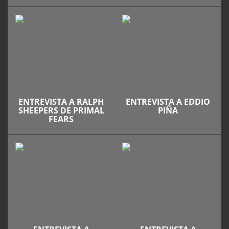
ENTREVISTA A RALPH
ENTREVISTA A EDDIO
SHEEPERS DE PRIMAL
PIÑA
FEARS