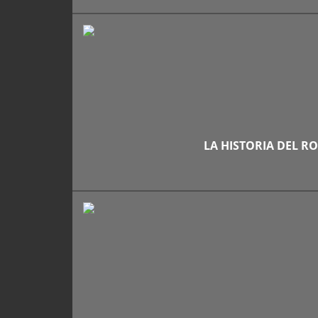
LA HISTORIA DEL RO