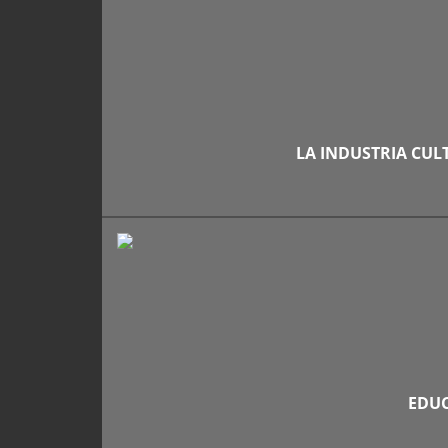
LA INDUSTRIA CULT
EDUC