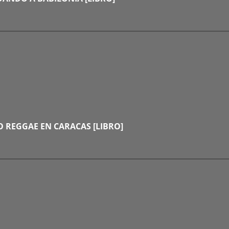
O REGGAE EN CARACAS [LIBRO]