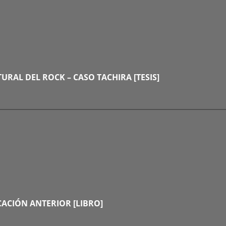
URAL DEL ROCK – CASO TACHIRA [TESIS]
ACIÓN ANTERIOR [LIBRO]