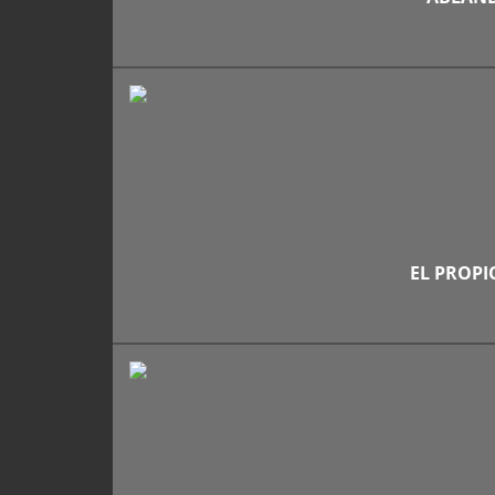
EL PROPI