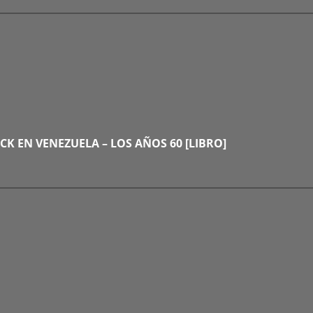
CK EN VENEZUELA – LOS AÑOS 60 [LIBRO]