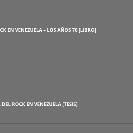
CK EN VENEZUELA – LOS AÑOS 70 [LIBRO]
 DEL ROCK EN VENEZUELA [TESIS]