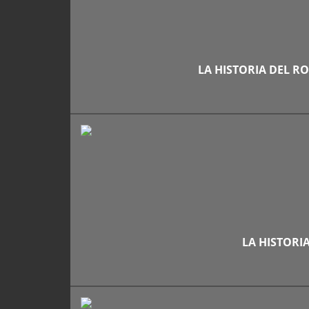
LA HISTORIA DEL RO
LA HISTORIA