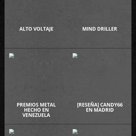
ALTO VOLTAJE
MIND DRILLER
PREMIOS METAL
[RESEÑA] CANDY66
HECHO EN
EN MADRID
VENEZUELA