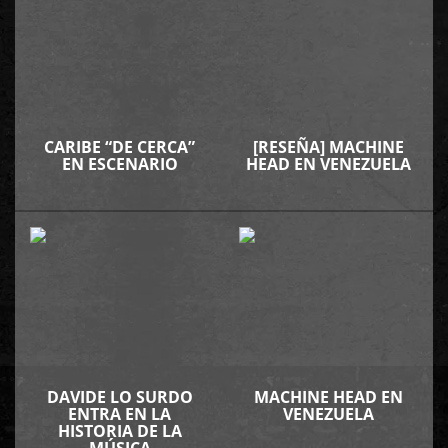
CARIBE “DE CERCA”
[RESEÑA] MACHINE
EN ESCENARIO
HEAD EN VENEZUELA
DAVIDE LO SURDO
MACHINE HEAD EN
ENTRA EN LA
VENEZUELA
HISTORIA DE LA