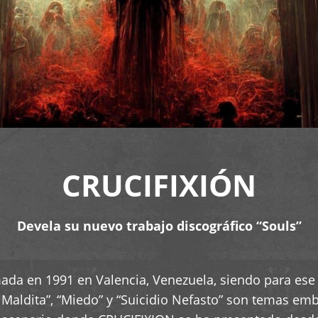
CRUCIFIXIÓN
Devela su nuevo trabajo discográfico “Souls”
ada en 1991 en Valencia, Venezuela, siendo para ese
ra Maldita”, “Miedo” y “Suicidio Nefasto” son temas e