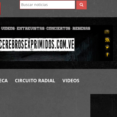
ECA
CIRCUITO RADIAL
VIDEOS