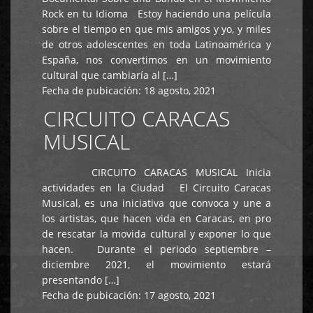
Rock en tu Idioma Estoy haciendo una película
sobre el tiempo en que mis amigos y yo, y miles
de otros adolescentes en toda Latinoamérica y
España, nos convertimos en un movimiento
cultural que cambiaría al […]
Fecha de pubicación:
18 agosto, 2021
CIRCUITO CARACAS
MUSICAL
CIRCUITO CARACAS MUSICAL Inicia
actividades en la Ciudad El Circuito Caracas
Musical, es una iniciativa que convoca y une a
los artistas, que hacen vida en Caracas, en pro
de rescatar la movida cultural y exponer lo que
hacen. Durante el periodo septiembre –
diciembre 2021, el movimiento estará
presentando […]
Fecha de pubicación:
17 agosto, 2021