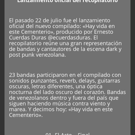
Lanzamiento oficial del recopilatorio
El pasado 22 de julio fue el lanzamiento
oficial del nuevo compilado: «Hay vida en
este Cementerio», producido por Ernesto
Cuerdas Duras @ecuerdasduras. El
recopilatorio reúne una gran representación
de bandas y cantautores de la escena dark y
post punk venezolana.
23 bandas participaron en el compilado con
sonidos punzantes, reverb, delays, guitarras
oscuras, letras diferentes, una óptica
nocturna del lado oscuro del corazón. Bandas
de venezolanos dentro y fuera del país que
siguen haciendo música contra viento y
marea. Y decimos hoy: «Hay vida en este
Cementerio».