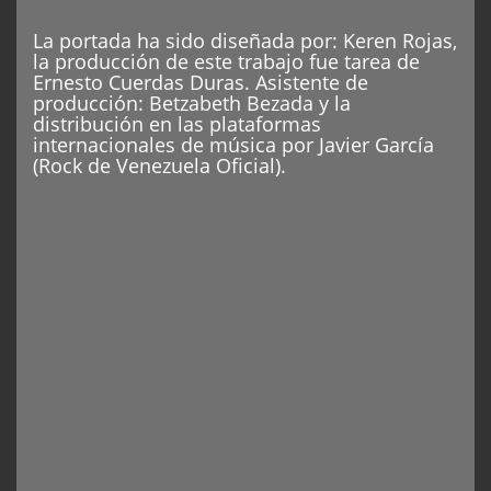
La portada ha sido diseñada por: Keren Rojas,
la producción de este trabajo fue tarea de
Ernesto Cuerdas Duras. Asistente de
producción: Betzabeth Bezada y la
distribución en las plataformas
internacionales de música por Javier García
(Rock de Venezuela Oficial).