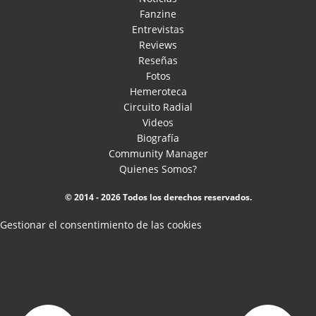
Fanzine
Entrevistas
Reviews
Reseñas
Fotos
Hemeroteca
Circuito Radial
Videos
Biografía
Community Manager
Quienes Somos?
© 2014 - 2026 Todos los derechos reservados.
Gestionar el consentimiento de las cookies