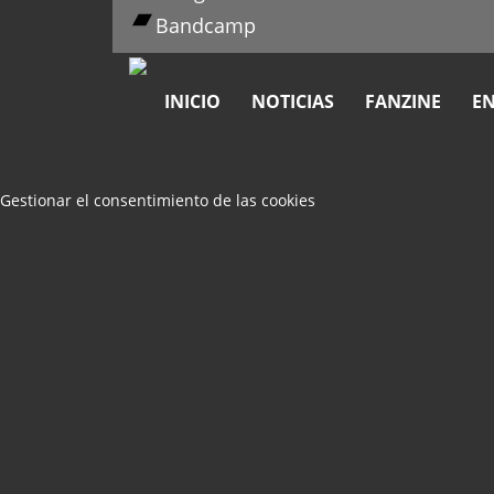
Bandcamp
INICIO
NOTICIAS
FANZINE
EN
Gestionar el consentimiento de las cookies