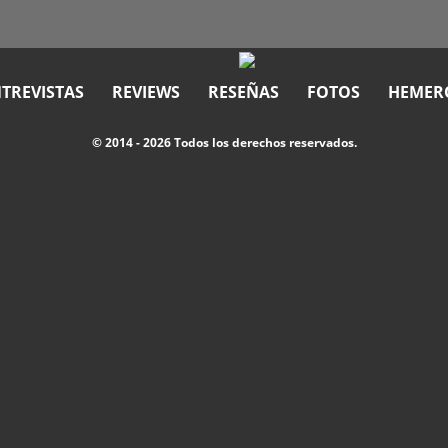
TREVISTAS
REVIEWS
RESEÑAS
FOTOS
HEMER
© 2014 - 2026 Todos los derechos reservados.