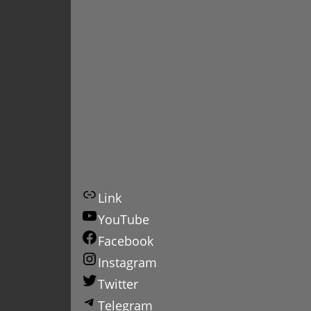
Link
YouTube
Facebook
Instagram
Twitter
Telegram