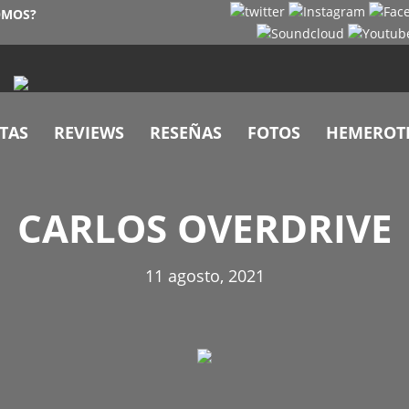
OMOS?
TAS
REVIEWS
RESEÑAS
FOTOS
HEMEROT
CARLOS OVERDRIVE
11 agosto, 2021