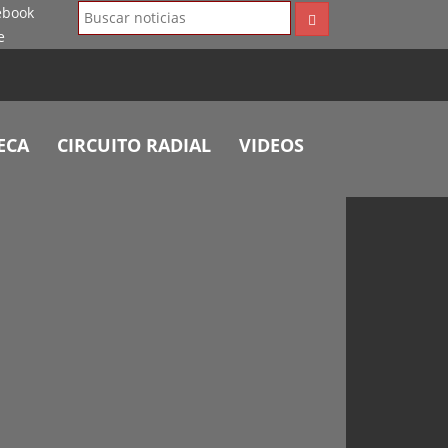
ECA
CIRCUITO RADIAL
VIDEOS