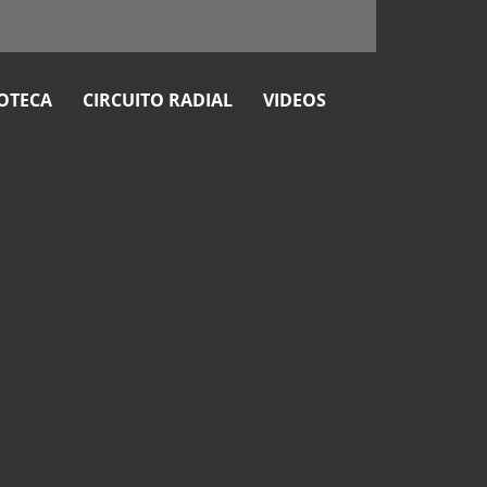
OTECA
CIRCUITO RADIAL
VIDEOS