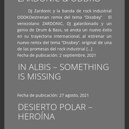
DJ Zardonic y la banda de rock industrial
ODDKOestrenan remix del tema “Disobey” El
venezolano ZARDONIC, DJ galardonado y un
genio de Drum & Bass, se anota un nuevo éxito
en su trayectoria internacional, al estrenar un
nuevo remix del tema “Disobey”, original de una
de las promesas del rock industrial […]
Fecha de pubicación:
2 septiembre, 2021
IN ALBIS – SOMETHING
IS MISSING
Fecha de pubicación:
27 agosto, 2021
DESIERTO POLAR –
HEROÍNA