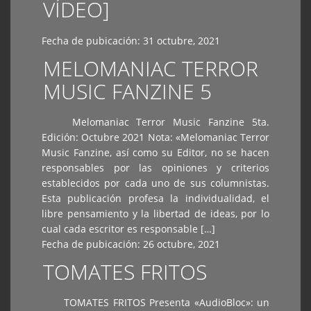
VÍDEO]
Fecha de pubicación:
31 octubre, 2021
MELOMANIAC TERROR
MUSIC FANZINE 5
Melomaniac Terror Music Fanzine 5ta.
Edición: Octubre 2021 Nota: «Melomaniac Terror
Music Fanzine, así como su Editor, no se hacen
responsables por las opiniones y criterios
establecidos por cada uno de sus columnistas.
Esta publicación profesa la individualidad, el
libre pensamiento y la libertad de ideas, por lo
cual cada escritor es responsable […]
Fecha de pubicación:
26 octubre, 2021
TOMATES FRITOS
TOMATES FRITOS Presenta «AudioBloc»: un