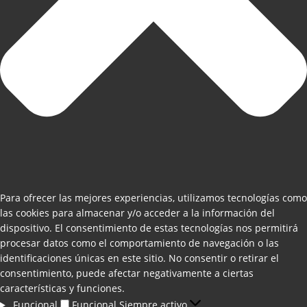
Para ofrecer las mejores experiencias, utilizamos tecnologías como
las cookies para almacenar y/o acceder a la información del
dispositivo. El consentimiento de estas tecnologías nos permitirá
procesar datos como el comportamiento de navegación o las
identificaciones únicas en este sitio. No consentir o retirar el
consentimiento, puede afectar negativamente a ciertas
características y funciones.
Funcional
Funcional
Siempre activo