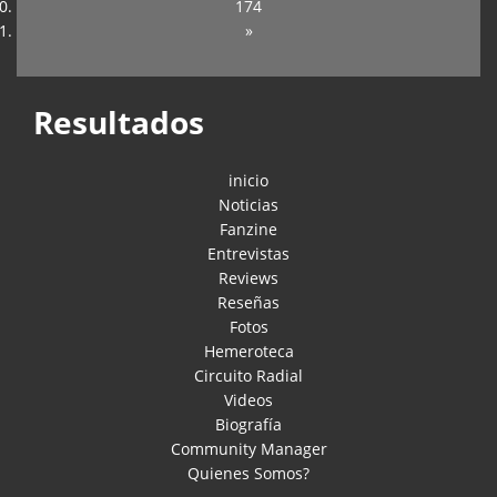
174
»
Resultados
inicio
Noticias
Fanzine
Entrevistas
Reviews
Reseñas
Fotos
Hemeroteca
Circuito Radial
Videos
Biografía
Community Manager
Quienes Somos?