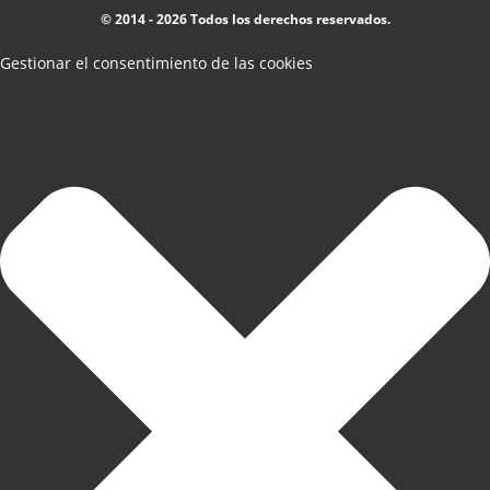
© 2014 - 2026 Todos los derechos reservados.
Gestionar el consentimiento de las cookies