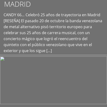
MADRID
CANDY 66… Celebró 25 años de trayectoria en Madrid
+
[RESEÑA] El pasado 20 de octubre la banda venezolana
de metal alternativo pisó territorio europeo para
celebrar sus 25 años de carrera musical, con un
concierto mágico que logró el reencuentro del
quinteto con el público venezolano que vive en el
exterior y que los sigue […]