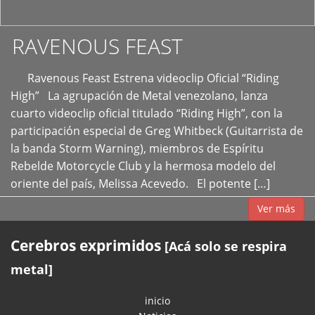
RAVENOUS FEAST
Ravenous Feast Estrena videoclip Oficial “Riding
High” La agrupación de Metal venezolano, lanza
cuarto videoclip oficial titulado “Riding High”, con la
participación especial de Greg Whitbeck (Guitarrista de
la banda Storm Warning), miembros de Espíritu
Rebelde Motorcycle Club y la hermosa modelo del
oriente del país, Melissa Acevedo. El potente […]
Ver más
Cerebros exprimidos
[Acá solo se respira
metal]
inicio