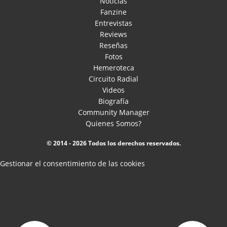
Noticias
Fanzine
Entrevistas
Reviews
Reseñas
Fotos
Hemeroteca
Circuito Radial
Videos
Biografía
Community Manager
Quienes Somos?
© 2014 - 2026 Todos los derechos reservados.
Gestionar el consentimiento de las cookies