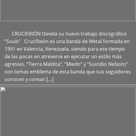
CRUCIFIXIÓN Devela su nuevo trabajo discográfico
+
“Souls” Crucifixión es una banda de Metal formada en
1991 en Valencia, Venezuela, siendo para ese tiempo
de las pocas en atreverse en ejecutar un estilo más
agresivo. “Tierra Maldita”, “Miedo” y “Suicidio Nefasto”
son temas emblema de esta banda que sus seguidores
conocen y corean […]