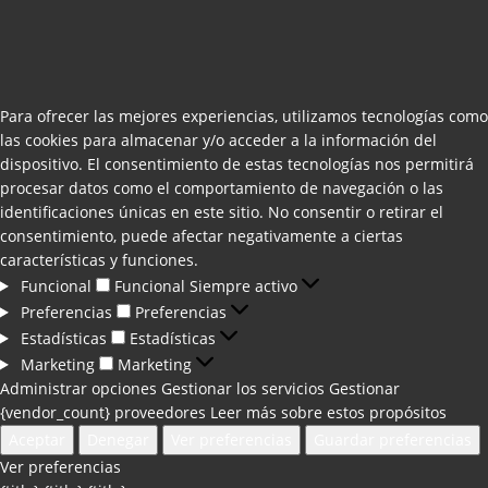
Para ofrecer las mejores experiencias, utilizamos tecnologías como
las cookies para almacenar y/o acceder a la información del
dispositivo. El consentimiento de estas tecnologías nos permitirá
procesar datos como el comportamiento de navegación o las
identificaciones únicas en este sitio. No consentir o retirar el
consentimiento, puede afectar negativamente a ciertas
características y funciones.
Funcional
Funcional
Siempre activo
Preferencias
Preferencias
Estadísticas
Estadísticas
Marketing
Marketing
Administrar opciones
Gestionar los servicios
Gestionar
{vendor_count} proveedores
Leer más sobre estos propósitos
Aceptar
Denegar
Ver preferencias
Guardar preferencias
Ver preferencias