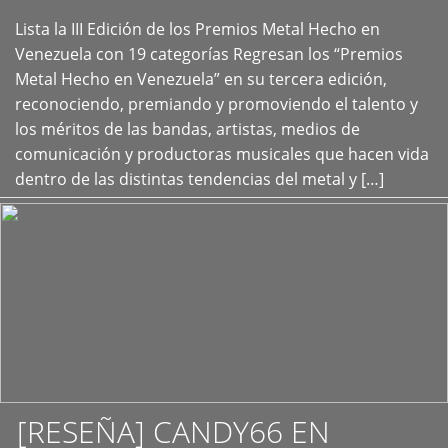
Lista la III Edición de los Premios Metal Hecho en
+
Venezuela con 19 categorías Regresan los “Premios
Metal Hecho en Venezuela” en su tercera edición,
reconociendo, premiando y promoviendo el talento y
los méritos de las bandas, artistas, medios de
comunicación y productoras musicales que hacen vida
dentro de las distintas tendencias del metal y […]
[RESEÑA] CANDY66 EN