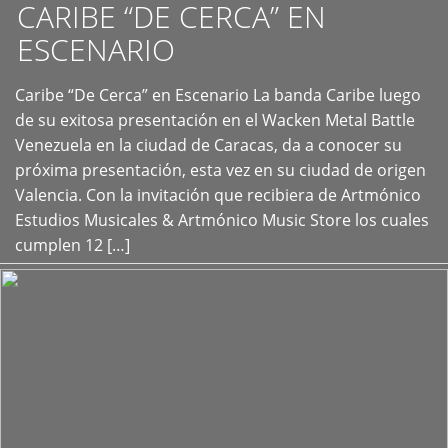
CARIBE “DE CERCA” EN
ESCENARIO
Caribe “De Cerca” en Escenario La banda Caribe luego
+
de su exitosa presentación en el Wacken Metal Battle
Venezuela en la ciudad de Caracas, da a conocer su
próxima presentación, esta vez en su ciudad de origen
Valencia. Con la invitación que recibiera de Artmónico
Estudios Musicales & Artmónico Music Store los cuales
cumplen 12 […]