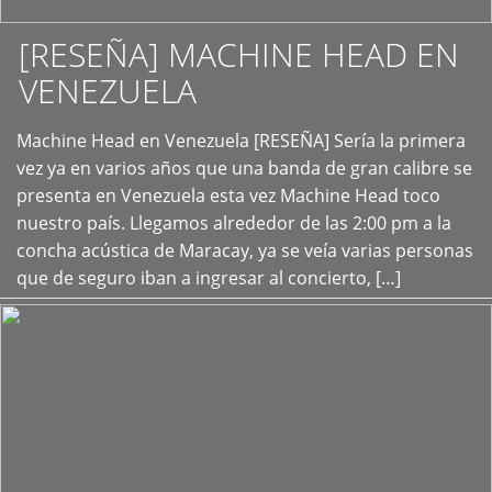
[RESEÑA] MACHINE HEAD EN
VENEZUELA
+
Machine Head en Venezuela [RESEÑA] Sería la primera
vez ya en varios años que una banda de gran calibre se
presenta en Venezuela esta vez Machine Head toco
nuestro país. Llegamos alrededor de las 2:00 pm a la
concha acústica de Maracay, ya se veía varias personas
que de seguro iban a ingresar al concierto, […]