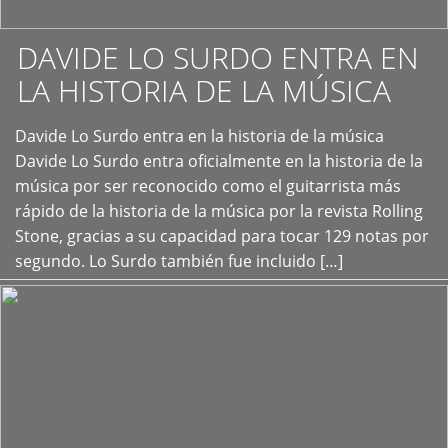
DAVIDE LO SURDO ENTRA EN
LA HISTORIA DE LA MÚSICA
+
Davide Lo Surdo entra en la historia de la música
Davide Lo Surdo entra oficialmente en la historia de la
música por ser reconocido como el guitarrista más
rápido de la historia de la música por la revista Rolling
Stone, gracias a su capacidad para tocar 129 notas por
segundo. Lo Surdo también fue incluido […]