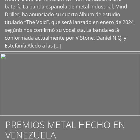
+
batería La banda española de metal industrial, Mind
Driller, ha anunciado su cuarto álbum de estudio
titulado “The Void”, que será lanzado en enero de 2024
segúnb nos confirmó su vocalista. La banda está
conformada actualmente por V Stone, Daniel N.Q. y
Estefanía Aledo a las […]
PREMIOS METAL HECHO EN
VENEZUELA