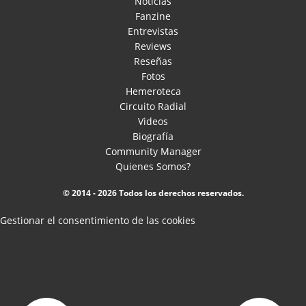
Noticias
Fanzine
Entrevistas
Reviews
Reseñas
Fotos
Hemeroteca
Circuito Radial
Videos
Biografía
Community Manager
Quienes Somos?
© 2014 - 2026 Todos los derechos reservados.
Gestionar el consentimiento de las cookies