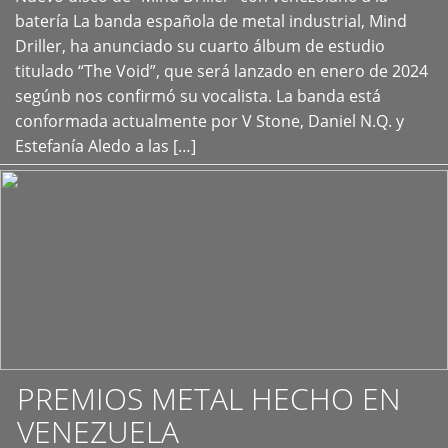
+
batería La banda española de metal industrial, Mind
Driller, ha anunciado su cuarto álbum de estudio
titulado “The Void”, que será lanzado en enero de 2024
segúnb nos confirmó su vocalista. La banda está
conformada actualmente por V Stone, Daniel N.Q. y
Estefanía Aledo a las […]
PREMIOS METAL HECHO EN
VENEZUELA