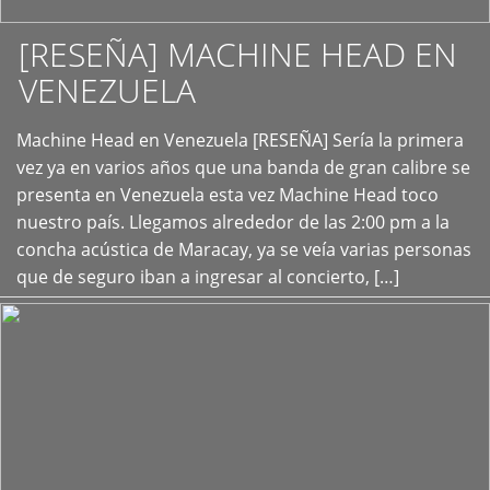
[RESEÑA] MACHINE HEAD EN
VENEZUELA
+
Machine Head en Venezuela [RESEÑA] Sería la primera
vez ya en varios años que una banda de gran calibre se
presenta en Venezuela esta vez Machine Head toco
nuestro país. Llegamos alrededor de las 2:00 pm a la
concha acústica de Maracay, ya se veía varias personas
que de seguro iban a ingresar al concierto, […]