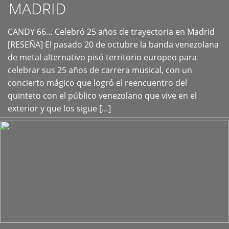
MADRID
CANDY 66… Celebró 25 años de trayectoria en Madrid
+
[RESEÑA] El pasado 20 de octubre la banda venezolana
de metal alternativo pisó territorio europeo para
celebrar sus 25 años de carrera musical, con un
concierto mágico que logró el reencuentro del
quinteto con el público venezolano que vive en el
exterior y que los sigue […]