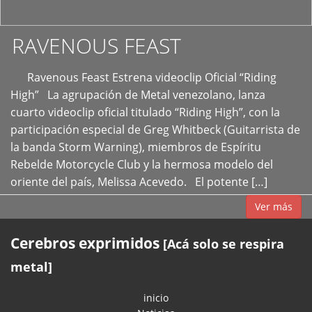
RAVENOUS FEAST
Ravenous Feast Estrena videoclip Oficial “Riding
High” La agrupación de Metal venezolano, lanza
cuarto videoclip oficial titulado “Riding High”, con la
participación especial de Greg Whitbeck (Guitarrista de
la banda Storm Warning), miembros de Espíritu
Rebelde Motorcycle Club y la hermosa modelo del
oriente del país, Melissa Acevedo. El potente […]
Ver más
Cerebros exprimidos
[Acá solo se respira
metal]
inicio