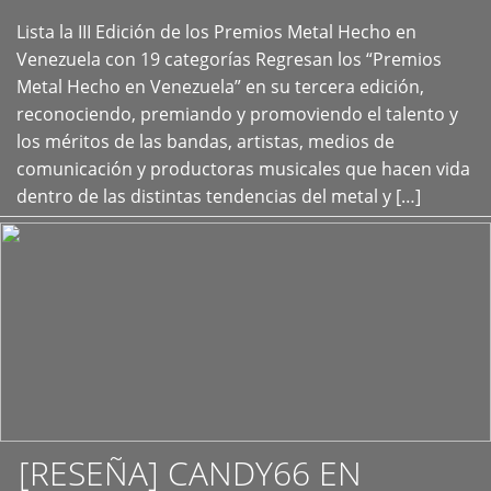
Lista la III Edición de los Premios Metal Hecho en
+
Venezuela con 19 categorías Regresan los “Premios
Metal Hecho en Venezuela” en su tercera edición,
reconociendo, premiando y promoviendo el talento y
los méritos de las bandas, artistas, medios de
comunicación y productoras musicales que hacen vida
dentro de las distintas tendencias del metal y […]
[RESEÑA] CANDY66 EN