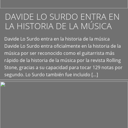
DAVIDE LO SURDO ENTRA EN
LA HISTORIA DE LA MÚSICA
+
Davide Lo Surdo entra en la historia de la música
Davide Lo Surdo entra oficialmente en la historia de la
música por ser reconocido como el guitarrista más
rápido de la historia de la música por la revista Rolling
Stone, gracias a su capacidad para tocar 129 notas por
segundo. Lo Surdo también fue incluido […]