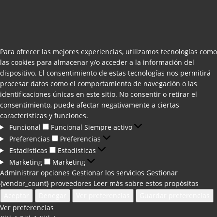
Para ofrecer las mejores experiencias, utilizamos tecnologías como
las cookies para almacenar y/o acceder a la información del
dispositivo. El consentimiento de estas tecnologías nos permitirá
procesar datos como el comportamiento de navegación o las
identificaciones únicas en este sitio. No consentir o retirar el
consentimiento, puede afectar negativamente a ciertas
características y funciones.
Funcional
Funcional
Siempre activo
Preferencias
Preferencias
Estadísticas
Estadísticas
Marketing
Marketing
Administrar opciones
Gestionar los servicios
Gestionar
{vendor_count} proveedores
Leer más sobre estos propósitos
Aceptar
Denegar
Ver preferencias
Guardar preferencias
Ver preferencias