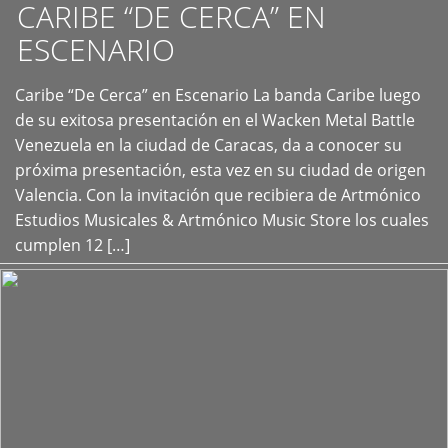
CARIBE “DE CERCA” EN
ESCENARIO
Caribe “De Cerca” en Escenario La banda Caribe luego
+
de su exitosa presentación en el Wacken Metal Battle
Venezuela en la ciudad de Caracas, da a conocer su
próxima presentación, esta vez en su ciudad de origen
Valencia. Con la invitación que recibiera de Artmónico
Estudios Musicales & Artmónico Music Store los cuales
cumplen 12 […]