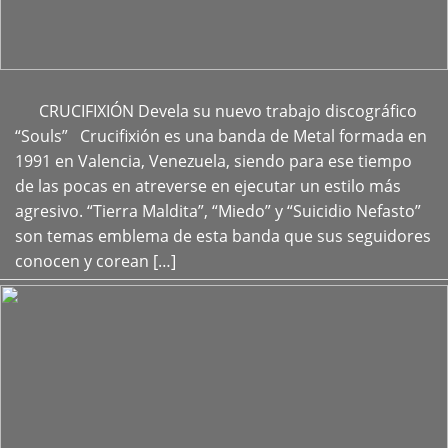
CRUCIFIXIÓN Devela su nuevo trabajo discográfico
+
“Souls” Crucifixión es una banda de Metal formada en
1991 en Valencia, Venezuela, siendo para ese tiempo
de las pocas en atreverse en ejecutar un estilo más
agresivo. “Tierra Maldita”, “Miedo” y “Suicidio Nefasto”
son temas emblema de esta banda que sus seguidores
conocen y corean […]