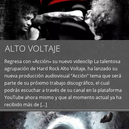
ALTO VOLTAJE
Regresa con «Acción» su nuevo videoclip La talentosa
+
agrupación de Hard Rock Alto Voltaje, ha lanzado su
nueva producción audiovisual “Acción” tema que será
parte de su próximo trabajo discográfico, el cual
podrás escuchar a través de su canal en la plataforma
YouTube ahora mismo y que al momento actual ya ha
recibido más de […]