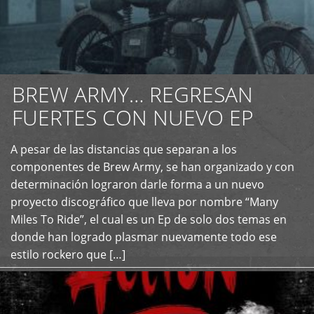
BREW ARMY… REGRESAN
FUERTES CON NUEVO EP
A pesar de las distancias que separan a los
+
componentes de Brew Army, se han organizado y con
determinación lograron darle forma a un nuevo
proyecto discográfico que lleva por nombre “Many
Miles To Ride”, el cual es un Ep de solo dos temas en
donde han logrado plasmar nuevamente todo ese
estilo rockero que […]