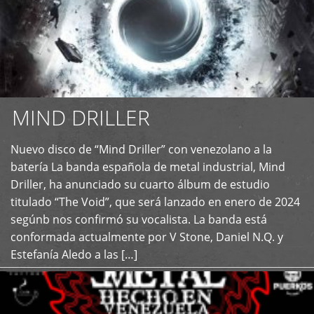
MIND DRILLER
Nuevo disco de “Mind Driller” con venezolano a la
+
batería La banda española de metal industrial, Mind
Driller, ha anunciado su cuarto álbum de estudio
titulado “The Void”, que será lanzado en enero de 2024
segúnb nos confirmó su vocalista. La banda está
conformada actualmente por V Stone, Daniel N.Q. y
Estefanía Aledo a las […]