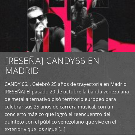
[RESEÑA] CANDY66 EN
MADRID
CANDY 66… Celebró 25 años de trayectoria en Madrid
+
[RESEÑA] El pasado 20 de octubre la banda venezolana
de metal alternativo pisó territorio europeo para
celebrar sus 25 años de carrera musical, con un
concierto mágico que logró el reencuentro del
quinteto con el público venezolano que vive en el
exterior y que los sigue […]