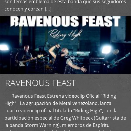
son temas emblema de esta banda que sus seguidores
conocen y corean […]
RAVENOUS FEAST
Ravenous Feast Estrena videoclip Oficial “Riding
High” La agrupación de Metal venezolano, lanza
cuarto videoclip oficial titulado “Riding High”, con la
participación especial de Greg Whitbeck (Guitarrista de
la banda Storm Warning), miembros de Espíritu