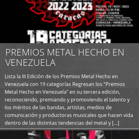
PREMIOS METAL HECHO EN
VENEZUELA
Lista la III Edición de los Premios Metal Hecho en
+
Venezuela con 19 categorías Regresan los “Premios
Metal Hecho en Venezuela” en su tercera edición,
reconociendo, premiando y promoviendo el talento y
los méritos de las bandas, artistas, medios de
comunicación y productoras musicales que hacen vida
dentro de las distintas tendencias del metal y […]