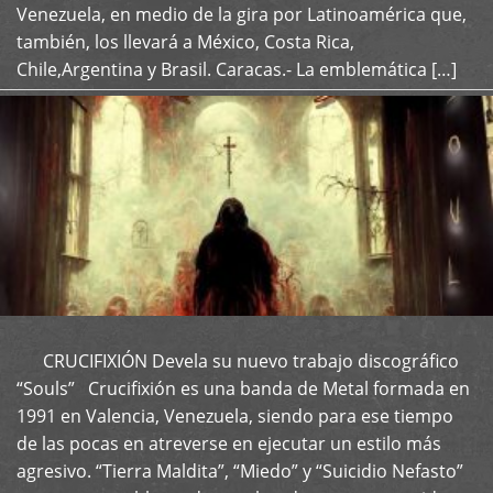
Venezuela, en medio de la gira por Latinoamérica que,
también, los llevará a México, Costa Rica,
Chile,Argentina y Brasil. Caracas.- La emblemática […]
CRUCIFIXIÓN Devela su nuevo trabajo discográfico
+
“Souls” Crucifixión es una banda de Metal formada en
1991 en Valencia, Venezuela, siendo para ese tiempo
de las pocas en atreverse en ejecutar un estilo más
agresivo. “Tierra Maldita”, “Miedo” y “Suicidio Nefasto”