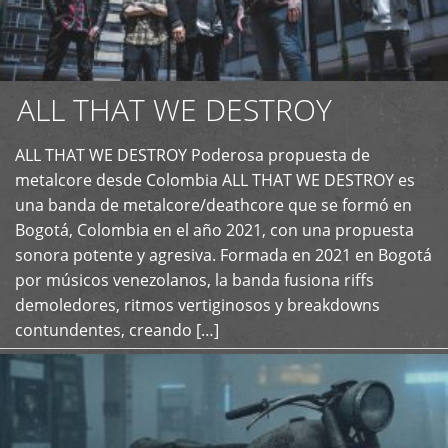
ALL THAT WE DESTROY
ALL THAT WE DESTROY Poderosa propuesta de
metalcore desde Colombia ALL THAT WE DESTROY es
+
una banda de metalcore/deathcore que se formó en
Bogotá, Colombia en el año 2021, con una propuesta
sonora potente y agresiva. Formada en 2021 en Bogotá
por músicos venezolanos, la banda fusiona riffs
demoledores, ritmos vertiginosos y breakdowns
contundentes, creando […]