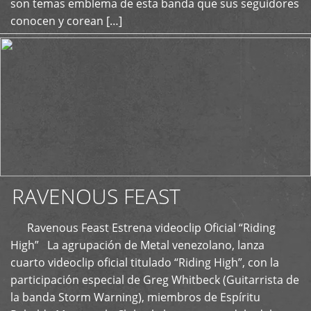
son temas emblema de esta banda que sus seguidores
conocen y corean […]
RAVENOUS FEAST
Ravenous Feast Estrena videoclip Oficial “Riding
High” La agrupación de Metal venezolano, lanza
cuarto videoclip oficial titulado “Riding High”, con la
participación especial de Greg Whitbeck (Guitarrista de
la banda Storm Warning), miembros de Espíritu