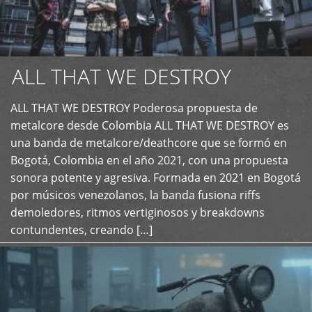
ALL THAT WE DESTROY
ALL THAT WE DESTROY Poderosa propuesta de
metalcore desde Colombia ALL THAT WE DESTROY es
+
una banda de metalcore/deathcore que se formó en
Bogotá, Colombia en el año 2021, con una propuesta
sonora potente y agresiva. Formada en 2021 en Bogotá
por músicos venezolanos, la banda fusiona riffs
demoledores, ritmos vertiginosos y breakdowns
contundentes, creando […]