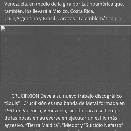
Venezuela, en medio de la gira por Latinoamérica que,
también, los llevará a México, Costa Rica,
Chile,Argentina y Brasil. Caracas.- La emblemática […]
CRUCIFIXIÓN Devela su nuevo trabajo discográfico
+
“Souls” Crucifixión es una banda de Metal formada en
1991 en Valencia, Venezuela, siendo para ese tiempo
de las pocas en atreverse en ejecutar un estilo más
agresivo. “Tierra Maldita”, “Miedo” y “Suicidio Nefasto”