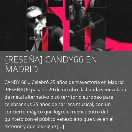
[RESEÑA] CANDY66 EN
MADRID
CANDY 66… Celebró 25 años de trayectoria en Madrid
+
[RESEÑA] El pasado 20 de octubre la banda venezolana
de metal alternativo pisó territorio europeo para
celebrar sus 25 años de carrera musical, con un
concierto mágico que logró el reencuentro del
quinteto con el público venezolano que vive en el
exterior y que los sigue […]