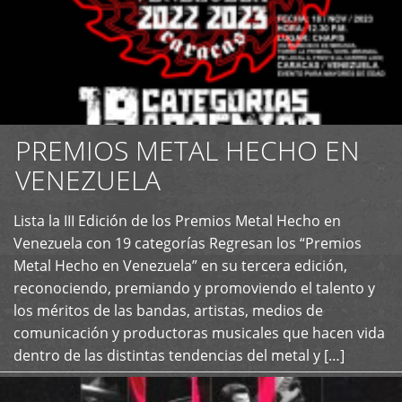
PREMIOS METAL HECHO EN
VENEZUELA
Lista la III Edición de los Premios Metal Hecho en
+
Venezuela con 19 categorías Regresan los “Premios
Metal Hecho en Venezuela” en su tercera edición,
reconociendo, premiando y promoviendo el talento y
los méritos de las bandas, artistas, medios de
comunicación y productoras musicales que hacen vida
dentro de las distintas tendencias del metal y […]