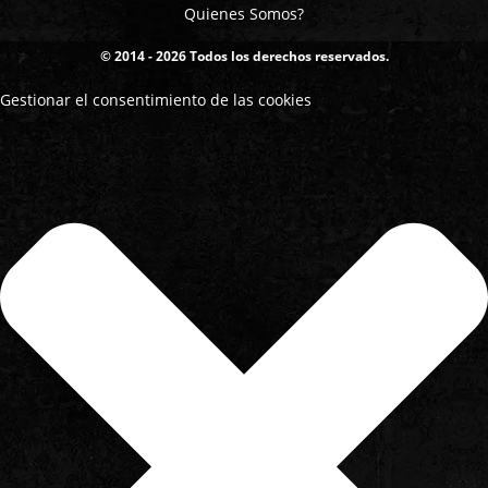
Quienes Somos?
© 2014 - 2026 Todos los derechos reservados.
Gestionar el consentimiento de las cookies