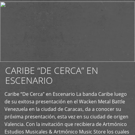
CARIBE “DE CERCA” EN
ESCENARIO
Caribe “De Cerca” en Escenario La banda Caribe luego
+
de su exitosa presentación en el Wacken Metal Battle
Venezuela en la ciudad de Caracas, da a conocer su
próxima presentación, esta vez en su ciudad de origen
Valencia. Con la invitación que recibiera de Artmónico
Estudios Musicales & Artmónico Music Store los cuales