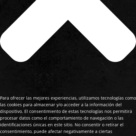
Para ofrecer las mejores experiencias, utilizamos tecnologías como
las cookies para almacenar y/o acceder a la información del
dispositivo. El consentimiento de estas tecnologías nos permitirá
procesar datos como el comportamiento de navegación o las
identificaciones únicas en este sitio. No consentir o retirar el
consentimiento, puede afectar negativamente a ciertas