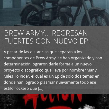
BREW ARMY… REGRESAN
FUERTES CON NUEVO EP
A pesar de las distancias que separan a los
+
componentes de Brew Army, se han organizado y con
determinación lograron darle forma a un nuevo
proyecto discográfico que lleva por nombre “Many
Miles To Ride”, el cual es un Ep de solo dos temas en
donde han logrado plasmar nuevamente todo ese
estilo rockero que […]