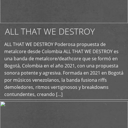
ALL THAT WE DESTROY
ALL THAT WE DESTROY Poderosa propuesta de
metalcore desde Colombia ALL THAT WE DESTROY es
+
una banda de metalcore/deathcore que se formó en
Bogotá, Colombia en el año 2021, con una propuesta
sonora potente y agresiva. Formada en 2021 en Bogotá
por músicos venezolanos, la banda fusiona riffs
demoledores, ritmos vertiginosos y breakdowns
contundentes, creando […]