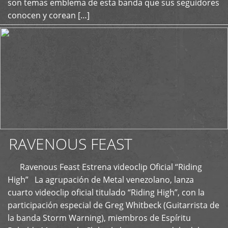
son temas emblema de esta banda que sus seguidores
conocen y corean […]
RAVENOUS FEAST
Ravenous Feast Estrena videoclip Oficial “Riding
High” La agrupación de Metal venezolano, lanza
cuarto videoclip oficial titulado “Riding High”, con la
participación especial de Greg Whitbeck (Guitarrista de
la banda Storm Warning), miembros de Espíritu