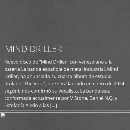
MIND DRILLER
Nuevo disco de “Mind Driller” con venezolano a la
+
batería La banda española de metal industrial, Mind
Driller, ha anunciado su cuarto álbum de estudio
titulado “The Void”, que será lanzado en enero de 2024
segúnb nos confirmó su vocalista. La banda está
conformada actualmente por V Stone, Daniel N.Q. y
Estefanía Aledo a las […]