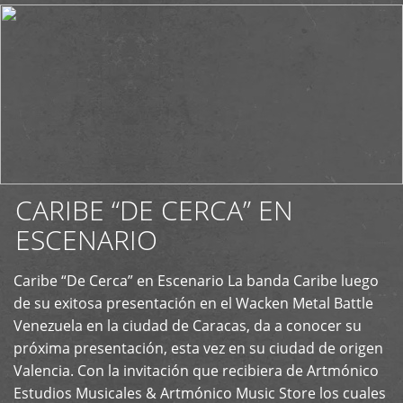
CARIBE “DE CERCA” EN
ESCENARIO
Caribe “De Cerca” en Escenario La banda Caribe luego
+
de su exitosa presentación en el Wacken Metal Battle
Venezuela en la ciudad de Caracas, da a conocer su
próxima presentación, esta vez en su ciudad de origen
Valencia. Con la invitación que recibiera de Artmónico
Estudios Musicales & Artmónico Music Store los cuales