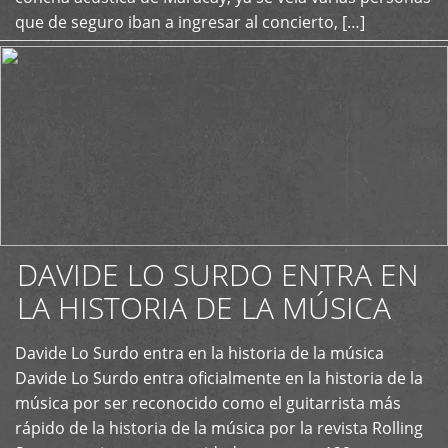
que de seguro iban a ingresar al concierto, […]
DAVIDE LO SURDO ENTRA EN
LA HISTORIA DE LA MÚSICA
+
Davide Lo Surdo entra en la historia de la música
Davide Lo Surdo entra oficialmente en la historia de la
música por ser reconocido como el guitarrista más
rápido de la historia de la música por la revista Rolling