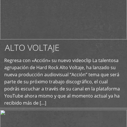
ALTO VOLTAJE
Regresa con «Acción» su nuevo videoclip La talentosa
+
agrupación de Hard Rock Alto Voltaje, ha lanzado su
nueva producción audiovisual “Acción” tema que será
parte de su próximo trabajo discográfico, el cual
podrás escuchar a través de su canal en la plataforma
YouTube ahora mismo y que al momento actual ya ha
recibido más de […]