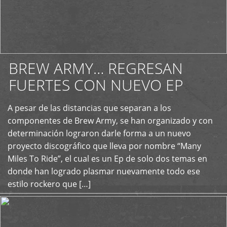
BREW ARMY… REGRESAN
FUERTES CON NUEVO EP
A pesar de las distancias que separan a los
+
componentes de Brew Army, se han organizado y con
determinación lograron darle forma a un nuevo
proyecto discográfico que lleva por nombre “Many
Miles To Ride”, el cual es un Ep de solo dos temas en
donde han logrado plasmar nuevamente todo ese
estilo rockero que […]