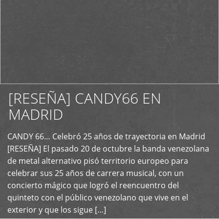
[RESEÑA] CANDY66 EN
MADRID
CANDY 66… Celebró 25 años de trayectoria en Madrid
+
[RESEÑA] El pasado 20 de octubre la banda venezolana
de metal alternativo pisó territorio europeo para
celebrar sus 25 años de carrera musical, con un
concierto mágico que logró el reencuentro del
quinteto con el público venezolano que vive en el
exterior y que los sigue […]