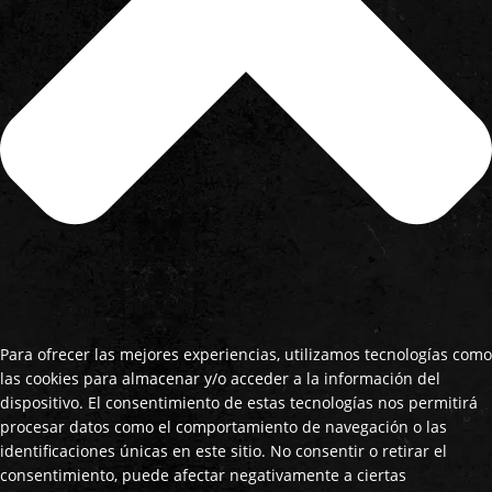
Para ofrecer las mejores experiencias, utilizamos tecnologías como
las cookies para almacenar y/o acceder a la información del
dispositivo. El consentimiento de estas tecnologías nos permitirá
procesar datos como el comportamiento de navegación o las
identificaciones únicas en este sitio. No consentir o retirar el
consentimiento, puede afectar negativamente a ciertas