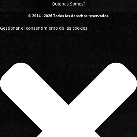
Quienes Somos?
© 2014 - 2026 Todos los derechos reservados.
Gestionar el consentimiento de las cookies