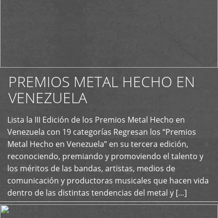
PREMIOS METAL HECHO EN
VENEZUELA
Lista la III Edición de los Premios Metal Hecho en
+
Venezuela con 19 categorías Regresan los “Premios
Metal Hecho en Venezuela” en su tercera edición,
reconociendo, premiando y promoviendo el talento y
los méritos de las bandas, artistas, medios de
comunicación y productoras musicales que hacen vida
dentro de las distintas tendencias del metal y […]