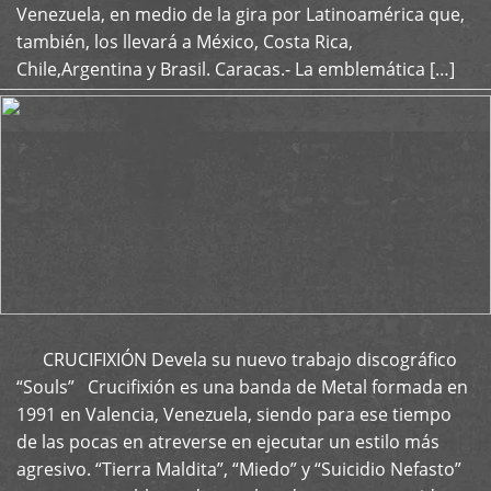
Venezuela, en medio de la gira por Latinoamérica que,
también, los llevará a México, Costa Rica,
Chile,Argentina y Brasil. Caracas.- La emblemática […]
CRUCIFIXIÓN Devela su nuevo trabajo discográfico
+
“Souls” Crucifixión es una banda de Metal formada en
1991 en Valencia, Venezuela, siendo para ese tiempo
de las pocas en atreverse en ejecutar un estilo más
agresivo. “Tierra Maldita”, “Miedo” y “Suicidio Nefasto”