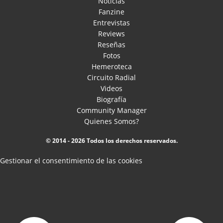
Noticias
Fanzine
Entrevistas
Reviews
Reseñas
Fotos
Hemeroteca
Circuito Radial
Videos
Biografía
Community Manager
Quienes Somos?
© 2014 - 2026 Todos los derechos reservados.
Gestionar el consentimiento de las cookies