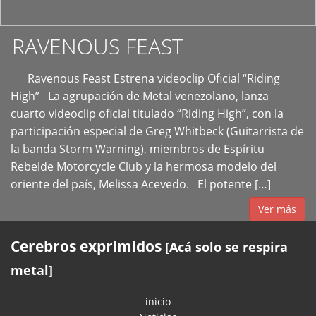
RAVENOUS FEAST
Ravenous Feast Estrena videoclip Oficial “Riding
High” La agrupación de Metal venezolano, lanza
cuarto videoclip oficial titulado “Riding High”, con la
participación especial de Greg Whitbeck (Guitarrista de
la banda Storm Warning), miembros de Espíritu
Rebelde Motorcycle Club y la hermosa modelo del
oriente del país, Melissa Acevedo. El potente […]
Ver más
Cerebros exprimidos
[Acá solo se respira
metal]
inicio