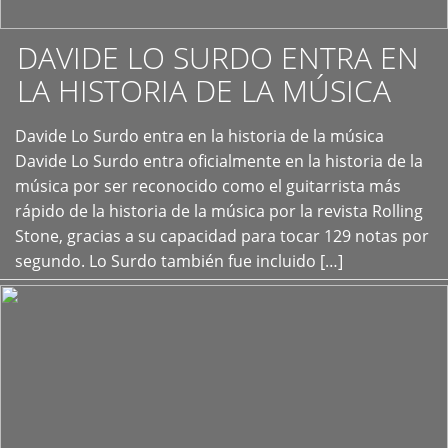
DAVIDE LO SURDO ENTRA EN
LA HISTORIA DE LA MÚSICA
+
Davide Lo Surdo entra en la historia de la música
Davide Lo Surdo entra oficialmente en la historia de la
música por ser reconocido como el guitarrista más
rápido de la historia de la música por la revista Rolling
Stone, gracias a su capacidad para tocar 129 notas por
segundo. Lo Surdo también fue incluido […]