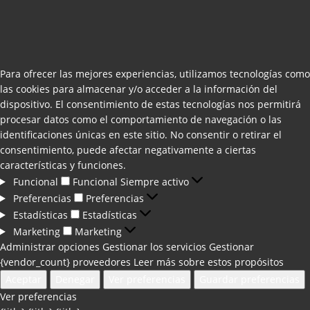
Para ofrecer las mejores experiencias, utilizamos tecnologías como
las cookies para almacenar y/o acceder a la información del
dispositivo. El consentimiento de estas tecnologías nos permitirá
procesar datos como el comportamiento de navegación o las
identificaciones únicas en este sitio. No consentir o retirar el
consentimiento, puede afectar negativamente a ciertas
características y funciones.
Funcional
Funcional
Siempre activo
Preferencias
Preferencias
Estadísticas
Estadísticas
Marketing
Marketing
Administrar opciones
Gestionar los servicios
Gestionar
{vendor_count} proveedores
Leer más sobre estos propósitos
Aceptar
Denegar
Ver preferencias
Guardar preferencias
Ver preferencias