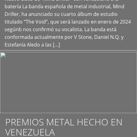
+
batería La banda española de metal industrial, Mind
Driller, ha anunciado su cuarto álbum de estudio
titulado “The Void”, que será lanzado en enero de 2024
segúnb nos confirmó su vocalista. La banda está
conformada actualmente por V Stone, Daniel N.Q. y
Estefanía Aledo a las […]
PREMIOS METAL HECHO EN
VENEZUELA