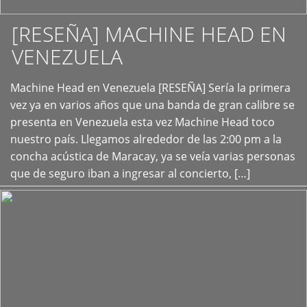
[RESEÑA] MACHINE HEAD EN
VENEZUELA
+
Machine Head en Venezuela [RESEÑA] Sería la primera
vez ya en varios años que una banda de gran calibre se
presenta en Venezuela esta vez Machine Head toco
nuestro país. Llegamos alrededor de las 2:00 pm a la
concha acústica de Maracay, ya se veía varias personas
que de seguro iban a ingresar al concierto, […]