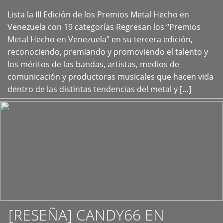
Lista la III Edición de los Premios Metal Hecho en
+
Venezuela con 19 categorías Regresan los “Premios
Metal Hecho en Venezuela” en su tercera edición,
reconociendo, premiando y promoviendo el talento y
los méritos de las bandas, artistas, medios de
comunicación y productoras musicales que hacen vida
dentro de las distintas tendencias del metal y […]
[RESEÑA] CANDY66 EN