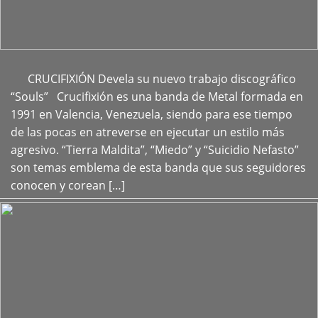
CRUCIFIXIÓN Devela su nuevo trabajo discográfico
+
“Souls” Crucifixión es una banda de Metal formada en
1991 en Valencia, Venezuela, siendo para ese tiempo
de las pocas en atreverse en ejecutar un estilo más
agresivo. “Tierra Maldita”, “Miedo” y “Suicidio Nefasto”
son temas emblema de esta banda que sus seguidores
conocen y corean […]