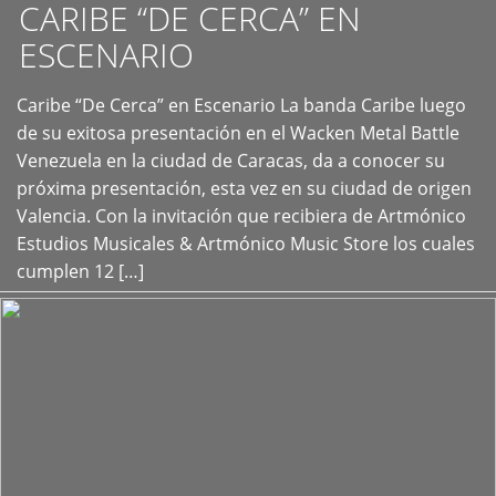
CARIBE “DE CERCA” EN
ESCENARIO
Caribe “De Cerca” en Escenario La banda Caribe luego
+
de su exitosa presentación en el Wacken Metal Battle
Venezuela en la ciudad de Caracas, da a conocer su
próxima presentación, esta vez en su ciudad de origen
Valencia. Con la invitación que recibiera de Artmónico
Estudios Musicales & Artmónico Music Store los cuales
cumplen 12 […]