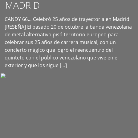
MADRID
CANDY 66… Celebró 25 años de trayectoria en Madrid
+
[RESEÑA] El pasado 20 de octubre la banda venezolana
de metal alternativo pisó territorio europeo para
celebrar sus 25 años de carrera musical, con un
concierto mágico que logró el reencuentro del
quinteto con el público venezolano que vive en el
exterior y que los sigue […]