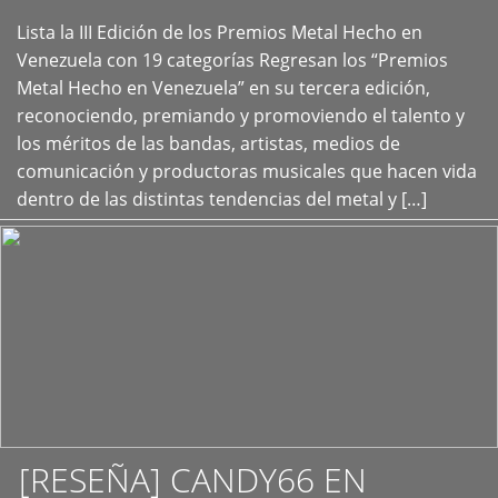
Lista la III Edición de los Premios Metal Hecho en
+
Venezuela con 19 categorías Regresan los “Premios
Metal Hecho en Venezuela” en su tercera edición,
reconociendo, premiando y promoviendo el talento y
los méritos de las bandas, artistas, medios de
comunicación y productoras musicales que hacen vida
dentro de las distintas tendencias del metal y […]
[RESEÑA] CANDY66 EN