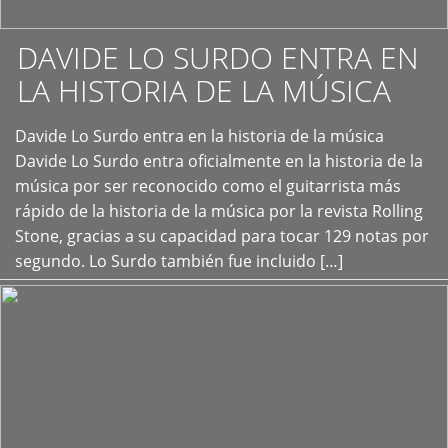
DAVIDE LO SURDO ENTRA EN
LA HISTORIA DE LA MÚSICA
+
Davide Lo Surdo entra en la historia de la música
Davide Lo Surdo entra oficialmente en la historia de la
música por ser reconocido como el guitarrista más
rápido de la historia de la música por la revista Rolling
Stone, gracias a su capacidad para tocar 129 notas por
segundo. Lo Surdo también fue incluido […]