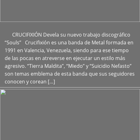
CRUCIFIXIÓN Devela su nuevo trabajo discográfico
+
“Souls” Crucifixión es una banda de Metal formada en
1991 en Valencia, Venezuela, siendo para ese tiempo
de las pocas en atreverse en ejecutar un estilo más
agresivo. “Tierra Maldita”, “Miedo” y “Suicidio Nefasto”
son temas emblema de esta banda que sus seguidores
conocen y corean […]