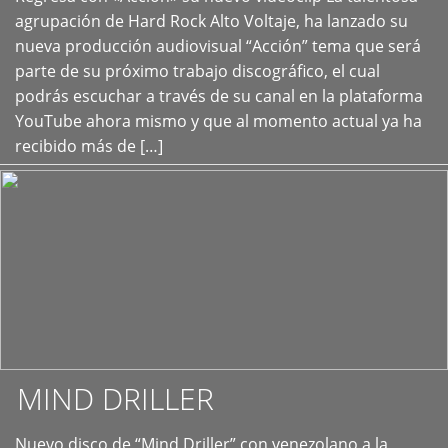
+
agrupación de Hard Rock Alto Voltaje, ha lanzado su
nueva producción audiovisual “Acción” tema que será
parte de su próximo trabajo discográfico, el cual
podrás escuchar a través de su canal en la plataforma
YouTube ahora mismo y que al momento actual ya ha
recibido más de […]
MIND DRILLER
Nuevo disco de “Mind Driller” con venezolano a la