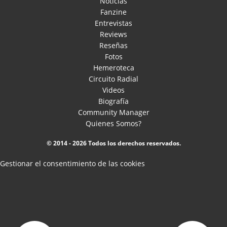
Noticias
Fanzine
Entrevistas
Reviews
Reseñas
Fotos
Hemeroteca
Circuito Radial
Videos
Biografía
Community Manager
Quienes Somos?
© 2014 - 2026 Todos los derechos reservados.
Gestionar el consentimiento de las cookies