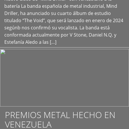
+
batería La banda española de metal industrial, Mind
Driller, ha anunciado su cuarto álbum de estudio
titulado “The Void”, que será lanzado en enero de 2024
segúnb nos confirmó su vocalista. La banda está
conformada actualmente por V Stone, Daniel N.Q. y
Estefanía Aledo a las […]
PREMIOS METAL HECHO EN
VENEZUELA