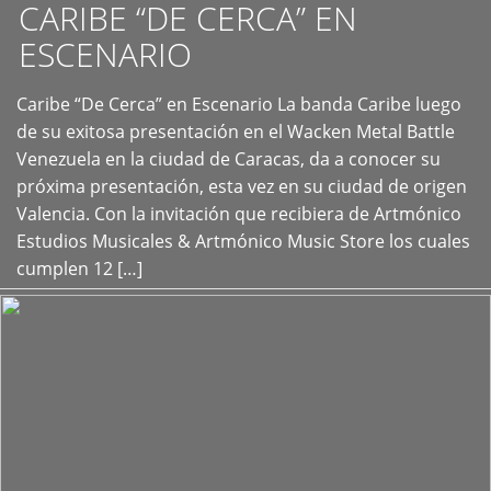
CARIBE “DE CERCA” EN
ESCENARIO
Caribe “De Cerca” en Escenario La banda Caribe luego
+
de su exitosa presentación en el Wacken Metal Battle
Venezuela en la ciudad de Caracas, da a conocer su
próxima presentación, esta vez en su ciudad de origen
Valencia. Con la invitación que recibiera de Artmónico
Estudios Musicales & Artmónico Music Store los cuales
cumplen 12 […]