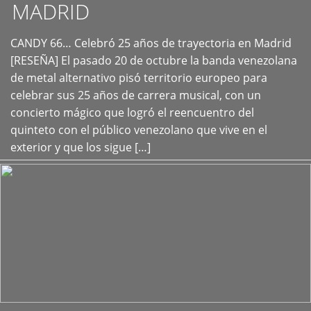
MADRID
CANDY 66… Celebró 25 años de trayectoria en Madrid
+
[RESEÑA] El pasado 20 de octubre la banda venezolana
de metal alternativo pisó territorio europeo para
celebrar sus 25 años de carrera musical, con un
concierto mágico que logró el reencuentro del
quinteto con el público venezolano que vive en el
exterior y que los sigue […]