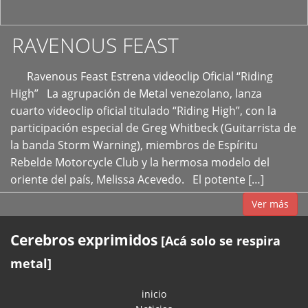
RAVENOUS FEAST
Ravenous Feast Estrena videoclip Oficial “Riding
High” La agrupación de Metal venezolano, lanza
cuarto videoclip oficial titulado “Riding High”, con la
participación especial de Greg Whitbeck (Guitarrista de
la banda Storm Warning), miembros de Espíritu
Rebelde Motorcycle Club y la hermosa modelo del
oriente del país, Melissa Acevedo. El potente […]
Ver más
Cerebros exprimidos
[Acá solo se respira
metal]
inicio