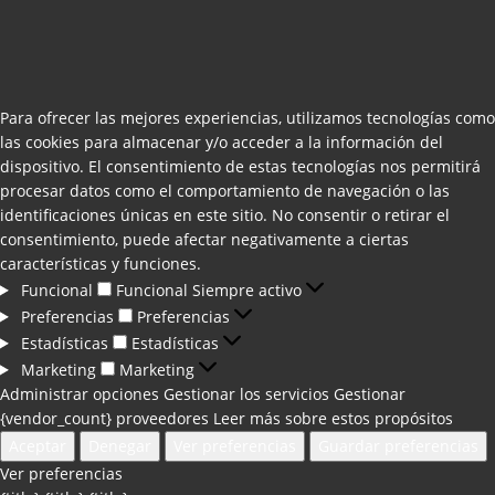
Para ofrecer las mejores experiencias, utilizamos tecnologías como
las cookies para almacenar y/o acceder a la información del
dispositivo. El consentimiento de estas tecnologías nos permitirá
procesar datos como el comportamiento de navegación o las
identificaciones únicas en este sitio. No consentir o retirar el
consentimiento, puede afectar negativamente a ciertas
características y funciones.
Funcional
Funcional
Siempre activo
Preferencias
Preferencias
Estadísticas
Estadísticas
Marketing
Marketing
Administrar opciones
Gestionar los servicios
Gestionar
{vendor_count} proveedores
Leer más sobre estos propósitos
Aceptar
Denegar
Ver preferencias
Guardar preferencias
Ver preferencias