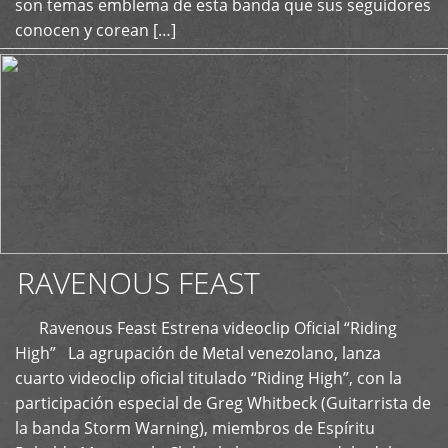
son temas emblema de esta banda que sus seguidores
conocen y corean […]
RAVENOUS FEAST
Ravenous Feast Estrena videoclip Oficial “Riding
High” La agrupación de Metal venezolano, lanza
cuarto videoclip oficial titulado “Riding High”, con la
participación especial de Greg Whitbeck (Guitarrista de
la banda Storm Warning), miembros de Espíritu