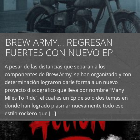
BREW ARMY… REGRESAN
FUERTES CON NUEVO EP
A pesar de las distancias que separan a los
+
componentes de Brew Army, se han organizado y con
determinación lograron darle forma a un nuevo
proyecto discográfico que lleva por nombre “Many
Miles To Ride”, el cual es un Ep de solo dos temas en
donde han logrado plasmar nuevamente todo ese
estilo rockero que […]