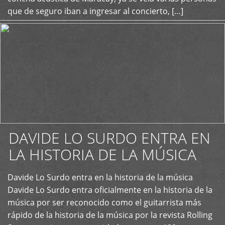
que de seguro iban a ingresar al concierto, […]
DAVIDE LO SURDO ENTRA EN
LA HISTORIA DE LA MÚSICA
+
Davide Lo Surdo entra en la historia de la música
Davide Lo Surdo entra oficialmente en la historia de la
música por ser reconocido como el guitarrista más
rápido de la historia de la música por la revista Rolling