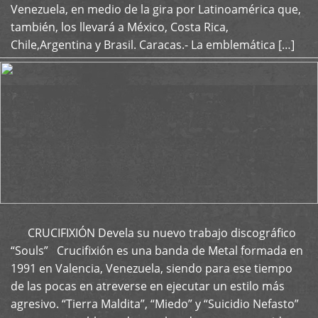
Venezuela, en medio de la gira por Latinoamérica que,
también, los llevará a México, Costa Rica,
Chile,Argentina y Brasil. Caracas.- La emblemática […]
CRUCIFIXIÓN Devela su nuevo trabajo discográfico
+
“Souls” Crucifixión es una banda de Metal formada en
1991 en Valencia, Venezuela, siendo para ese tiempo
de las pocas en atreverse en ejecutar un estilo más
agresivo. “Tierra Maldita”, “Miedo” y “Suicidio Nefasto”