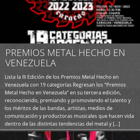
PREMIOS METAL HECHO EN
VENEZUELA
Lista la III Edición de los Premios Metal Hecho en
+
Venezuela con 19 categorías Regresan los “Premios
Metal Hecho en Venezuela” en su tercera edición,
reconociendo, premiando y promoviendo el talento y
los méritos de las bandas, artistas, medios de
comunicación y productoras musicales que hacen vida
dentro de las distintas tendencias del metal y […]