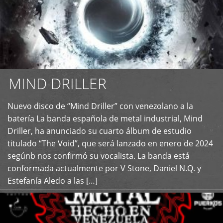
MIND DRILLER
Nuevo disco de “Mind Driller” con venezolano a la
+
batería La banda española de metal industrial, Mind
Driller, ha anunciado su cuarto álbum de estudio
titulado “The Void”, que será lanzado en enero de 2024
segúnb nos confirmó su vocalista. La banda está
conformada actualmente por V Stone, Daniel N.Q. y
Estefanía Aledo a las […]