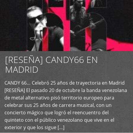
[RESEÑA] CANDY66 EN
MADRID
CANDY 66… Celebró 25 años de trayectoria en Madrid
+
[RESEÑA] El pasado 20 de octubre la banda venezolana
de metal alternativo pisó territorio europeo para
celebrar sus 25 años de carrera musical, con un
concierto mágico que logró el reencuentro del
quinteto con el público venezolano que vive en el
exterior y que los sigue […]