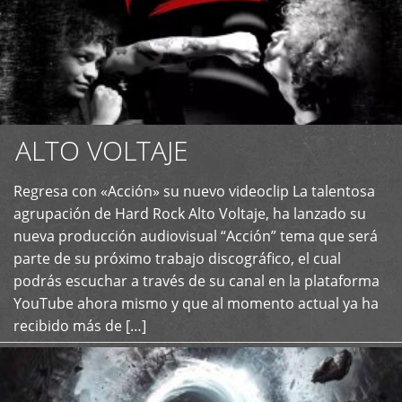
ALTO VOLTAJE
Regresa con «Acción» su nuevo videoclip La talentosa
+
agrupación de Hard Rock Alto Voltaje, ha lanzado su
nueva producción audiovisual “Acción” tema que será
parte de su próximo trabajo discográfico, el cual
podrás escuchar a través de su canal en la plataforma
YouTube ahora mismo y que al momento actual ya ha
recibido más de […]