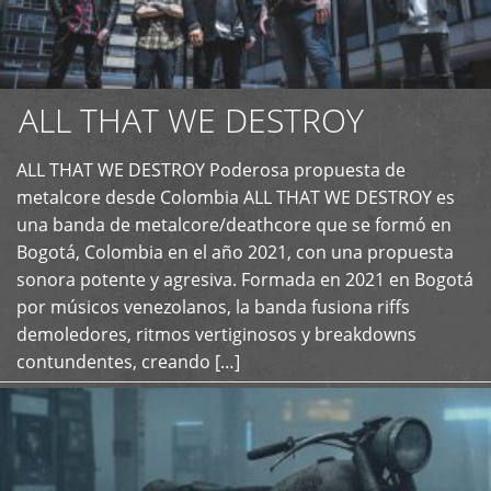
ALL THAT WE DESTROY
ALL THAT WE DESTROY Poderosa propuesta de
metalcore desde Colombia ALL THAT WE DESTROY es
+
una banda de metalcore/deathcore que se formó en
Bogotá, Colombia en el año 2021, con una propuesta
sonora potente y agresiva. Formada en 2021 en Bogotá
por músicos venezolanos, la banda fusiona riffs
demoledores, ritmos vertiginosos y breakdowns
contundentes, creando […]