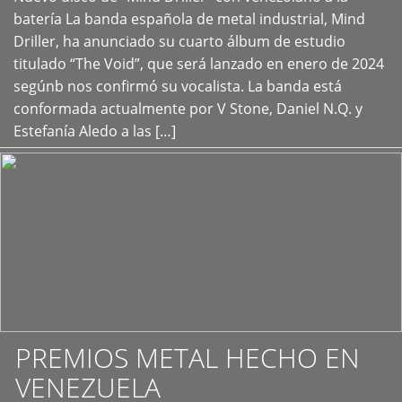
+
batería La banda española de metal industrial, Mind
Driller, ha anunciado su cuarto álbum de estudio
titulado “The Void”, que será lanzado en enero de 2024
segúnb nos confirmó su vocalista. La banda está
conformada actualmente por V Stone, Daniel N.Q. y
Estefanía Aledo a las […]
PREMIOS METAL HECHO EN
VENEZUELA