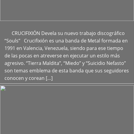
CRUCIFIXIÓN Devela su nuevo trabajo discográfico
+
“Souls” Crucifixión es una banda de Metal formada en
1991 en Valencia, Venezuela, siendo para ese tiempo
de las pocas en atreverse en ejecutar un estilo más
agresivo. “Tierra Maldita”, “Miedo” y “Suicidio Nefasto”
son temas emblema de esta banda que sus seguidores
conocen y corean […]