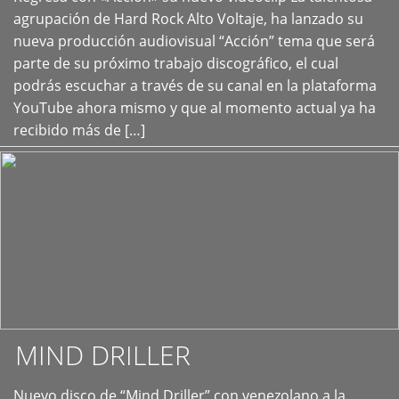
+
agrupación de Hard Rock Alto Voltaje, ha lanzado su
nueva producción audiovisual “Acción” tema que será
parte de su próximo trabajo discográfico, el cual
podrás escuchar a través de su canal en la plataforma
YouTube ahora mismo y que al momento actual ya ha
recibido más de […]
MIND DRILLER
Nuevo disco de “Mind Driller” con venezolano a la