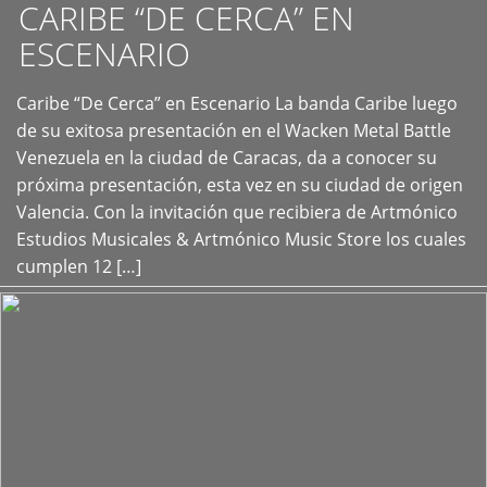
CARIBE “DE CERCA” EN
ESCENARIO
Caribe “De Cerca” en Escenario La banda Caribe luego
+
de su exitosa presentación en el Wacken Metal Battle
Venezuela en la ciudad de Caracas, da a conocer su
próxima presentación, esta vez en su ciudad de origen
Valencia. Con la invitación que recibiera de Artmónico
Estudios Musicales & Artmónico Music Store los cuales
cumplen 12 […]