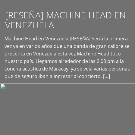
[RESEÑA] MACHINE HEAD EN
VENEZUELA
+
Machine Head en Venezuela [RESEÑA] Sería la primera
vez ya en varios años que una banda de gran calibre se
presenta en Venezuela esta vez Machine Head toco
nuestro país. Llegamos alrededor de las 2:00 pm a la
concha acústica de Maracay, ya se veía varias personas
que de seguro iban a ingresar al concierto, […]