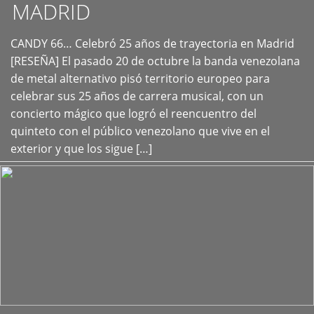
MADRID
CANDY 66… Celebró 25 años de trayectoria en Madrid
+
[RESEÑA] El pasado 20 de octubre la banda venezolana
de metal alternativo pisó territorio europeo para
celebrar sus 25 años de carrera musical, con un
concierto mágico que logró el reencuentro del
quinteto con el público venezolano que vive en el
exterior y que los sigue […]