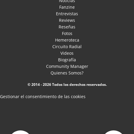
Noticias
Fanzine
Entrevistas
Reviews
Reseñas
Fotos
Hemeroteca
Circuito Radial
Videos
Biografía
Community Manager
Quienes Somos?
© 2014 - 2026 Todos los derechos reservados.
Gestionar el consentimiento de las cookies