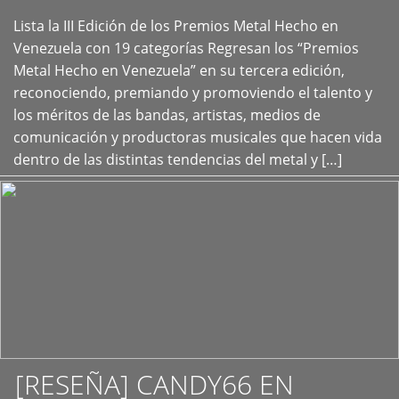
Lista la III Edición de los Premios Metal Hecho en
+
Venezuela con 19 categorías Regresan los “Premios
Metal Hecho en Venezuela” en su tercera edición,
reconociendo, premiando y promoviendo el talento y
los méritos de las bandas, artistas, medios de
comunicación y productoras musicales que hacen vida
dentro de las distintas tendencias del metal y […]
[RESEÑA] CANDY66 EN