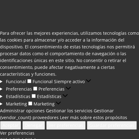
Para ofrecer las mejores experiencias, utilizamos tecnologías como
las cookies para almacenar y/o acceder a la información del
dispositivo. El consentimiento de estas tecnologías nos permitirá
procesar datos como el comportamiento de navegación o las
identificaciones únicas en este sitio. No consentir o retirar el
consentimiento, puede afectar negativamente a ciertas
características y funciones.
Funcional
Funcional
Siempre activo
Preferencias
Preferencias
Estadísticas
Estadísticas
Marketing
Marketing
Administrar opciones
Gestionar los servicios
Gestionar
{vendor_count} proveedores
Leer más sobre estos propósitos
Aceptar
Denegar
Ver preferencias
Guardar preferencias
Ver preferencias