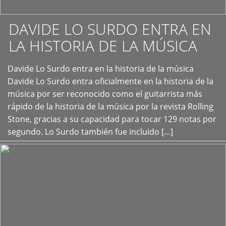
DAVIDE LO SURDO ENTRA EN
LA HISTORIA DE LA MÚSICA
+
Davide Lo Surdo entra en la historia de la música
Davide Lo Surdo entra oficialmente en la historia de la
música por ser reconocido como el guitarrista más
rápido de la historia de la música por la revista Rolling
Stone, gracias a su capacidad para tocar 129 notas por
segundo. Lo Surdo también fue incluido […]