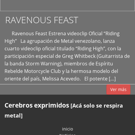
RAVENOUS FEAST
Ravenous Feast Estrena videoclip Oficial “Riding
High” La agrupación de Metal venezolano, lanza
cuarto videoclip oficial titulado “Riding High”, con la
participación especial de Greg Whitbeck (Guitarrista de
la banda Storm Warning), miembros de Espíritu
Rebelde Motorcycle Club y la hermosa modelo del
oriente del país, Melissa Acevedo. El potente […]
Ver más
Cerebros exprimidos
[Acá solo se respira
metal]
inicio