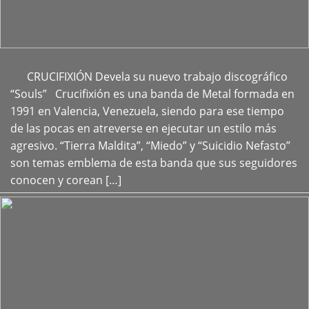
CRUCIFIXIÓN Devela su nuevo trabajo discográfico
+
“Souls” Crucifixión es una banda de Metal formada en
1991 en Valencia, Venezuela, siendo para ese tiempo
de las pocas en atreverse en ejecutar un estilo más
agresivo. “Tierra Maldita”, “Miedo” y “Suicidio Nefasto”
son temas emblema de esta banda que sus seguidores
conocen y corean […]