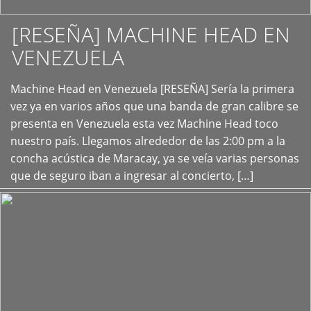
[RESEÑA] MACHINE HEAD EN
VENEZUELA
+
Machine Head en Venezuela [RESEÑA] Sería la primera
vez ya en varios años que una banda de gran calibre se
presenta en Venezuela esta vez Machine Head toco
nuestro país. Llegamos alrededor de las 2:00 pm a la
concha acústica de Maracay, ya se veía varias personas
que de seguro iban a ingresar al concierto, […]