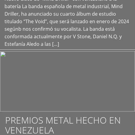
+
batería La banda española de metal industrial, Mind
Driller, ha anunciado su cuarto álbum de estudio
titulado “The Void”, que será lanzado en enero de 2024
segúnb nos confirmó su vocalista. La banda está
conformada actualmente por V Stone, Daniel N.Q. y
Estefanía Aledo a las […]
PREMIOS METAL HECHO EN
VENEZUELA