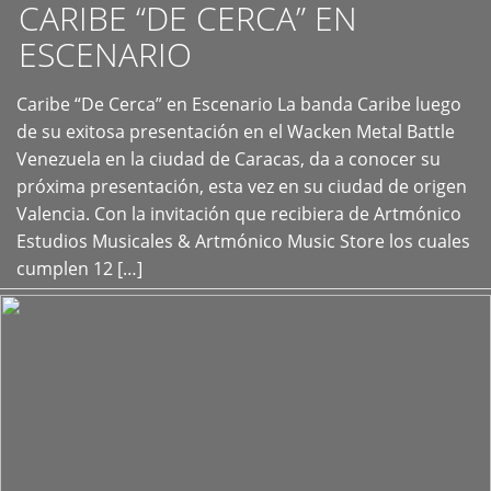
CARIBE “DE CERCA” EN
ESCENARIO
Caribe “De Cerca” en Escenario La banda Caribe luego
+
de su exitosa presentación en el Wacken Metal Battle
Venezuela en la ciudad de Caracas, da a conocer su
próxima presentación, esta vez en su ciudad de origen
Valencia. Con la invitación que recibiera de Artmónico
Estudios Musicales & Artmónico Music Store los cuales
cumplen 12 […]