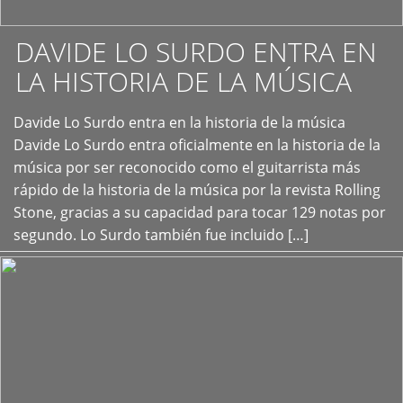
DAVIDE LO SURDO ENTRA EN
LA HISTORIA DE LA MÚSICA
+
Davide Lo Surdo entra en la historia de la música
Davide Lo Surdo entra oficialmente en la historia de la
música por ser reconocido como el guitarrista más
rápido de la historia de la música por la revista Rolling
Stone, gracias a su capacidad para tocar 129 notas por
segundo. Lo Surdo también fue incluido […]