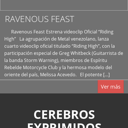
RAVENOUS FEAST
Ravenous Feast Estrena videoclip Oficial “Riding
High” La agrupación de Metal venezolano, lanza
cuarto videoclip oficial titulado “Riding High”, con la
participación especial de Greg Whitbeck (Guitarrista de
la banda Storm Warning), miembros de Espíritu
Rebelde Motorcycle Club y la hermosa modelo del
oriente del país, Melissa Acevedo. El potente […]
Ver más
CEREBROS
EXPRIMIDOS