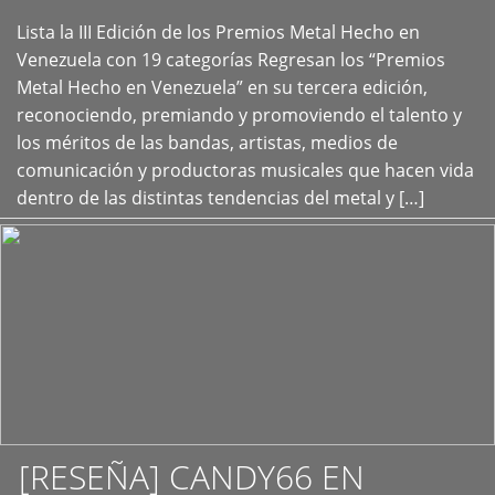
Lista la III Edición de los Premios Metal Hecho en
+
Venezuela con 19 categorías Regresan los “Premios
Metal Hecho en Venezuela” en su tercera edición,
reconociendo, premiando y promoviendo el talento y
los méritos de las bandas, artistas, medios de
comunicación y productoras musicales que hacen vida
dentro de las distintas tendencias del metal y […]
[RESEÑA] CANDY66 EN