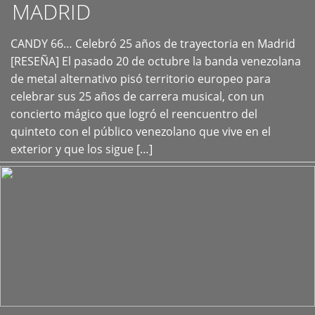
MADRID
CANDY 66… Celebró 25 años de trayectoria en Madrid
+
[RESEÑA] El pasado 20 de octubre la banda venezolana
de metal alternativo pisó territorio europeo para
celebrar sus 25 años de carrera musical, con un
concierto mágico que logró el reencuentro del
quinteto con el público venezolano que vive en el
exterior y que los sigue […]