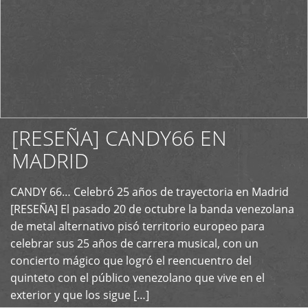
[RESEÑA] CANDY66 EN
MADRID
CANDY 66… Celebró 25 años de trayectoria en Madrid
+
[RESEÑA] El pasado 20 de octubre la banda venezolana
de metal alternativo pisó territorio europeo para
celebrar sus 25 años de carrera musical, con un
concierto mágico que logró el reencuentro del
quinteto con el público venezolano que vive en el
exterior y que los sigue […]