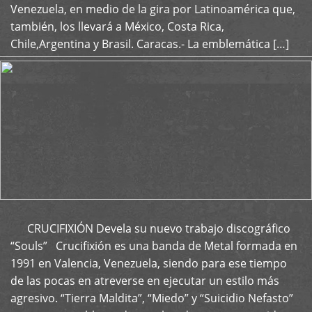
Venezuela, en medio de la gira por Latinoamérica que,
también, los llevará a México, Costa Rica,
Chile,Argentina y Brasil. Caracas.- La emblemática […]
CRUCIFIXIÓN Devela su nuevo trabajo discográfico
+
“Souls” Crucifixión es una banda de Metal formada en
1991 en Valencia, Venezuela, siendo para ese tiempo
de las pocas en atreverse en ejecutar un estilo más
agresivo. “Tierra Maldita”, “Miedo” y “Suicidio Nefasto”