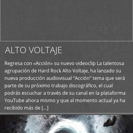
ALTO VOLTAJE
Regresa con «Acción» su nuevo videoclip La talentosa
+
agrupación de Hard Rock Alto Voltaje, ha lanzado su
nueva producción audiovisual “Acción” tema que será
parte de su próximo trabajo discográfico, el cual
podrás escuchar a través de su canal en la plataforma
YouTube ahora mismo y que al momento actual ya ha
recibido más de […]