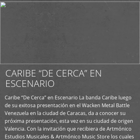
CARIBE “DE CERCA” EN
ESCENARIO
Caribe “De Cerca” en Escenario La banda Caribe luego
+
de su exitosa presentación en el Wacken Metal Battle
Venezuela en la ciudad de Caracas, da a conocer su
próxima presentación, esta vez en su ciudad de origen
Valencia. Con la invitación que recibiera de Artmónico
Estudios Musicales & Artmónico Music Store los cuales