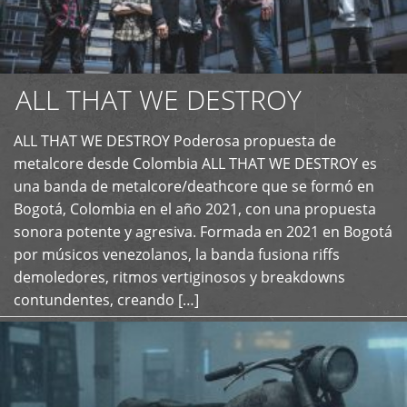
ALL THAT WE DESTROY
ALL THAT WE DESTROY Poderosa propuesta de
metalcore desde Colombia ALL THAT WE DESTROY es
+
una banda de metalcore/deathcore que se formó en
Bogotá, Colombia en el año 2021, con una propuesta
sonora potente y agresiva. Formada en 2021 en Bogotá
por músicos venezolanos, la banda fusiona riffs
demoledores, ritmos vertiginosos y breakdowns
contundentes, creando […]