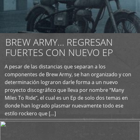
BREW ARMY… REGRESAN
FUERTES CON NUEVO EP
A pesar de las distancias que separan a los
+
componentes de Brew Army, se han organizado y con
determinación lograron darle forma a un nuevo
proyecto discográfico que lleva por nombre “Many
Miles To Ride”, el cual es un Ep de solo dos temas en
donde han logrado plasmar nuevamente todo ese
estilo rockero que […]