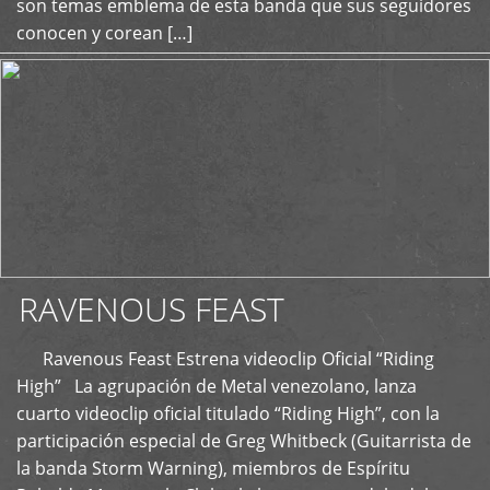
son temas emblema de esta banda que sus seguidores
conocen y corean […]
RAVENOUS FEAST
Ravenous Feast Estrena videoclip Oficial “Riding
High” La agrupación de Metal venezolano, lanza
cuarto videoclip oficial titulado “Riding High”, con la
participación especial de Greg Whitbeck (Guitarrista de
la banda Storm Warning), miembros de Espíritu