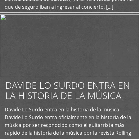
que de seguro iban a ingresar al concierto, […]
DAVIDE LO SURDO ENTRA EN
LA HISTORIA DE LA MÚSICA
+
Davide Lo Surdo entra en la historia de la música
Davide Lo Surdo entra oficialmente en la historia de la
música por ser reconocido como el guitarrista más
rápido de la historia de la música por la revista Rolling