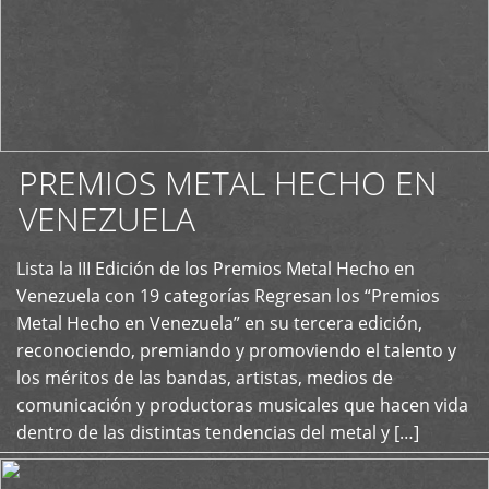
PREMIOS METAL HECHO EN
VENEZUELA
Lista la III Edición de los Premios Metal Hecho en
+
Venezuela con 19 categorías Regresan los “Premios
Metal Hecho en Venezuela” en su tercera edición,
reconociendo, premiando y promoviendo el talento y
los méritos de las bandas, artistas, medios de
comunicación y productoras musicales que hacen vida
dentro de las distintas tendencias del metal y […]