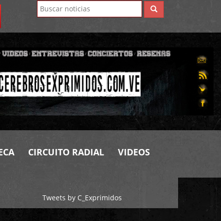
ECA
CIRCUITO RADIAL
VIDEOS
Tweets by C_Exprimidos