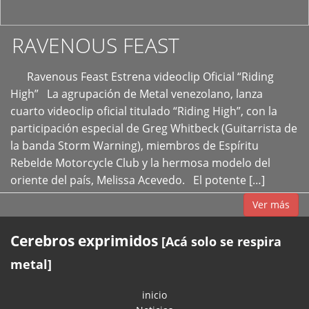
RAVENOUS FEAST
Ravenous Feast Estrena videoclip Oficial “Riding
High” La agrupación de Metal venezolano, lanza
cuarto videoclip oficial titulado “Riding High”, con la
participación especial de Greg Whitbeck (Guitarrista de
la banda Storm Warning), miembros de Espíritu
Rebelde Motorcycle Club y la hermosa modelo del
oriente del país, Melissa Acevedo. El potente […]
Ver más
Cerebros exprimidos
[Acá solo se respira
metal]
inicio