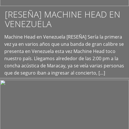
[RESEÑA] MACHINE HEAD EN
VENEZUELA
+
Machine Head en Venezuela [RESEÑA] Sería la primera
vez ya en varios años que una banda de gran calibre se
presenta en Venezuela esta vez Machine Head toco
nuestro país. Llegamos alrededor de las 2:00 pm a la
concha acústica de Maracay, ya se veía varias personas
que de seguro iban a ingresar al concierto, […]