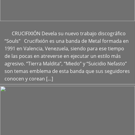
CRUCIFIXIÓN Devela su nuevo trabajo discográfico
+
“Souls” Crucifixión es una banda de Metal formada en
1991 en Valencia, Venezuela, siendo para ese tiempo
de las pocas en atreverse en ejecutar un estilo más
agresivo. “Tierra Maldita”, “Miedo” y “Suicidio Nefasto”
son temas emblema de esta banda que sus seguidores
conocen y corean […]