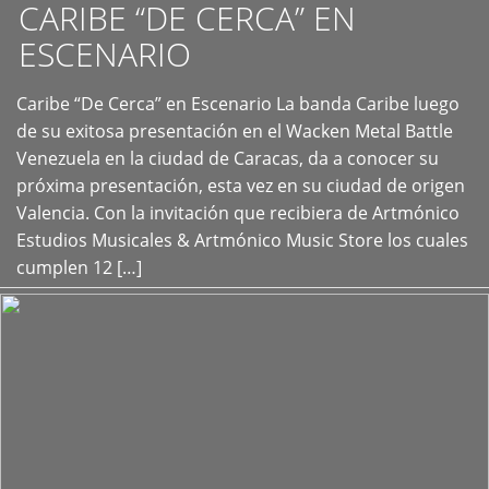
CARIBE “DE CERCA” EN
ESCENARIO
Caribe “De Cerca” en Escenario La banda Caribe luego
+
de su exitosa presentación en el Wacken Metal Battle
Venezuela en la ciudad de Caracas, da a conocer su
próxima presentación, esta vez en su ciudad de origen
Valencia. Con la invitación que recibiera de Artmónico
Estudios Musicales & Artmónico Music Store los cuales
cumplen 12 […]