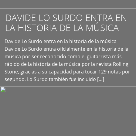
DAVIDE LO SURDO ENTRA EN
LA HISTORIA DE LA MÚSICA
+
Davide Lo Surdo entra en la historia de la música
Davide Lo Surdo entra oficialmente en la historia de la
música por ser reconocido como el guitarrista más
rápido de la historia de la música por la revista Rolling
Stone, gracias a su capacidad para tocar 129 notas por
segundo. Lo Surdo también fue incluido […]