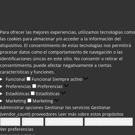
Para ofrecer las mejores experiencias, utilizamos tecnologías como
las cookies para almacenar y/o acceder a la información del
dispositivo. El consentimiento de estas tecnologías nos permitirá
procesar datos como el comportamiento de navegación o las
identificaciones únicas en este sitio. No consentir o retirar el
consentimiento, puede afectar negativamente a ciertas
características y funciones.
Funcional
Funcional
Siempre activo
Preferencias
Preferencias
Estadísticas
Estadísticas
Marketing
Marketing
Administrar opciones
Gestionar los servicios
Gestionar
{vendor_count} proveedores
Leer más sobre estos propósitos
Aceptar
Denegar
Ver preferencias
Guardar preferencias
Ver preferencias