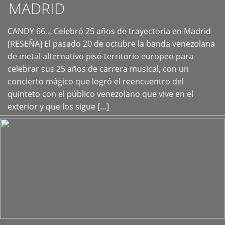
MADRID
CANDY 66… Celebró 25 años de trayectoria en Madrid
+
[RESEÑA] El pasado 20 de octubre la banda venezolana
de metal alternativo pisó territorio europeo para
celebrar sus 25 años de carrera musical, con un
concierto mágico que logró el reencuentro del
quinteto con el público venezolano que vive en el
exterior y que los sigue […]