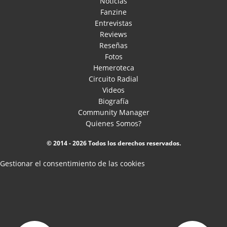
Noticias
Fanzine
Entrevistas
Reviews
Reseñas
Fotos
Hemeroteca
Circuito Radial
Videos
Biografía
Community Manager
Quienes Somos?
© 2014 - 2026 Todos los derechos reservados.
Gestionar el consentimiento de las cookies