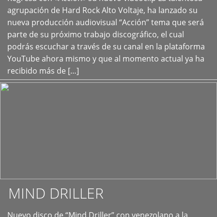
+
agrupación de Hard Rock Alto Voltaje, ha lanzado su
nueva producción audiovisual “Acción” tema que será
parte de su próximo trabajo discográfico, el cual
podrás escuchar a través de su canal en la plataforma
YouTube ahora mismo y que al momento actual ya ha
recibido más de […]
MIND DRILLER
Nuevo disco de “Mind Driller” con venezolano a la