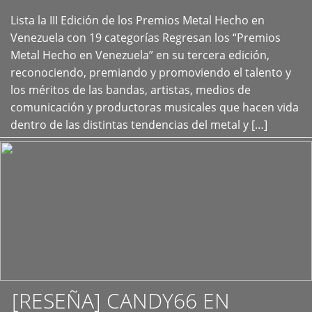
Lista la III Edición de los Premios Metal Hecho en
+
Venezuela con 19 categorías Regresan los “Premios
Metal Hecho en Venezuela” en su tercera edición,
reconociendo, premiando y promoviendo el talento y
los méritos de las bandas, artistas, medios de
comunicación y productoras musicales que hacen vida
dentro de las distintas tendencias del metal y […]
[RESEÑA] CANDY66 EN