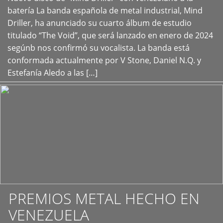
+
batería La banda española de metal industrial, Mind
Driller, ha anunciado su cuarto álbum de estudio
titulado “The Void”, que será lanzado en enero de 2024
segúnb nos confirmó su vocalista. La banda está
conformada actualmente por V Stone, Daniel N.Q. y
Estefanía Aledo a las […]
PREMIOS METAL HECHO EN
VENEZUELA