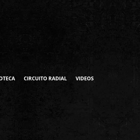
OTECA
CIRCUITO RADIAL
VIDEOS