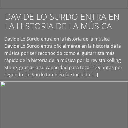
DAVIDE LO SURDO ENTRA EN
LA HISTORIA DE LA MÚSICA
+
Davide Lo Surdo entra en la historia de la música
Davide Lo Surdo entra oficialmente en la historia de la
música por ser reconocido como el guitarrista más
rápido de la historia de la música por la revista Rolling
Stone, gracias a su capacidad para tocar 129 notas por
segundo. Lo Surdo también fue incluido […]