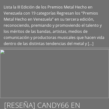
Lista la III Edición de los Premios Metal Hecho en
+
Venezuela con 19 categorías Regresan los “Premios
Metal Hecho en Venezuela” en su tercera edición,
reconociendo, premiando y promoviendo el talento y
los méritos de las bandas, artistas, medios de
comunicación y productoras musicales que hacen vida
dentro de las distintas tendencias del metal y […]
[RESEÑA] CANDY66 EN