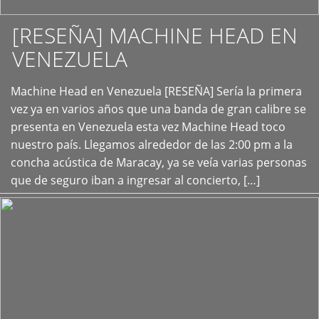
[RESEÑA] MACHINE HEAD EN
VENEZUELA
+
Machine Head en Venezuela [RESEÑA] Sería la primera
vez ya en varios años que una banda de gran calibre se
presenta en Venezuela esta vez Machine Head toco
nuestro país. Llegamos alrededor de las 2:00 pm a la
concha acústica de Maracay, ya se veía varias personas
que de seguro iban a ingresar al concierto, […]