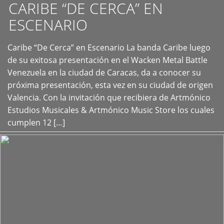
CARIBE “DE CERCA” EN
ESCENARIO
Caribe “De Cerca” en Escenario La banda Caribe luego
+
de su exitosa presentación en el Wacken Metal Battle
Venezuela en la ciudad de Caracas, da a conocer su
próxima presentación, esta vez en su ciudad de origen
Valencia. Con la invitación que recibiera de Artmónico
Estudios Musicales & Artmónico Music Store los cuales
cumplen 12 […]