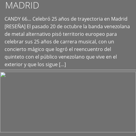
MADRID
CANDY 66… Celebró 25 años de trayectoria en Madrid
+
[RESEÑA] El pasado 20 de octubre la banda venezolana
de metal alternativo pisó territorio europeo para
celebrar sus 25 años de carrera musical, con un
concierto mágico que logró el reencuentro del
quinteto con el público venezolano que vive en el
exterior y que los sigue […]