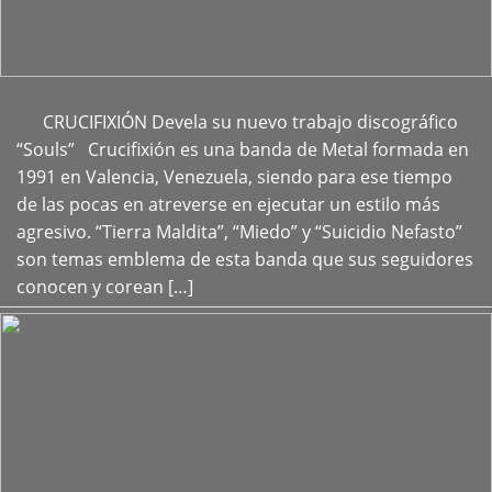
CRUCIFIXIÓN Devela su nuevo trabajo discográfico
+
“Souls” Crucifixión es una banda de Metal formada en
1991 en Valencia, Venezuela, siendo para ese tiempo
de las pocas en atreverse en ejecutar un estilo más
agresivo. “Tierra Maldita”, “Miedo” y “Suicidio Nefasto”
son temas emblema de esta banda que sus seguidores
conocen y corean […]