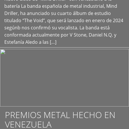
+
batería La banda española de metal industrial, Mind
Driller, ha anunciado su cuarto álbum de estudio
titulado “The Void”, que será lanzado en enero de 2024
segúnb nos confirmó su vocalista. La banda está
conformada actualmente por V Stone, Daniel N.Q. y
Estefanía Aledo a las […]
PREMIOS METAL HECHO EN
VENEZUELA