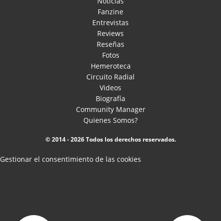
Noticias
Fanzine
Entrevistas
Reviews
Reseñas
Fotos
Hemeroteca
Circuito Radial
Videos
Biografía
Community Manager
Quienes Somos?
© 2014 - 2026 Todos los derechos reservados.
Gestionar el consentimiento de las cookies