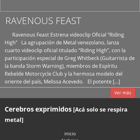
RAVENOUS FEAST
Ravenous Feast Estrena videoclip Oficial “Riding
High” La agrupación de Metal venezolano, lanza
cuarto videoclip oficial titulado “Riding High”, con la
participación especial de Greg Whitbeck (Guitarrista de
la banda Storm Warning), miembros de Espíritu
Rebelde Motorcycle Club y la hermosa modelo del
oriente del país, Melissa Acevedo. El potente […]
Ver más
Cerebros exprimidos
[Acá solo se respira
metal]
inicio