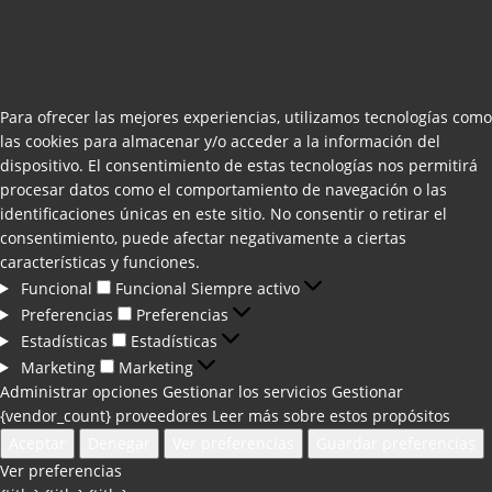
Para ofrecer las mejores experiencias, utilizamos tecnologías como
las cookies para almacenar y/o acceder a la información del
dispositivo. El consentimiento de estas tecnologías nos permitirá
procesar datos como el comportamiento de navegación o las
identificaciones únicas en este sitio. No consentir o retirar el
consentimiento, puede afectar negativamente a ciertas
características y funciones.
Funcional
Funcional
Siempre activo
Preferencias
Preferencias
Estadísticas
Estadísticas
Marketing
Marketing
Administrar opciones
Gestionar los servicios
Gestionar
{vendor_count} proveedores
Leer más sobre estos propósitos
Aceptar
Denegar
Ver preferencias
Guardar preferencias
Ver preferencias