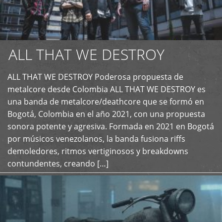
ALL THAT WE DESTROY
ALL THAT WE DESTROY Poderosa propuesta de
metalcore desde Colombia ALL THAT WE DESTROY es
+
una banda de metalcore/deathcore que se formó en
Bogotá, Colombia en el año 2021, con una propuesta
sonora potente y agresiva. Formada en 2021 en Bogotá
por músicos venezolanos, la banda fusiona riffs
demoledores, ritmos vertiginosos y breakdowns
contundentes, creando […]