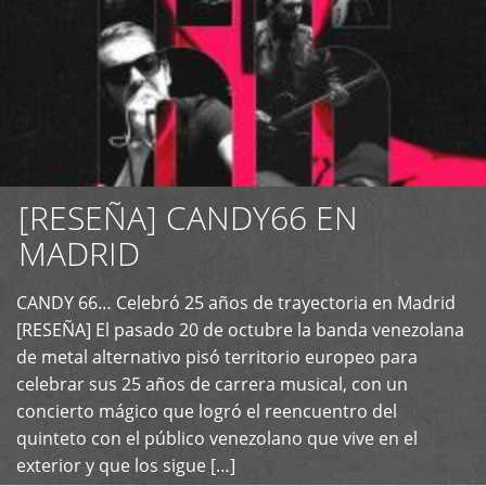
[RESEÑA] CANDY66 EN
MADRID
CANDY 66… Celebró 25 años de trayectoria en Madrid
+
[RESEÑA] El pasado 20 de octubre la banda venezolana
de metal alternativo pisó territorio europeo para
celebrar sus 25 años de carrera musical, con un
concierto mágico que logró el reencuentro del
quinteto con el público venezolano que vive en el
exterior y que los sigue […]