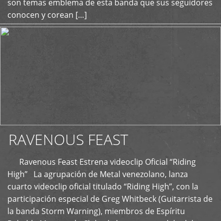
son temas emblema de esta banda que sus seguidores
conocen y corean […]
RAVENOUS FEAST
Ravenous Feast Estrena videoclip Oficial “Riding
High” La agrupación de Metal venezolano, lanza
cuarto videoclip oficial titulado “Riding High”, con la
participación especial de Greg Whitbeck (Guitarrista de
la banda Storm Warning), miembros de Espíritu