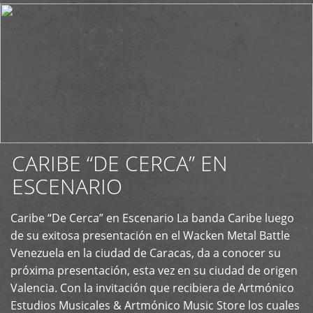
CARIBE “DE CERCA” EN
ESCENARIO
Caribe “De Cerca” en Escenario La banda Caribe luego
+
de su exitosa presentación en el Wacken Metal Battle
Venezuela en la ciudad de Caracas, da a conocer su
próxima presentación, esta vez en su ciudad de origen
Valencia. Con la invitación que recibiera de Artmónico
Estudios Musicales & Artmónico Music Store los cuales