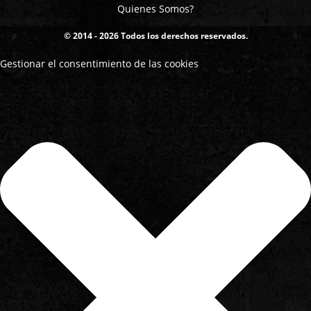
Quienes Somos?
© 2014 - 2026 Todos los derechos reservados.
Gestionar el consentimiento de las cookies