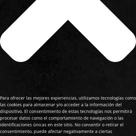
Para ofrecer las mejores experiencias, utilizamos tecnologías como
las cookies para almacenar y/o acceder a la información del
dispositivo. El consentimiento de estas tecnologías nos permitirá
procesar datos como el comportamiento de navegación o las
identificaciones únicas en este sitio. No consentir o retirar el
consentimiento, puede afectar negativamente a ciertas