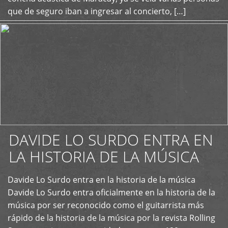
que de seguro iban a ingresar al concierto, […]
DAVIDE LO SURDO ENTRA EN
LA HISTORIA DE LA MÚSICA
+
Davide Lo Surdo entra en la historia de la música
Davide Lo Surdo entra oficialmente en la historia de la
música por ser reconocido como el guitarrista más
rápido de la historia de la música por la revista Rolling