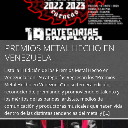
PREMIOS METAL HECHO EN
VENEZUELA
Lista la III Edición de los Premios Metal Hecho en
+
Venezuela con 19 categorías Regresan los “Premios
Metal Hecho en Venezuela” en su tercera edición,
reconociendo, premiando y promoviendo el talento y
los méritos de las bandas, artistas, medios de
comunicación y productoras musicales que hacen vida
dentro de las distintas tendencias del metal y […]