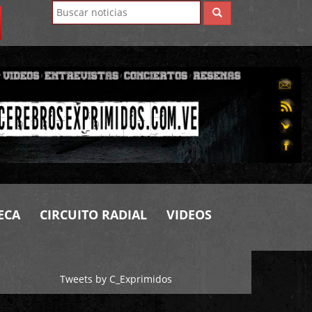
ECA
CIRCUITO RADIAL
VIDEOS
Tweets by C_Exprimidos