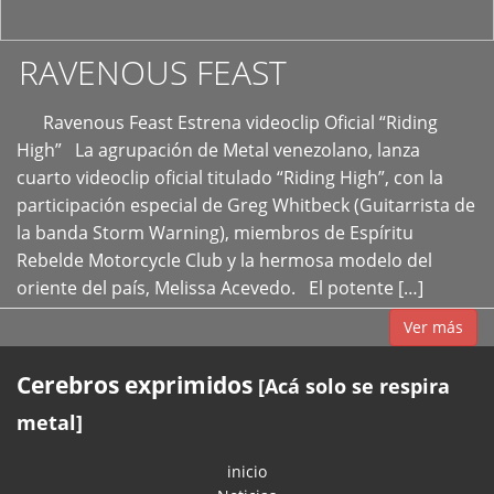
RAVENOUS FEAST
Ravenous Feast Estrena videoclip Oficial “Riding
High” La agrupación de Metal venezolano, lanza
cuarto videoclip oficial titulado “Riding High”, con la
participación especial de Greg Whitbeck (Guitarrista de
la banda Storm Warning), miembros de Espíritu
Rebelde Motorcycle Club y la hermosa modelo del
oriente del país, Melissa Acevedo. El potente […]
Ver más
Cerebros exprimidos
[Acá solo se respira
metal]
inicio