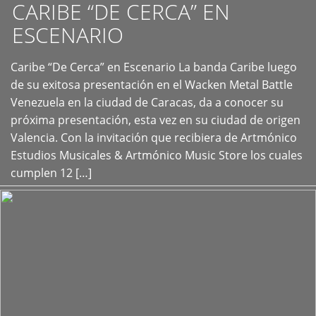
CARIBE “DE CERCA” EN
ESCENARIO
Caribe “De Cerca” en Escenario La banda Caribe luego
+
de su exitosa presentación en el Wacken Metal Battle
Venezuela en la ciudad de Caracas, da a conocer su
próxima presentación, esta vez en su ciudad de origen
Valencia. Con la invitación que recibiera de Artmónico
Estudios Musicales & Artmónico Music Store los cuales
cumplen 12 […]