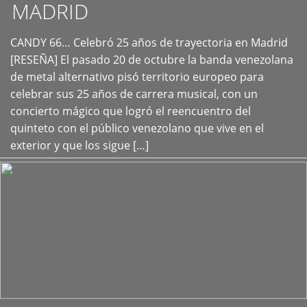
MADRID
CANDY 66… Celebró 25 años de trayectoria en Madrid
+
[RESEÑA] El pasado 20 de octubre la banda venezolana
de metal alternativo pisó territorio europeo para
celebrar sus 25 años de carrera musical, con un
concierto mágico que logró el reencuentro del
quinteto con el público venezolano que vive en el
exterior y que los sigue […]