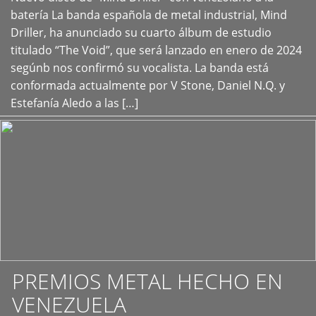
+
batería La banda española de metal industrial, Mind
Driller, ha anunciado su cuarto álbum de estudio
titulado “The Void”, que será lanzado en enero de 2024
segúnb nos confirmó su vocalista. La banda está
conformada actualmente por V Stone, Daniel N.Q. y
Estefanía Aledo a las […]
PREMIOS METAL HECHO EN
VENEZUELA