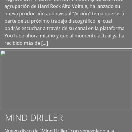
+
agrupación de Hard Rock Alto Voltaje, ha lanzado su
nueva producción audiovisual “Acción” tema que será
parte de su próximo trabajo discográfico, el cual
podrás escuchar a través de su canal en la plataforma
YouTube ahora mismo y que al momento actual ya ha
recibido más de […]
MIND DRILLER
Nuevo disco de “Mind Driller” con venezolano a la