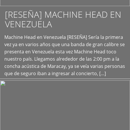
[RESEÑA] MACHINE HEAD EN
VENEZUELA
+
Machine Head en Venezuela [RESEÑA] Sería la primera
vez ya en varios años que una banda de gran calibre se
presenta en Venezuela esta vez Machine Head toco
nuestro país. Llegamos alrededor de las 2:00 pm a la
concha acústica de Maracay, ya se veía varias personas
que de seguro iban a ingresar al concierto, […]