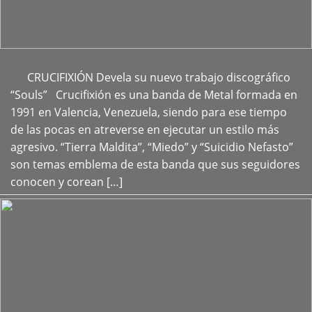
CRUCIFIXIÓN Devela su nuevo trabajo discográfico
+
“Souls” Crucifixión es una banda de Metal formada en
1991 en Valencia, Venezuela, siendo para ese tiempo
de las pocas en atreverse en ejecutar un estilo más
agresivo. “Tierra Maldita”, “Miedo” y “Suicidio Nefasto”
son temas emblema de esta banda que sus seguidores
conocen y corean […]