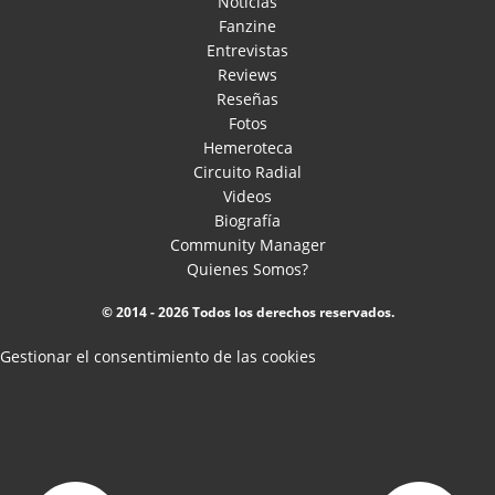
Noticias
Fanzine
Entrevistas
Reviews
Reseñas
Fotos
Hemeroteca
Circuito Radial
Videos
Biografía
Community Manager
Quienes Somos?
© 2014 - 2026 Todos los derechos reservados.
Gestionar el consentimiento de las cookies