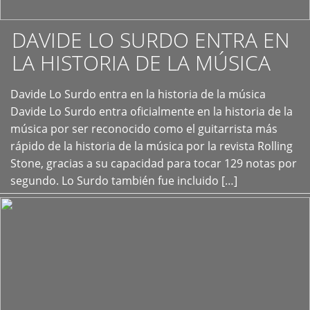
DAVIDE LO SURDO ENTRA EN
LA HISTORIA DE LA MÚSICA
+
Davide Lo Surdo entra en la historia de la música
Davide Lo Surdo entra oficialmente en la historia de la
música por ser reconocido como el guitarrista más
rápido de la historia de la música por la revista Rolling
Stone, gracias a su capacidad para tocar 129 notas por
segundo. Lo Surdo también fue incluido […]