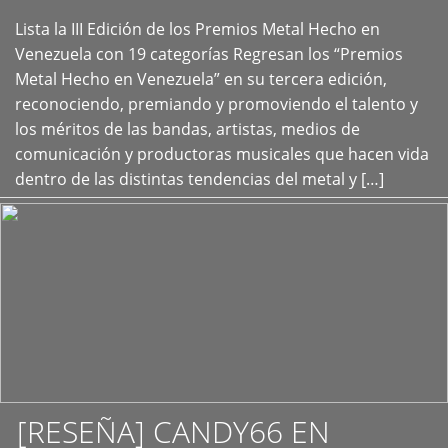
Lista la III Edición de los Premios Metal Hecho en
+
Venezuela con 19 categorías Regresan los “Premios
Metal Hecho en Venezuela” en su tercera edición,
reconociendo, premiando y promoviendo el talento y
los méritos de las bandas, artistas, medios de
comunicación y productoras musicales que hacen vida
dentro de las distintas tendencias del metal y […]
[RESEÑA] CANDY66 EN