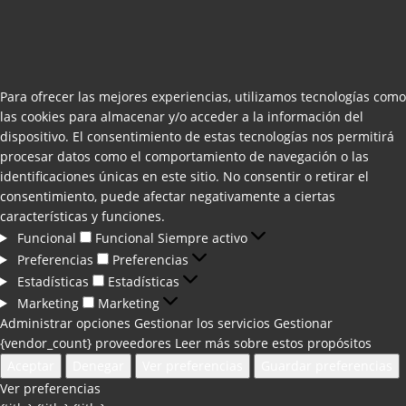
Para ofrecer las mejores experiencias, utilizamos tecnologías como
las cookies para almacenar y/o acceder a la información del
dispositivo. El consentimiento de estas tecnologías nos permitirá
procesar datos como el comportamiento de navegación o las
identificaciones únicas en este sitio. No consentir o retirar el
consentimiento, puede afectar negativamente a ciertas
características y funciones.
Funcional
Funcional
Siempre activo
Preferencias
Preferencias
Estadísticas
Estadísticas
Marketing
Marketing
Administrar opciones
Gestionar los servicios
Gestionar
{vendor_count} proveedores
Leer más sobre estos propósitos
Aceptar
Denegar
Ver preferencias
Guardar preferencias
Ver preferencias