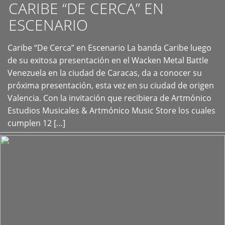
CARIBE “DE CERCA” EN
ESCENARIO
Caribe “De Cerca” en Escenario La banda Caribe luego
+
de su exitosa presentación en el Wacken Metal Battle
Venezuela en la ciudad de Caracas, da a conocer su
próxima presentación, esta vez en su ciudad de origen
Valencia. Con la invitación que recibiera de Artmónico
Estudios Musicales & Artmónico Music Store los cuales
cumplen 12 […]