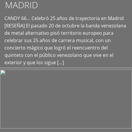
MADRID
CANDY 66… Celebró 25 años de trayectoria en Madrid
+
[RESEÑA] El pasado 20 de octubre la banda venezolana
de metal alternativo pisó territorio europeo para
celebrar sus 25 años de carrera musical, con un
concierto mágico que logró el reencuentro del
quinteto con el público venezolano que vive en el
exterior y que los sigue […]