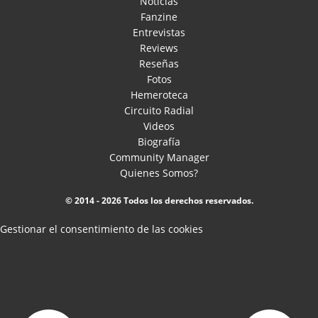
Noticias
Fanzine
Entrevistas
Reviews
Reseñas
Fotos
Hemeroteca
Circuito Radial
Videos
Biografía
Community Manager
Quienes Somos?
© 2014 - 2026 Todos los derechos reservados.
Gestionar el consentimiento de las cookies