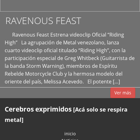
RAVENOUS FEAST
Ravenous Feast Estrena videoclip Oficial “Riding
High” La agrupación de Metal venezolano, lanza
cuarto videoclip oficial titulado “Riding High”, con la
participación especial de Greg Whitbeck (Guitarrista de
la banda Storm Warning), miembros de Espíritu
Rebelde Motorcycle Club y la hermosa modelo del
oriente del país, Melissa Acevedo. El potente […]
Ver más
Cerebros exprimidos
[Acá solo se respira
metal]
inicio