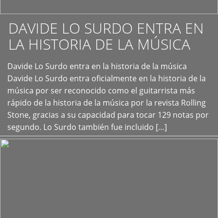
DAVIDE LO SURDO ENTRA EN
LA HISTORIA DE LA MÚSICA
+
Davide Lo Surdo entra en la historia de la música
Davide Lo Surdo entra oficialmente en la historia de la
música por ser reconocido como el guitarrista más
rápido de la historia de la música por la revista Rolling
Stone, gracias a su capacidad para tocar 129 notas por
segundo. Lo Surdo también fue incluido […]