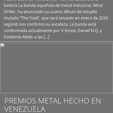
+
batería La banda española de metal industrial, Mind
Driller, ha anunciado su cuarto álbum de estudio
titulado “The Void”, que será lanzado en enero de 2024
segúnb nos confirmó su vocalista. La banda está
conformada actualmente por V Stone, Daniel N.Q. y
Estefanía Aledo a las […]
PREMIOS METAL HECHO EN
VENEZUELA