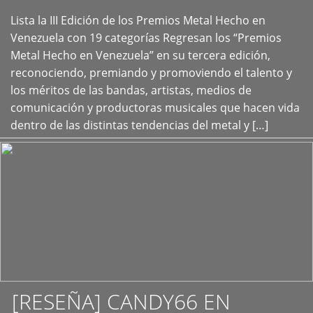
Lista la III Edición de los Premios Metal Hecho en
+
Venezuela con 19 categorías Regresan los “Premios
Metal Hecho en Venezuela” en su tercera edición,
reconociendo, premiando y promoviendo el talento y
los méritos de las bandas, artistas, medios de
comunicación y productoras musicales que hacen vida
dentro de las distintas tendencias del metal y […]
[RESEÑA] CANDY66 EN