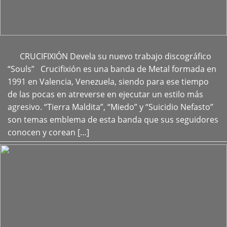
CRUCIFIXIÓN Devela su nuevo trabajo discográfico
+
“Souls” Crucifixión es una banda de Metal formada en
1991 en Valencia, Venezuela, siendo para ese tiempo
de las pocas en atreverse en ejecutar un estilo más
agresivo. “Tierra Maldita”, “Miedo” y “Suicidio Nefasto”
son temas emblema de esta banda que sus seguidores
conocen y corean […]