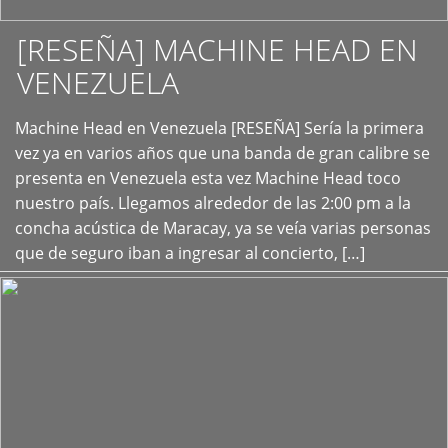
[RESEÑA] MACHINE HEAD EN
VENEZUELA
+
Machine Head en Venezuela [RESEÑA] Sería la primera
vez ya en varios años que una banda de gran calibre se
presenta en Venezuela esta vez Machine Head toco
nuestro país. Llegamos alrededor de las 2:00 pm a la
concha acústica de Maracay, ya se veía varias personas
que de seguro iban a ingresar al concierto, […]