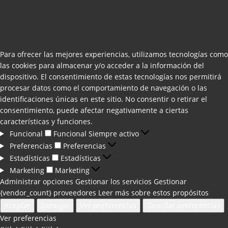
Para ofrecer las mejores experiencias, utilizamos tecnologías como
las cookies para almacenar y/o acceder a la información del
dispositivo. El consentimiento de estas tecnologías nos permitirá
procesar datos como el comportamiento de navegación o las
identificaciones únicas en este sitio. No consentir o retirar el
consentimiento, puede afectar negativamente a ciertas
características y funciones.
Funcional
Funcional
Siempre activo
Preferencias
Preferencias
Estadísticas
Estadísticas
Marketing
Marketing
Administrar opciones
Gestionar los servicios
Gestionar
{vendor_count} proveedores
Leer más sobre estos propósitos
Aceptar
Denegar
Ver preferencias
Guardar preferencias
Ver preferencias