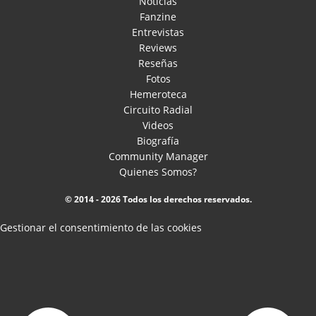
Noticias
Fanzine
Entrevistas
Reviews
Reseñas
Fotos
Hemeroteca
Circuito Radial
Videos
Biografía
Community Manager
Quienes Somos?
© 2014 - 2026 Todos los derechos reservados.
Gestionar el consentimiento de las cookies