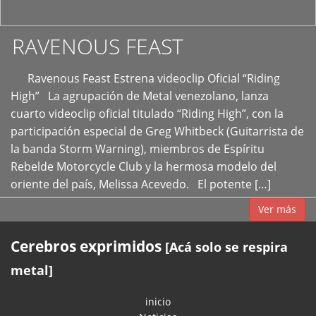
RAVENOUS FEAST
Ravenous Feast Estrena videoclip Oficial “Riding
High” La agrupación de Metal venezolano, lanza
cuarto videoclip oficial titulado “Riding High”, con la
participación especial de Greg Whitbeck (Guitarrista de
la banda Storm Warning), miembros de Espíritu
Rebelde Motorcycle Club y la hermosa modelo del
oriente del país, Melissa Acevedo. El potente […]
Ver más
Cerebros exprimidos
[Acá solo se respira
metal]
inicio