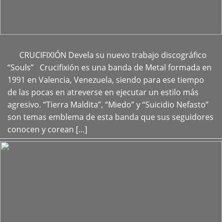
CRUCIFIXIÓN Devela su nuevo trabajo discográfico
+
“Souls” Crucifixión es una banda de Metal formada en
1991 en Valencia, Venezuela, siendo para ese tiempo
de las pocas en atreverse en ejecutar un estilo más
agresivo. “Tierra Maldita”, “Miedo” y “Suicidio Nefasto”
son temas emblema de esta banda que sus seguidores
conocen y corean […]