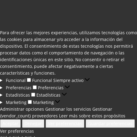
Para ofrecer las mejores experiencias, utilizamos tecnologías como
las cookies para almacenar y/o acceder a la información del
dispositivo. El consentimiento de estas tecnologías nos permitirá
procesar datos como el comportamiento de navegación o las
identificaciones únicas en este sitio. No consentir o retirar el
consentimiento, puede afectar negativamente a ciertas
características y funciones.
Funcional
Funcional
Siempre activo
Preferencias
Preferencias
Estadísticas
Estadísticas
Marketing
Marketing
Administrar opciones
Gestionar los servicios
Gestionar
{vendor_count} proveedores
Leer más sobre estos propósitos
Aceptar
Denegar
Ver preferencias
Guardar preferencias
Ver preferencias