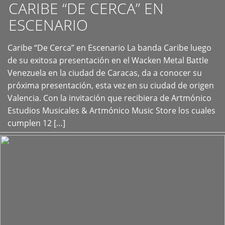
CARIBE “DE CERCA” EN
ESCENARIO
Caribe “De Cerca” en Escenario La banda Caribe luego
+
de su exitosa presentación en el Wacken Metal Battle
Venezuela en la ciudad de Caracas, da a conocer su
próxima presentación, esta vez en su ciudad de origen
Valencia. Con la invitación que recibiera de Artmónico
Estudios Musicales & Artmónico Music Store los cuales
cumplen 12 […]