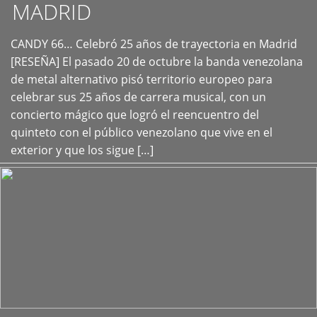
MADRID
CANDY 66… Celebró 25 años de trayectoria en Madrid
+
[RESEÑA] El pasado 20 de octubre la banda venezolana
de metal alternativo pisó territorio europeo para
celebrar sus 25 años de carrera musical, con un
concierto mágico que logró el reencuentro del
quinteto con el público venezolano que vive en el
exterior y que los sigue […]