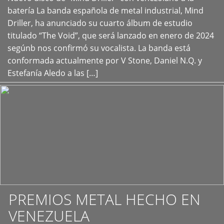
+
batería La banda española de metal industrial, Mind
Driller, ha anunciado su cuarto álbum de estudio
titulado “The Void”, que será lanzado en enero de 2024
segúnb nos confirmó su vocalista. La banda está
conformada actualmente por V Stone, Daniel N.Q. y
Estefanía Aledo a las […]
PREMIOS METAL HECHO EN
VENEZUELA