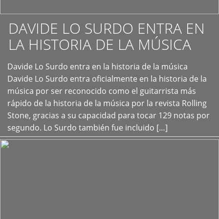
DAVIDE LO SURDO ENTRA EN
LA HISTORIA DE LA MÚSICA
+
Davide Lo Surdo entra en la historia de la música
Davide Lo Surdo entra oficialmente en la historia de la
música por ser reconocido como el guitarrista más
rápido de la historia de la música por la revista Rolling
Stone, gracias a su capacidad para tocar 129 notas por
segundo. Lo Surdo también fue incluido […]