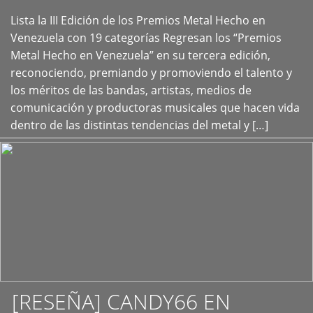
Lista la III Edición de los Premios Metal Hecho en
+
Venezuela con 19 categorías Regresan los “Premios
Metal Hecho en Venezuela” en su tercera edición,
reconociendo, premiando y promoviendo el talento y
los méritos de las bandas, artistas, medios de
comunicación y productoras musicales que hacen vida
dentro de las distintas tendencias del metal y […]
[RESEÑA] CANDY66 EN