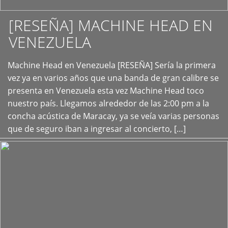
[RESEÑA] MACHINE HEAD EN
VENEZUELA
+
Machine Head en Venezuela [RESEÑA] Sería la primera
vez ya en varios años que una banda de gran calibre se
presenta en Venezuela esta vez Machine Head toco
nuestro país. Llegamos alrededor de las 2:00 pm a la
concha acústica de Maracay, ya se veía varias personas
que de seguro iban a ingresar al concierto, […]