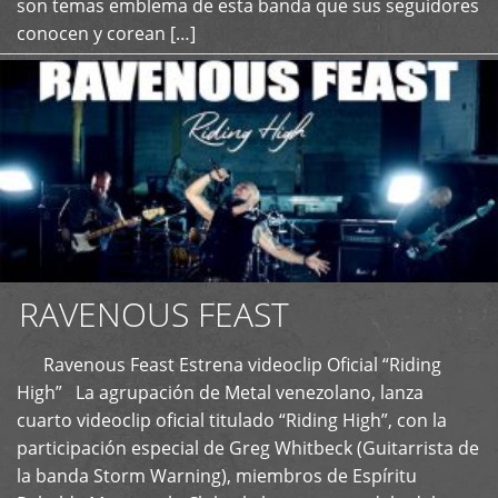
son temas emblema de esta banda que sus seguidores
conocen y corean […]
RAVENOUS FEAST
Ravenous Feast Estrena videoclip Oficial “Riding
High” La agrupación de Metal venezolano, lanza
cuarto videoclip oficial titulado “Riding High”, con la
participación especial de Greg Whitbeck (Guitarrista de
la banda Storm Warning), miembros de Espíritu