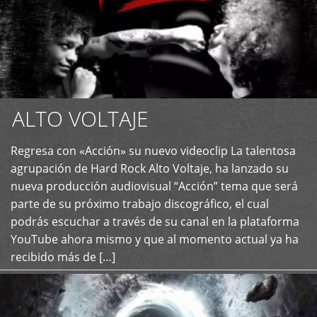
ALTO VOLTAJE
Regresa con «Acción» su nuevo videoclip La talentosa
+
agrupación de Hard Rock Alto Voltaje, ha lanzado su
nueva producción audiovisual “Acción” tema que será
parte de su próximo trabajo discográfico, el cual
podrás escuchar a través de su canal en la plataforma
YouTube ahora mismo y que al momento actual ya ha
recibido más de […]