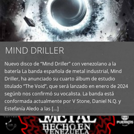
MIND DRILLER
Nuevo disco de “Mind Driller” con venezolano a la
+
batería La banda española de metal industrial, Mind
Driller, ha anunciado su cuarto álbum de estudio
titulado “The Void”, que será lanzado en enero de 2024
segúnb nos confirmó su vocalista. La banda está
conformada actualmente por V Stone, Daniel N.Q. y
Estefanía Aledo a las […]