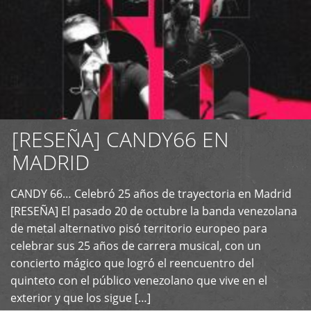
[RESEÑA] CANDY66 EN
MADRID
CANDY 66… Celebró 25 años de trayectoria en Madrid
+
[RESEÑA] El pasado 20 de octubre la banda venezolana
de metal alternativo pisó territorio europeo para
celebrar sus 25 años de carrera musical, con un
concierto mágico que logró el reencuentro del
quinteto con el público venezolano que vive en el
exterior y que los sigue […]