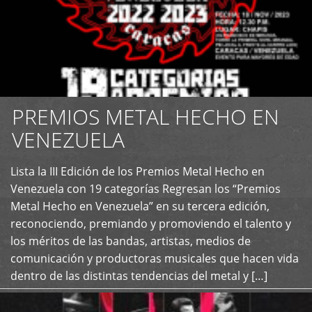
PREMIOS METAL HECHO EN
VENEZUELA
Lista la III Edición de los Premios Metal Hecho en
+
Venezuela con 19 categorías Regresan los “Premios
Metal Hecho en Venezuela” en su tercera edición,
reconociendo, premiando y promoviendo el talento y
los méritos de las bandas, artistas, medios de
comunicación y productoras musicales que hacen vida
dentro de las distintas tendencias del metal y […]