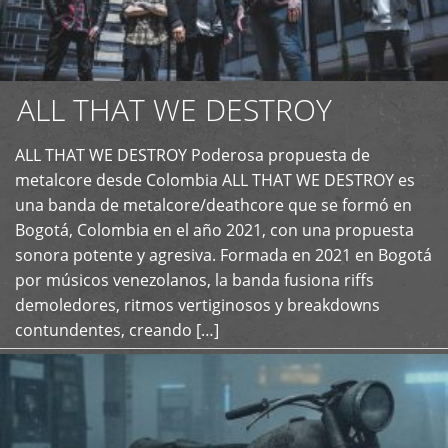
ALL THAT WE DESTROY
ALL THAT WE DESTROY Poderosa propuesta de
metalcore desde Colombia ALL THAT WE DESTROY es
+
una banda de metalcore/deathcore que se formó en
Bogotá, Colombia en el año 2021, con una propuesta
sonora potente y agresiva. Formada en 2021 en Bogotá
por músicos venezolanos, la banda fusiona riffs
demoledores, ritmos vertiginosos y breakdowns
contundentes, creando […]