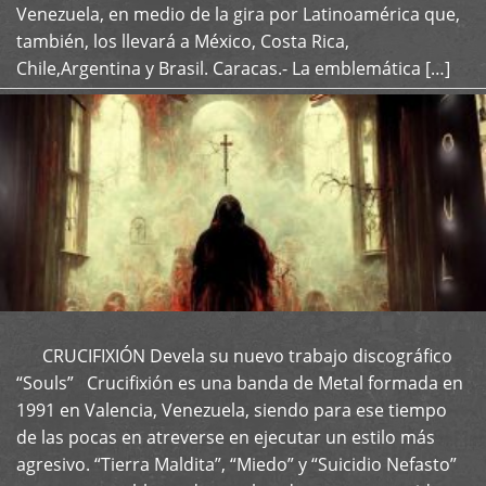
Venezuela, en medio de la gira por Latinoamérica que,
también, los llevará a México, Costa Rica,
Chile,Argentina y Brasil. Caracas.- La emblemática […]
CRUCIFIXIÓN Devela su nuevo trabajo discográfico
+
“Souls” Crucifixión es una banda de Metal formada en
1991 en Valencia, Venezuela, siendo para ese tiempo
de las pocas en atreverse en ejecutar un estilo más
agresivo. “Tierra Maldita”, “Miedo” y “Suicidio Nefasto”