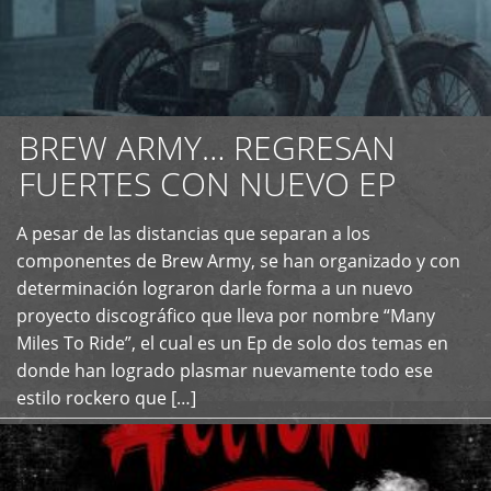
BREW ARMY… REGRESAN
FUERTES CON NUEVO EP
A pesar de las distancias que separan a los
+
componentes de Brew Army, se han organizado y con
determinación lograron darle forma a un nuevo
proyecto discográfico que lleva por nombre “Many
Miles To Ride”, el cual es un Ep de solo dos temas en
donde han logrado plasmar nuevamente todo ese
estilo rockero que […]