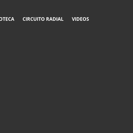
OTECA
CIRCUITO RADIAL
VIDEOS