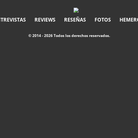
TREVISTAS
REVIEWS
RESEÑAS
FOTOS
HEMER
© 2014 - 2026 Todos los derechos reservados.