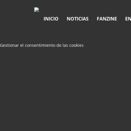
INICIO
NOTICIAS
FANZINE
EN
Gestionar el consentimiento de las cookies