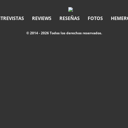
TREVISTAS
REVIEWS
RESEÑAS
FOTOS
HEMER
© 2014 - 2026 Todos los derechos reservados.