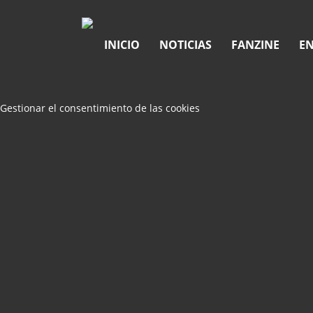
INICIO
NOTICIAS
FANZINE
EN
Gestionar el consentimiento de las cookies