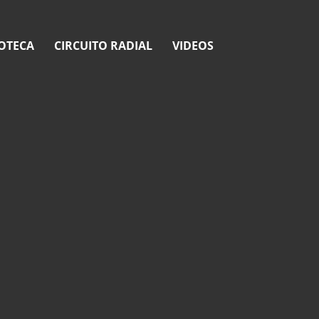
OTECA
CIRCUITO RADIAL
VIDEOS