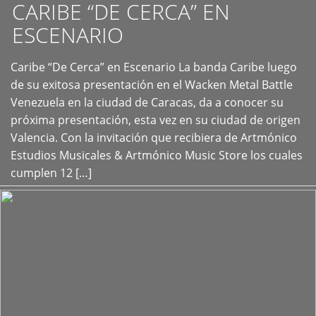
CARIBE “DE CERCA” EN
ESCENARIO
Caribe “De Cerca” en Escenario La banda Caribe luego
+
de su exitosa presentación en el Wacken Metal Battle
Venezuela en la ciudad de Caracas, da a conocer su
próxima presentación, esta vez en su ciudad de origen
Valencia. Con la invitación que recibiera de Artmónico
Estudios Musicales & Artmónico Music Store los cuales
cumplen 12 […]