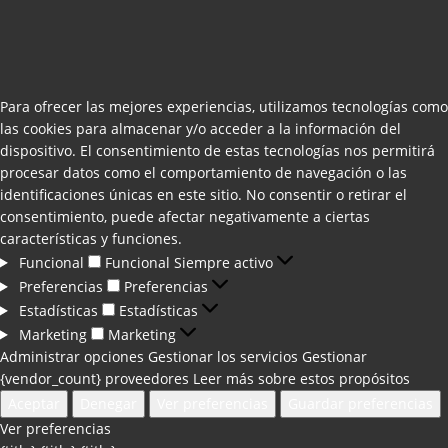
Para ofrecer las mejores experiencias, utilizamos tecnologías como
las cookies para almacenar y/o acceder a la información del
dispositivo. El consentimiento de estas tecnologías nos permitirá
procesar datos como el comportamiento de navegación o las
identificaciones únicas en este sitio. No consentir o retirar el
consentimiento, puede afectar negativamente a ciertas
características y funciones.
Funcional
Funcional
Siempre activo
Preferencias
Preferencias
Estadísticas
Estadísticas
Marketing
Marketing
Administrar opciones
Gestionar los servicios
Gestionar
{vendor_count} proveedores
Leer más sobre estos propósitos
Aceptar
Denegar
Ver preferencias
Guardar preferencias
Ver preferencias