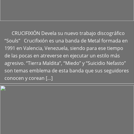
CRUCIFIXIÓN Devela su nuevo trabajo discográfico
+
“Souls” Crucifixión es una banda de Metal formada en
1991 en Valencia, Venezuela, siendo para ese tiempo
de las pocas en atreverse en ejecutar un estilo más
agresivo. “Tierra Maldita”, “Miedo” y “Suicidio Nefasto”
son temas emblema de esta banda que sus seguidores
conocen y corean […]