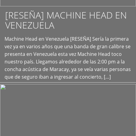
[RESEÑA] MACHINE HEAD EN
VENEZUELA
+
Machine Head en Venezuela [RESEÑA] Sería la primera
vez ya en varios años que una banda de gran calibre se
presenta en Venezuela esta vez Machine Head toco
nuestro país. Llegamos alrededor de las 2:00 pm a la
concha acústica de Maracay, ya se veía varias personas
que de seguro iban a ingresar al concierto, […]