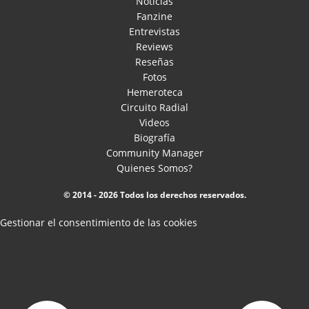
Noticias
Fanzine
Entrevistas
Reviews
Reseñas
Fotos
Hemeroteca
Circuito Radial
Videos
Biografía
Community Manager
Quienes Somos?
© 2014 - 2026 Todos los derechos reservados.
Gestionar el consentimiento de las cookies