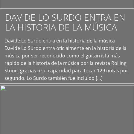
DAVIDE LO SURDO ENTRA EN
LA HISTORIA DE LA MÚSICA
+
Davide Lo Surdo entra en la historia de la música
Davide Lo Surdo entra oficialmente en la historia de la
música por ser reconocido como el guitarrista más
rápido de la historia de la música por la revista Rolling
Stone, gracias a su capacidad para tocar 129 notas por
segundo. Lo Surdo también fue incluido […]