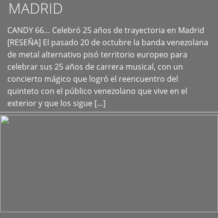
MADRID
CANDY 66… Celebró 25 años de trayectoria en Madrid
+
[RESEÑA] El pasado 20 de octubre la banda venezolana
de metal alternativo pisó territorio europeo para
celebrar sus 25 años de carrera musical, con un
concierto mágico que logró el reencuentro del
quinteto con el público venezolano que vive en el
exterior y que los sigue […]