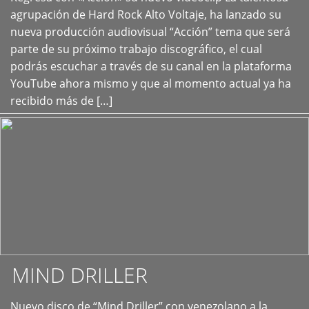
+
agrupación de Hard Rock Alto Voltaje, ha lanzado su
nueva producción audiovisual “Acción” tema que será
parte de su próximo trabajo discográfico, el cual
podrás escuchar a través de su canal en la plataforma
YouTube ahora mismo y que al momento actual ya ha
recibido más de […]
MIND DRILLER
Nuevo disco de “Mind Driller” con venezolano a la