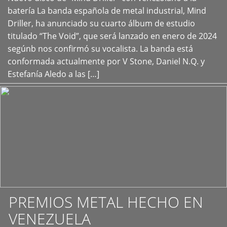
+
batería La banda española de metal industrial, Mind
Driller, ha anunciado su cuarto álbum de estudio
titulado “The Void”, que será lanzado en enero de 2024
segúnb nos confirmó su vocalista. La banda está
conformada actualmente por V Stone, Daniel N.Q. y
Estefanía Aledo a las […]
PREMIOS METAL HECHO EN
VENEZUELA