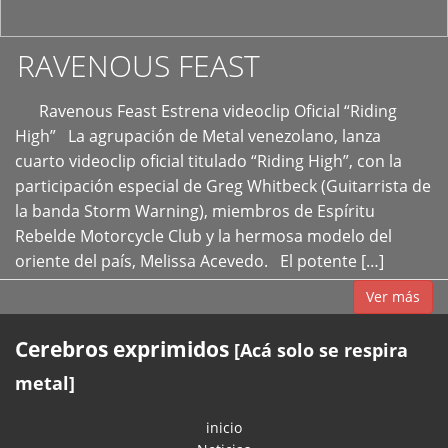
RAVENOUS FEAST
Ravenous Feast Estrena videoclip Oficial “Riding
High” La agrupación de Metal venezolano, lanza
cuarto videoclip oficial titulado “Riding High”, con la
participación especial de Greg Whitbeck (Guitarrista de
la banda Storm Warning), miembros de Espíritu
Rebelde Motorcycle Club y la hermosa modelo del
oriente del país, Melissa Acevedo. El potente […]
Ver más
Cerebros exprimidos
[Acá solo se respira
metal]
inicio