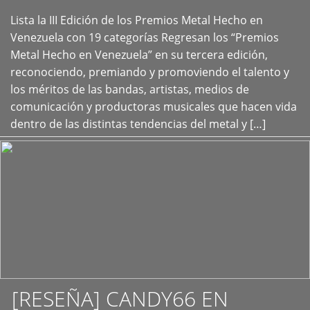
Lista la III Edición de los Premios Metal Hecho en
+
Venezuela con 19 categorías Regresan los “Premios
Metal Hecho en Venezuela” en su tercera edición,
reconociendo, premiando y promoviendo el talento y
los méritos de las bandas, artistas, medios de
comunicación y productoras musicales que hacen vida
dentro de las distintas tendencias del metal y […]
[RESEÑA] CANDY66 EN