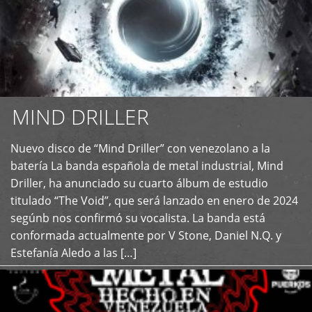
MIND DRILLER
Nuevo disco de “Mind Driller” con venezolano a la
+
batería La banda española de metal industrial, Mind
Driller, ha anunciado su cuarto álbum de estudio
titulado “The Void”, que será lanzado en enero de 2024
segúnb nos confirmó su vocalista. La banda está
conformada actualmente por V Stone, Daniel N.Q. y
Estefanía Aledo a las […]