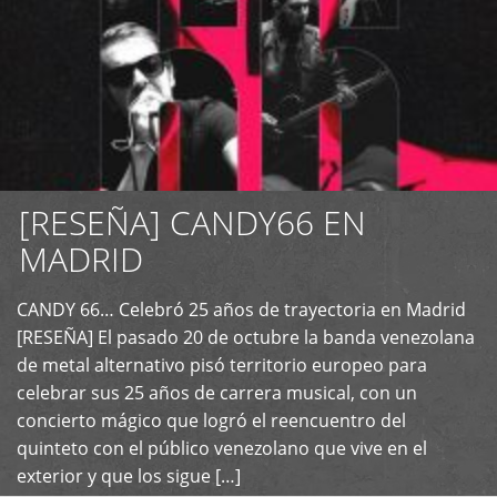
[RESEÑA] CANDY66 EN
MADRID
CANDY 66… Celebró 25 años de trayectoria en Madrid
+
[RESEÑA] El pasado 20 de octubre la banda venezolana
de metal alternativo pisó territorio europeo para
celebrar sus 25 años de carrera musical, con un
concierto mágico que logró el reencuentro del
quinteto con el público venezolano que vive en el
exterior y que los sigue […]