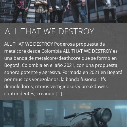
ALL THAT WE DESTROY
ALL THAT WE DESTROY Poderosa propuesta de
metalcore desde Colombia ALL THAT WE DESTROY es
+
una banda de metalcore/deathcore que se formó en
Bogotá, Colombia en el año 2021, con una propuesta
sonora potente y agresiva. Formada en 2021 en Bogotá
por músicos venezolanos, la banda fusiona riffs
demoledores, ritmos vertiginosos y breakdowns
contundentes, creando […]