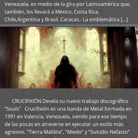
Venezuela, en medio de la gira por Latinoamérica que,
también, los llevará a México, Costa Rica,
Chile,Argentina y Brasil. Caracas.- La emblemática […]
CRUCIFIXIÓN Devela su nuevo trabajo discográfico
+
“Souls” Crucifixión es una banda de Metal formada en
1991 en Valencia, Venezuela, siendo para ese tiempo
de las pocas en atreverse en ejecutar un estilo más
agresivo. “Tierra Maldita”, “Miedo” y “Suicidio Nefasto”