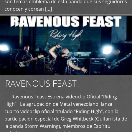
son temas emblema de esta banda que sus seguidores
conocen y corean […]
RAVENOUS FEAST
Ravenous Feast Estrena videoclip Oficial “Riding
High” La agrupación de Metal venezolano, lanza
cuarto videoclip oficial titulado “Riding High”, con la
participación especial de Greg Whitbeck (Guitarrista de
la banda Storm Warning), miembros de Espíritu