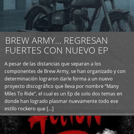
BREW ARMY… REGRESAN
FUERTES CON NUEVO EP
A pesar de las distancias que separan a los
+
componentes de Brew Army, se han organizado y con
determinación lograron darle forma a un nuevo
proyecto discográfico que lleva por nombre “Many
Miles To Ride”, el cual es un Ep de solo dos temas en
donde han logrado plasmar nuevamente todo ese
estilo rockero que […]