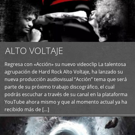
ALTO VOLTAJE
Regresa con «Acción» su nuevo videoclip La talentosa
+
agrupación de Hard Rock Alto Voltaje, ha lanzado su
nueva producción audiovisual “Acción” tema que será
parte de su próximo trabajo discográfico, el cual
podrás escuchar a través de su canal en la plataforma
YouTube ahora mismo y que al momento actual ya ha
recibido más de […]