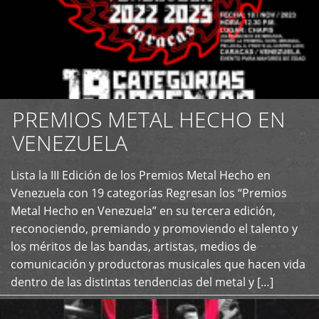
PREMIOS METAL HECHO EN
VENEZUELA
Lista la III Edición de los Premios Metal Hecho en
+
Venezuela con 19 categorías Regresan los “Premios
Metal Hecho en Venezuela” en su tercera edición,
reconociendo, premiando y promoviendo el talento y
los méritos de las bandas, artistas, medios de
comunicación y productoras musicales que hacen vida
dentro de las distintas tendencias del metal y […]