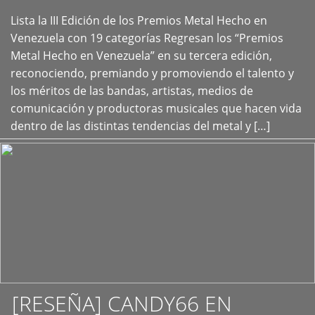
Lista la III Edición de los Premios Metal Hecho en
+
Venezuela con 19 categorías Regresan los “Premios
Metal Hecho en Venezuela” en su tercera edición,
reconociendo, premiando y promoviendo el talento y
los méritos de las bandas, artistas, medios de
comunicación y productoras musicales que hacen vida
dentro de las distintas tendencias del metal y […]
[RESEÑA] CANDY66 EN