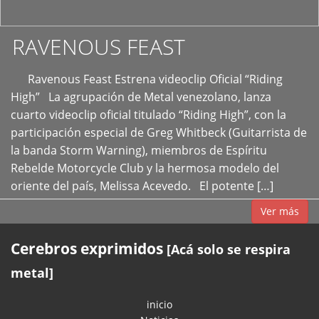
RAVENOUS FEAST
Ravenous Feast Estrena videoclip Oficial “Riding
High” La agrupación de Metal venezolano, lanza
cuarto videoclip oficial titulado “Riding High”, con la
participación especial de Greg Whitbeck (Guitarrista de
la banda Storm Warning), miembros de Espíritu
Rebelde Motorcycle Club y la hermosa modelo del
oriente del país, Melissa Acevedo. El potente […]
Ver más
Cerebros exprimidos
[Acá solo se respira
metal]
inicio