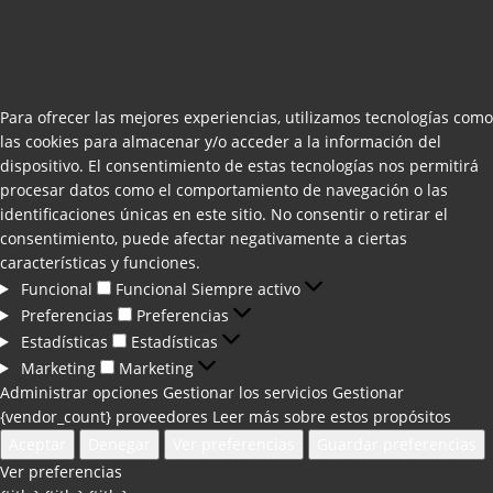
Para ofrecer las mejores experiencias, utilizamos tecnologías como
las cookies para almacenar y/o acceder a la información del
dispositivo. El consentimiento de estas tecnologías nos permitirá
procesar datos como el comportamiento de navegación o las
identificaciones únicas en este sitio. No consentir o retirar el
consentimiento, puede afectar negativamente a ciertas
características y funciones.
Funcional
Funcional
Siempre activo
Preferencias
Preferencias
Estadísticas
Estadísticas
Marketing
Marketing
Administrar opciones
Gestionar los servicios
Gestionar
{vendor_count} proveedores
Leer más sobre estos propósitos
Aceptar
Denegar
Ver preferencias
Guardar preferencias
Ver preferencias