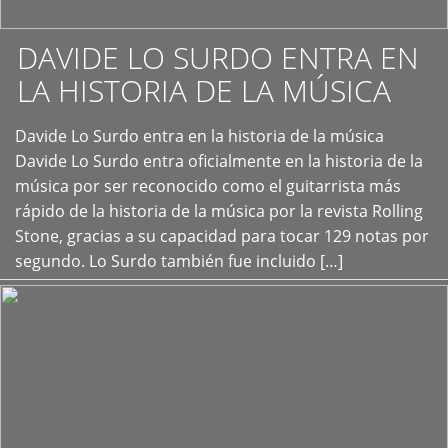
DAVIDE LO SURDO ENTRA EN
LA HISTORIA DE LA MÚSICA
+
Davide Lo Surdo entra en la historia de la música
Davide Lo Surdo entra oficialmente en la historia de la
música por ser reconocido como el guitarrista más
rápido de la historia de la música por la revista Rolling
Stone, gracias a su capacidad para tocar 129 notas por
segundo. Lo Surdo también fue incluido […]