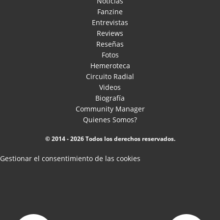
Noticias
Fanzine
Entrevistas
Reviews
Reseñas
Fotos
Hemeroteca
Circuito Radial
Videos
Biografía
Community Manager
Quienes Somos?
© 2014 - 2026 Todos los derechos reservados.
Gestionar el consentimiento de las cookies