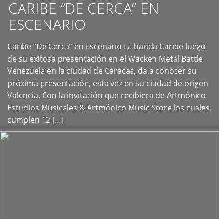
CARIBE “DE CERCA” EN
ESCENARIO
Caribe “De Cerca” en Escenario La banda Caribe luego
+
de su exitosa presentación en el Wacken Metal Battle
Venezuela en la ciudad de Caracas, da a conocer su
próxima presentación, esta vez en su ciudad de origen
Valencia. Con la invitación que recibiera de Artmónico
Estudios Musicales & Artmónico Music Store los cuales
cumplen 12 […]