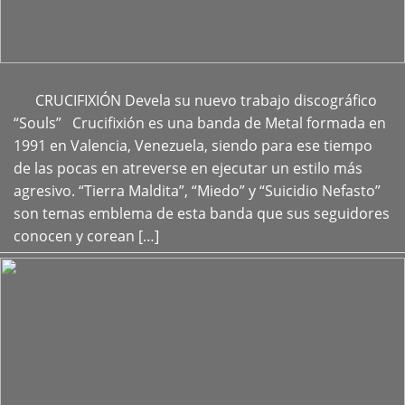
CRUCIFIXIÓN Devela su nuevo trabajo discográfico
+
“Souls” Crucifixión es una banda de Metal formada en
1991 en Valencia, Venezuela, siendo para ese tiempo
de las pocas en atreverse en ejecutar un estilo más
agresivo. “Tierra Maldita”, “Miedo” y “Suicidio Nefasto”
son temas emblema de esta banda que sus seguidores
conocen y corean […]