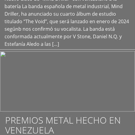
+
batería La banda española de metal industrial, Mind
Driller, ha anunciado su cuarto álbum de estudio
titulado “The Void”, que será lanzado en enero de 2024
segúnb nos confirmó su vocalista. La banda está
conformada actualmente por V Stone, Daniel N.Q. y
Estefanía Aledo a las […]
PREMIOS METAL HECHO EN
VENEZUELA