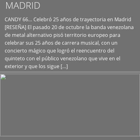
MADRID
CANDY 66… Celebró 25 años de trayectoria en Madrid
+
[RESEÑA] El pasado 20 de octubre la banda venezolana
de metal alternativo pisó territorio europeo para
celebrar sus 25 años de carrera musical, con un
concierto mágico que logró el reencuentro del
quinteto con el público venezolano que vive en el
exterior y que los sigue […]