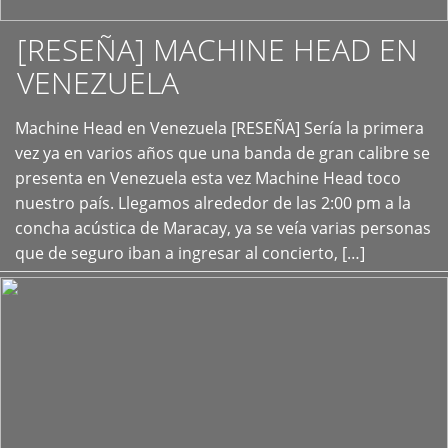
[RESEÑA] MACHINE HEAD EN
VENEZUELA
+
Machine Head en Venezuela [RESEÑA] Sería la primera
vez ya en varios años que una banda de gran calibre se
presenta en Venezuela esta vez Machine Head toco
nuestro país. Llegamos alrededor de las 2:00 pm a la
concha acústica de Maracay, ya se veía varias personas
que de seguro iban a ingresar al concierto, […]