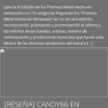
Lista la III Edición de los Premios Metal Hecho en
+
Venezuela con 19 categorías Regresan los “Premios
Metal Hecho en Venezuela” en su tercera edición,
reconociendo, premiando y promoviendo el talento y
los méritos de las bandas, artistas, medios de
comunicación y productoras musicales que hacen vida
dentro de las distintas tendencias del metal y […]
[RESEÑA] CANDY66 EN