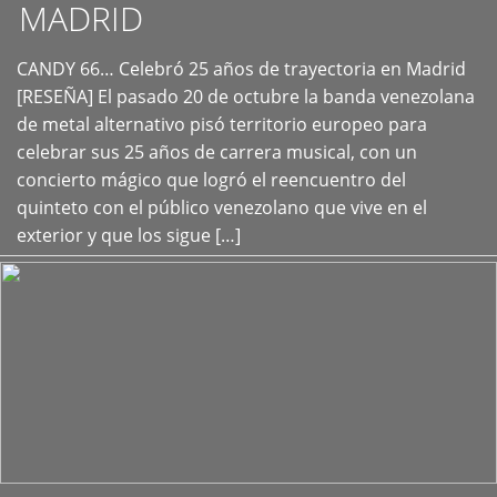
MADRID
CANDY 66… Celebró 25 años de trayectoria en Madrid
+
[RESEÑA] El pasado 20 de octubre la banda venezolana
de metal alternativo pisó territorio europeo para
celebrar sus 25 años de carrera musical, con un
concierto mágico que logró el reencuentro del
quinteto con el público venezolano que vive en el
exterior y que los sigue […]