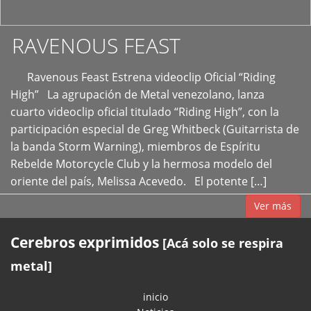
RAVENOUS FEAST
Ravenous Feast Estrena videoclip Oficial “Riding
High” La agrupación de Metal venezolano, lanza
cuarto videoclip oficial titulado “Riding High”, con la
participación especial de Greg Whitbeck (Guitarrista de
la banda Storm Warning), miembros de Espíritu
Rebelde Motorcycle Club y la hermosa modelo del
oriente del país, Melissa Acevedo. El potente […]
Ver más
Cerebros exprimidos
[Acá solo se respira
metal]
inicio