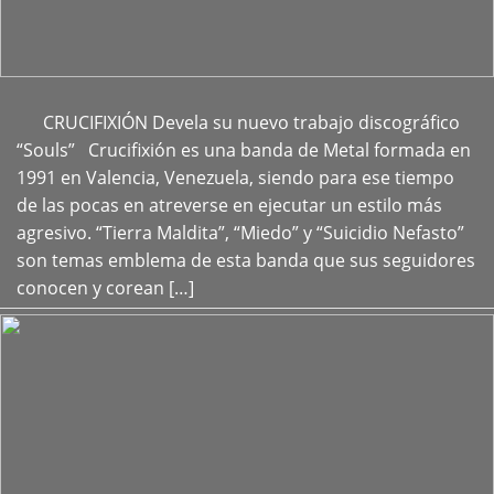
CRUCIFIXIÓN Devela su nuevo trabajo discográfico
+
“Souls” Crucifixión es una banda de Metal formada en
1991 en Valencia, Venezuela, siendo para ese tiempo
de las pocas en atreverse en ejecutar un estilo más
agresivo. “Tierra Maldita”, “Miedo” y “Suicidio Nefasto”
son temas emblema de esta banda que sus seguidores
conocen y corean […]