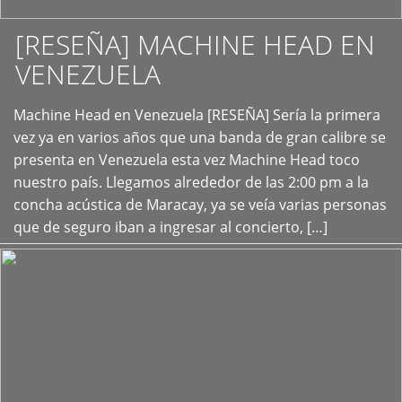
[RESEÑA] MACHINE HEAD EN
VENEZUELA
+
Machine Head en Venezuela [RESEÑA] Sería la primera
vez ya en varios años que una banda de gran calibre se
presenta en Venezuela esta vez Machine Head toco
nuestro país. Llegamos alrededor de las 2:00 pm a la
concha acústica de Maracay, ya se veía varias personas
que de seguro iban a ingresar al concierto, […]