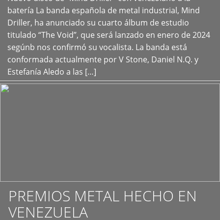
+
batería La banda española de metal industrial, Mind
Driller, ha anunciado su cuarto álbum de estudio
titulado “The Void”, que será lanzado en enero de 2024
segúnb nos confirmó su vocalista. La banda está
conformada actualmente por V Stone, Daniel N.Q. y
Estefanía Aledo a las […]
PREMIOS METAL HECHO EN
VENEZUELA