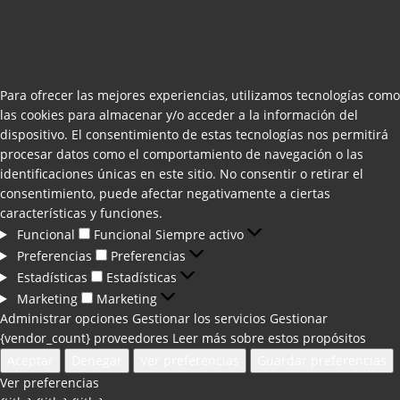
Para ofrecer las mejores experiencias, utilizamos tecnologías como
las cookies para almacenar y/o acceder a la información del
dispositivo. El consentimiento de estas tecnologías nos permitirá
procesar datos como el comportamiento de navegación o las
identificaciones únicas en este sitio. No consentir o retirar el
consentimiento, puede afectar negativamente a ciertas
características y funciones.
Funcional
Funcional
Siempre activo
Preferencias
Preferencias
Estadísticas
Estadísticas
Marketing
Marketing
Administrar opciones
Gestionar los servicios
Gestionar
{vendor_count} proveedores
Leer más sobre estos propósitos
Aceptar
Denegar
Ver preferencias
Guardar preferencias
Ver preferencias