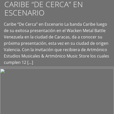
CARIBE “DE CERCA” EN
ESCENARIO
Caribe “De Cerca” en Escenario La banda Caribe luego
+
de su exitosa presentación en el Wacken Metal Battle
Venezuela en la ciudad de Caracas, da a conocer su
próxima presentación, esta vez en su ciudad de origen
Valencia. Con la invitación que recibiera de Artmónico
Estudios Musicales & Artmónico Music Store los cuales
cumplen 12 […]