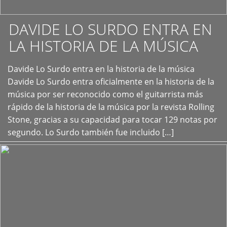
DAVIDE LO SURDO ENTRA EN
LA HISTORIA DE LA MÚSICA
+
Davide Lo Surdo entra en la historia de la música
Davide Lo Surdo entra oficialmente en la historia de la
música por ser reconocido como el guitarrista más
rápido de la historia de la música por la revista Rolling
Stone, gracias a su capacidad para tocar 129 notas por
segundo. Lo Surdo también fue incluido […]