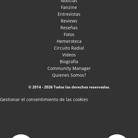
Noticias
Fanzine
Entrevistas
Reviews
Reseñas
Fotos
Hemeroteca
Circuito Radial
Videos
Biografía
Community Manager
Quienes Somos?
© 2014 - 2026 Todos los derechos reservados.
Gestionar el consentimiento de las cookies