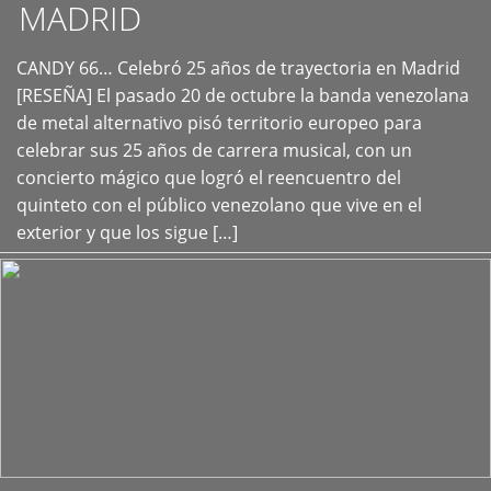
MADRID
CANDY 66… Celebró 25 años de trayectoria en Madrid
+
[RESEÑA] El pasado 20 de octubre la banda venezolana
de metal alternativo pisó territorio europeo para
celebrar sus 25 años de carrera musical, con un
concierto mágico que logró el reencuentro del
quinteto con el público venezolano que vive en el
exterior y que los sigue […]