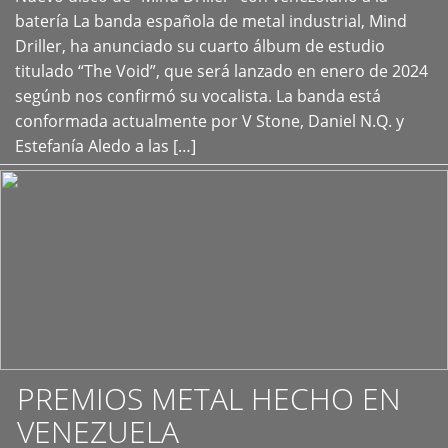
+
batería La banda española de metal industrial, Mind
Driller, ha anunciado su cuarto álbum de estudio
titulado “The Void”, que será lanzado en enero de 2024
segúnb nos confirmó su vocalista. La banda está
conformada actualmente por V Stone, Daniel N.Q. y
Estefanía Aledo a las […]
PREMIOS METAL HECHO EN
VENEZUELA