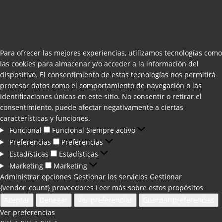
Para ofrecer las mejores experiencias, utilizamos tecnologías como
las cookies para almacenar y/o acceder a la información del
dispositivo. El consentimiento de estas tecnologías nos permitirá
procesar datos como el comportamiento de navegación o las
identificaciones únicas en este sitio. No consentir o retirar el
consentimiento, puede afectar negativamente a ciertas
características y funciones.
Funcional
Funcional
Siempre activo
Preferencias
Preferencias
Estadísticas
Estadísticas
Marketing
Marketing
Administrar opciones
Gestionar los servicios
Gestionar
{vendor_count} proveedores
Leer más sobre estos propósitos
Aceptar
Denegar
Ver preferencias
Guardar preferencias
Ver preferencias