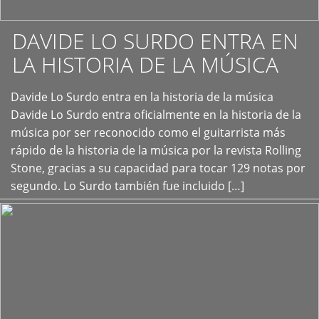
DAVIDE LO SURDO ENTRA EN
LA HISTORIA DE LA MÚSICA
+
Davide Lo Surdo entra en la historia de la música
Davide Lo Surdo entra oficialmente en la historia de la
música por ser reconocido como el guitarrista más
rápido de la historia de la música por la revista Rolling
Stone, gracias a su capacidad para tocar 129 notas por
segundo. Lo Surdo también fue incluido […]