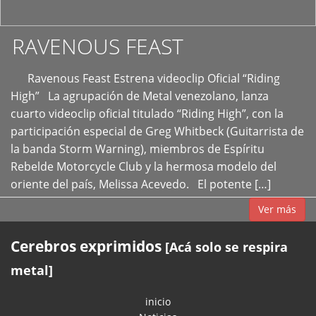
RAVENOUS FEAST
Ravenous Feast Estrena videoclip Oficial “Riding
High” La agrupación de Metal venezolano, lanza
cuarto videoclip oficial titulado “Riding High”, con la
participación especial de Greg Whitbeck (Guitarrista de
la banda Storm Warning), miembros de Espíritu
Rebelde Motorcycle Club y la hermosa modelo del
oriente del país, Melissa Acevedo. El potente […]
Ver más
Cerebros exprimidos
[Acá solo se respira
metal]
inicio