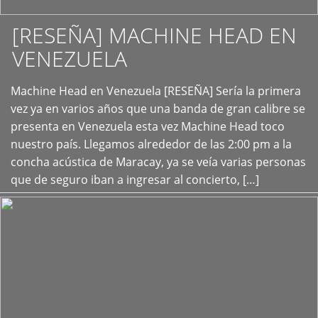
[RESEÑA] MACHINE HEAD EN
VENEZUELA
+
Machine Head en Venezuela [RESEÑA] Sería la primera
vez ya en varios años que una banda de gran calibre se
presenta en Venezuela esta vez Machine Head toco
nuestro país. Llegamos alrededor de las 2:00 pm a la
concha acústica de Maracay, ya se veía varias personas
que de seguro iban a ingresar al concierto, […]