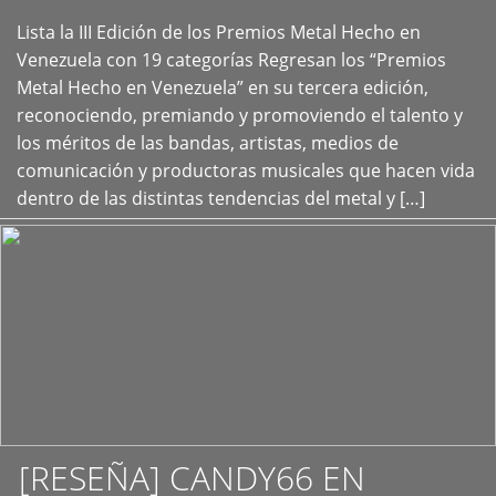
Lista la III Edición de los Premios Metal Hecho en
+
Venezuela con 19 categorías Regresan los “Premios
Metal Hecho en Venezuela” en su tercera edición,
reconociendo, premiando y promoviendo el talento y
los méritos de las bandas, artistas, medios de
comunicación y productoras musicales que hacen vida
dentro de las distintas tendencias del metal y […]
[RESEÑA] CANDY66 EN