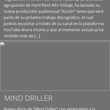
+
agrupación de Hard Rock Alto Voltaje, ha lanzado su
nueva producción audiovisual “Acción” tema que será
parte de su próximo trabajo discográfico, el cual
podrás escuchar a través de su canal en la plataforma
YouTube ahora mismo y que al momento actual ya ha
recibido más de […]
MIND DRILLER
Nuevo disco de “Mind Driller” con venezolano a la