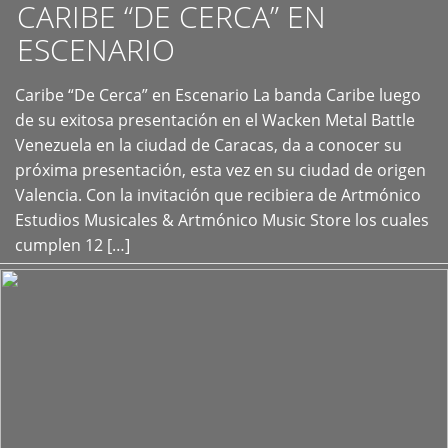
CARIBE “DE CERCA” EN
ESCENARIO
Caribe “De Cerca” en Escenario La banda Caribe luego
+
de su exitosa presentación en el Wacken Metal Battle
Venezuela en la ciudad de Caracas, da a conocer su
próxima presentación, esta vez en su ciudad de origen
Valencia. Con la invitación que recibiera de Artmónico
Estudios Musicales & Artmónico Music Store los cuales
cumplen 12 […]