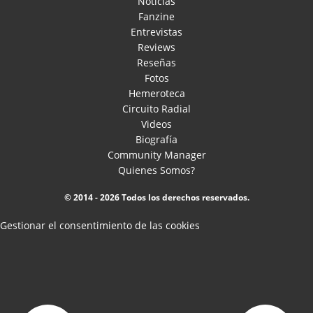
Noticias
Fanzine
Entrevistas
Reviews
Reseñas
Fotos
Hemeroteca
Circuito Radial
Videos
Biografía
Community Manager
Quienes Somos?
© 2014 - 2026 Todos los derechos reservados.
Gestionar el consentimiento de las cookies