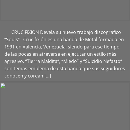
CRUCIFIXIÓN Devela su nuevo trabajo discográfico
+
“Souls” Crucifixión es una banda de Metal formada en
1991 en Valencia, Venezuela, siendo para ese tiempo
de las pocas en atreverse en ejecutar un estilo más
agresivo. “Tierra Maldita”, “Miedo” y “Suicidio Nefasto”
son temas emblema de esta banda que sus seguidores
conocen y corean […]