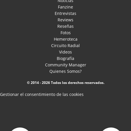
Noticias
Fanzine
Entrevistas
Reviews
Reseñas
Fotos
Hemeroteca
Circuito Radial
Videos
Biografía
Community Manager
Quienes Somos?
© 2014 - 2026 Todos los derechos reservados.
Gestionar el consentimiento de las cookies