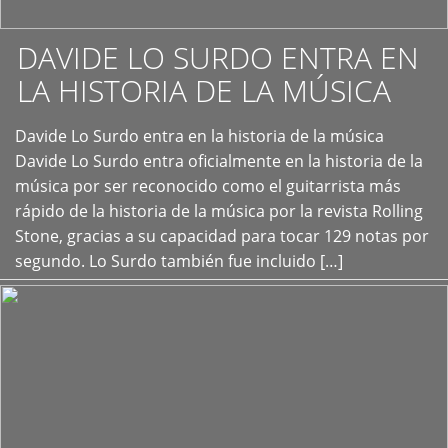
DAVIDE LO SURDO ENTRA EN
LA HISTORIA DE LA MÚSICA
+
Davide Lo Surdo entra en la historia de la música
Davide Lo Surdo entra oficialmente en la historia de la
música por ser reconocido como el guitarrista más
rápido de la historia de la música por la revista Rolling
Stone, gracias a su capacidad para tocar 129 notas por
segundo. Lo Surdo también fue incluido […]