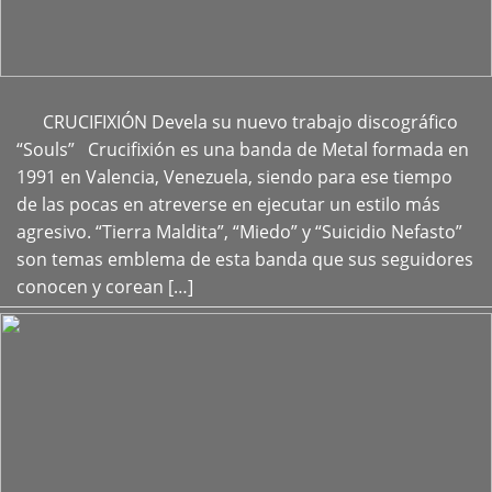
CRUCIFIXIÓN Devela su nuevo trabajo discográfico
+
“Souls” Crucifixión es una banda de Metal formada en
1991 en Valencia, Venezuela, siendo para ese tiempo
de las pocas en atreverse en ejecutar un estilo más
agresivo. “Tierra Maldita”, “Miedo” y “Suicidio Nefasto”
son temas emblema de esta banda que sus seguidores
conocen y corean […]