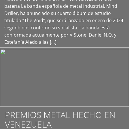
+
batería La banda española de metal industrial, Mind
Driller, ha anunciado su cuarto álbum de estudio
titulado “The Void”, que será lanzado en enero de 2024
segúnb nos confirmó su vocalista. La banda está
conformada actualmente por V Stone, Daniel N.Q. y
Estefanía Aledo a las […]
PREMIOS METAL HECHO EN
VENEZUELA