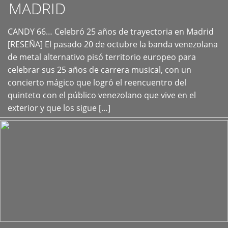
MADRID
CANDY 66… Celebró 25 años de trayectoria en Madrid
+
[RESEÑA] El pasado 20 de octubre la banda venezolana
de metal alternativo pisó territorio europeo para
celebrar sus 25 años de carrera musical, con un
concierto mágico que logró el reencuentro del
quinteto con el público venezolano que vive en el
exterior y que los sigue […]