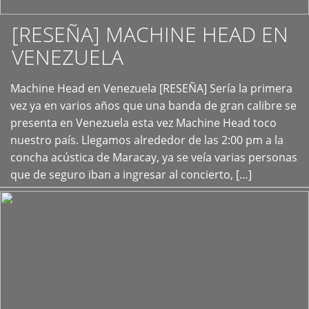
[RESEÑA] MACHINE HEAD EN
VENEZUELA
+
Machine Head en Venezuela [RESEÑA] Sería la primera
vez ya en varios años que una banda de gran calibre se
presenta en Venezuela esta vez Machine Head toco
nuestro país. Llegamos alrededor de las 2:00 pm a la
concha acústica de Maracay, ya se veía varias personas
que de seguro iban a ingresar al concierto, […]