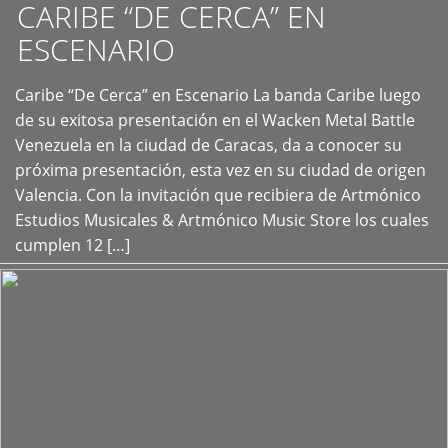
CARIBE “DE CERCA” EN
ESCENARIO
Caribe “De Cerca” en Escenario La banda Caribe luego
+
de su exitosa presentación en el Wacken Metal Battle
Venezuela en la ciudad de Caracas, da a conocer su
próxima presentación, esta vez en su ciudad de origen
Valencia. Con la invitación que recibiera de Artmónico
Estudios Musicales & Artmónico Music Store los cuales
cumplen 12 […]