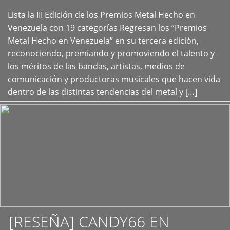
Lista la III Edición de los Premios Metal Hecho en
+
Venezuela con 19 categorías Regresan los “Premios
Metal Hecho en Venezuela” en su tercera edición,
reconociendo, premiando y promoviendo el talento y
los méritos de las bandas, artistas, medios de
comunicación y productoras musicales que hacen vida
dentro de las distintas tendencias del metal y […]
[RESEÑA] CANDY66 EN