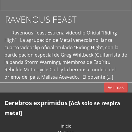
RAVENOUS FEAST
Ravenous Feast Estrena videoclip Oficial “Riding
High” La agrupación de Metal venezolano, lanza
cuarto videoclip oficial titulado “Riding High”, con la
participación especial de Greg Whitbeck (Guitarrista de
la banda Storm Warning), miembros de Espíritu
Rebelde Motorcycle Club y la hermosa modelo del
oriente del país, Melissa Acevedo. El potente […]
Ver más
Cerebros exprimidos
[Acá solo se respira
metal]
inicio