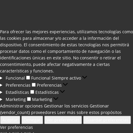
Para ofrecer las mejores experiencias, utilizamos tecnologías como
las cookies para almacenar y/o acceder a la información del
dispositivo. El consentimiento de estas tecnologías nos permitirá
procesar datos como el comportamiento de navegación o las
identificaciones únicas en este sitio. No consentir o retirar el
consentimiento, puede afectar negativamente a ciertas
características y funciones.
Funcional
Funcional
Siempre activo
Preferencias
Preferencias
Estadísticas
Estadísticas
Marketing
Marketing
Administrar opciones
Gestionar los servicios
Gestionar
{vendor_count} proveedores
Leer más sobre estos propósitos
Aceptar
Denegar
Ver preferencias
Guardar preferencias
Ver preferencias