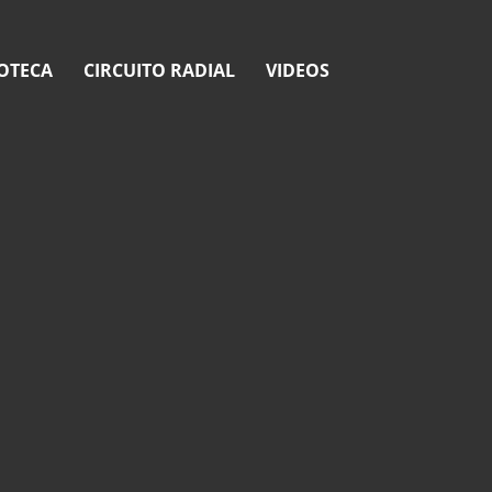
OTECA
CIRCUITO RADIAL
VIDEOS