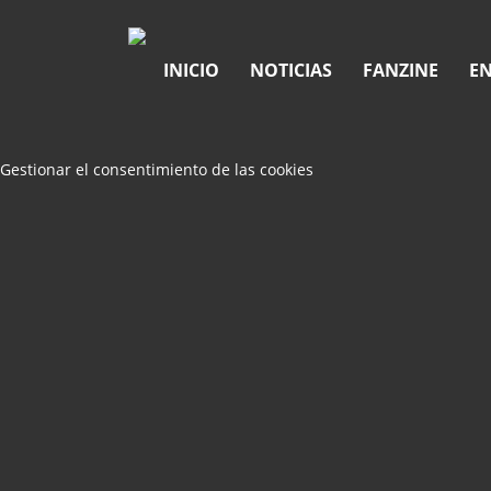
INICIO
NOTICIAS
FANZINE
EN
Gestionar el consentimiento de las cookies