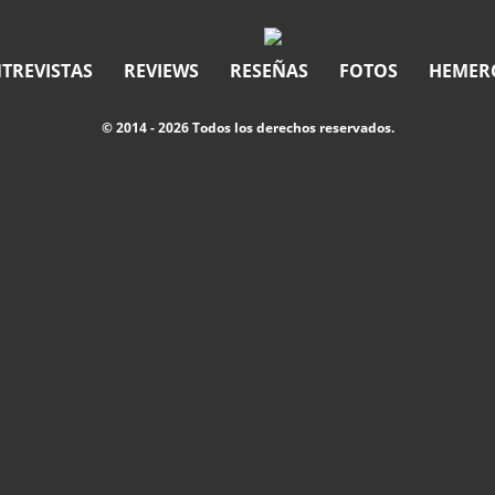
TREVISTAS
REVIEWS
RESEÑAS
FOTOS
HEMER
© 2014 - 2026 Todos los derechos reservados.