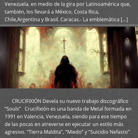
Venezuela, en medio de la gira por Latinoamérica que,
también, los llevará a México, Costa Rica,
Chile,Argentina y Brasil. Caracas.- La emblemática […]
CRUCIFIXIÓN Devela su nuevo trabajo discográfico
+
“Souls” Crucifixión es una banda de Metal formada en
1991 en Valencia, Venezuela, siendo para ese tiempo
de las pocas en atreverse en ejecutar un estilo más
agresivo. “Tierra Maldita”, “Miedo” y “Suicidio Nefasto”