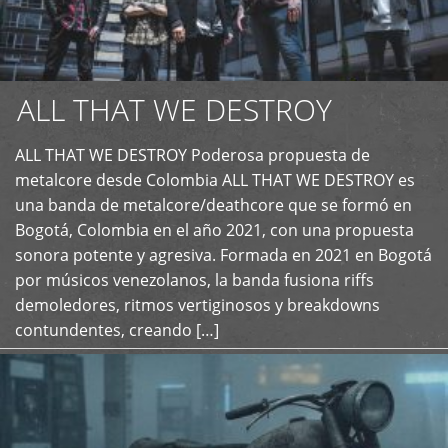
ALL THAT WE DESTROY
ALL THAT WE DESTROY Poderosa propuesta de
metalcore desde Colombia ALL THAT WE DESTROY es
+
una banda de metalcore/deathcore que se formó en
Bogotá, Colombia en el año 2021, con una propuesta
sonora potente y agresiva. Formada en 2021 en Bogotá
por músicos venezolanos, la banda fusiona riffs
demoledores, ritmos vertiginosos y breakdowns
contundentes, creando […]