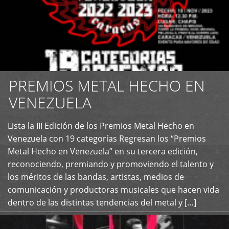
PREMIOS METAL HECHO EN
VENEZUELA
Lista la III Edición de los Premios Metal Hecho en
+
Venezuela con 19 categorías Regresan los “Premios
Metal Hecho en Venezuela” en su tercera edición,
reconociendo, premiando y promoviendo el talento y
los méritos de las bandas, artistas, medios de
comunicación y productoras musicales que hacen vida
dentro de las distintas tendencias del metal y […]