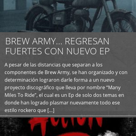
BREW ARMY… REGRESAN
FUERTES CON NUEVO EP
A pesar de las distancias que separan a los
+
componentes de Brew Army, se han organizado y con
determinación lograron darle forma a un nuevo
proyecto discográfico que lleva por nombre “Many
Miles To Ride”, el cual es un Ep de solo dos temas en
donde han logrado plasmar nuevamente todo ese
estilo rockero que […]