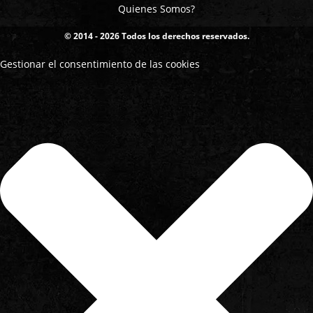
Quienes Somos?
© 2014 - 2026 Todos los derechos reservados.
Gestionar el consentimiento de las cookies