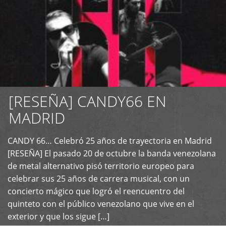
[RESEÑA] CANDY66 EN
MADRID
CANDY 66… Celebró 25 años de trayectoria en Madrid
+
[RESEÑA] El pasado 20 de octubre la banda venezolana
de metal alternativo pisó territorio europeo para
celebrar sus 25 años de carrera musical, con un
concierto mágico que logró el reencuentro del
quinteto con el público venezolano que vive en el
exterior y que los sigue […]