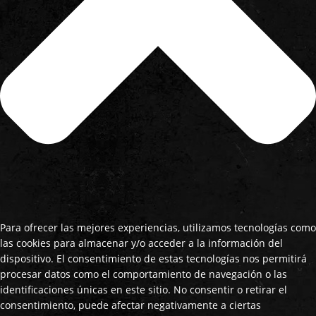
Para ofrecer las mejores experiencias, utilizamos tecnologías como
las cookies para almacenar y/o acceder a la información del
dispositivo. El consentimiento de estas tecnologías nos permitirá
procesar datos como el comportamiento de navegación o las
identificaciones únicas en este sitio. No consentir o retirar el
consentimiento, puede afectar negativamente a ciertas