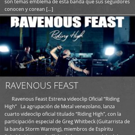
son temas emblema de esta banda que sus seguidores
conocen y corean […]
RAVENOUS FEAST
Ravenous Feast Estrena videoclip Oficial “Riding
High” La agrupación de Metal venezolano, lanza
cuarto videoclip oficial titulado “Riding High”, con la
participación especial de Greg Whitbeck (Guitarrista de
la banda Storm Warning), miembros de Espíritu