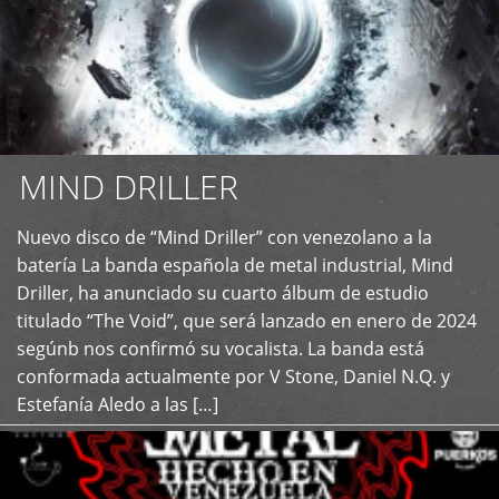
MIND DRILLER
Nuevo disco de “Mind Driller” con venezolano a la
+
batería La banda española de metal industrial, Mind
Driller, ha anunciado su cuarto álbum de estudio
titulado “The Void”, que será lanzado en enero de 2024
segúnb nos confirmó su vocalista. La banda está
conformada actualmente por V Stone, Daniel N.Q. y
Estefanía Aledo a las […]