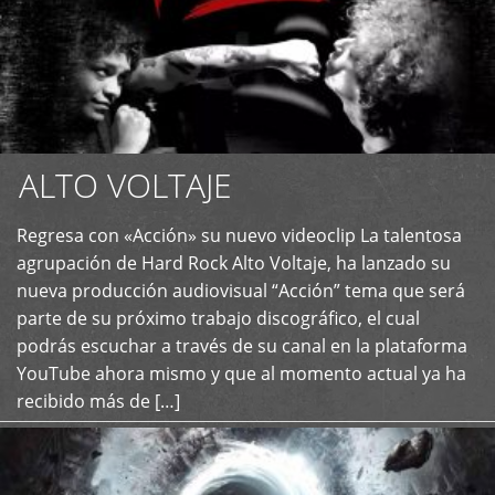
ALTO VOLTAJE
Regresa con «Acción» su nuevo videoclip La talentosa
+
agrupación de Hard Rock Alto Voltaje, ha lanzado su
nueva producción audiovisual “Acción” tema que será
parte de su próximo trabajo discográfico, el cual
podrás escuchar a través de su canal en la plataforma
YouTube ahora mismo y que al momento actual ya ha
recibido más de […]