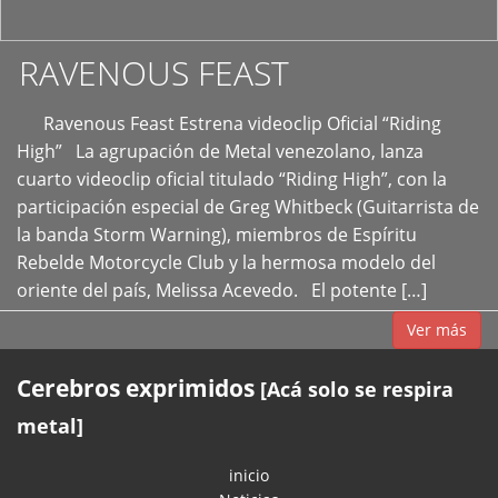
RAVENOUS FEAST
Ravenous Feast Estrena videoclip Oficial “Riding
High” La agrupación de Metal venezolano, lanza
cuarto videoclip oficial titulado “Riding High”, con la
participación especial de Greg Whitbeck (Guitarrista de
la banda Storm Warning), miembros de Espíritu
Rebelde Motorcycle Club y la hermosa modelo del
oriente del país, Melissa Acevedo. El potente […]
Ver más
Cerebros exprimidos
[Acá solo se respira
metal]
inicio