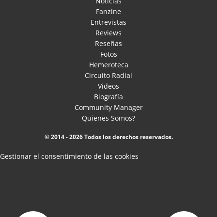
Noticias
Fanzine
Entrevistas
Reviews
Reseñas
Fotos
Hemeroteca
Circuito Radial
Videos
Biografía
Community Manager
Quienes Somos?
© 2014 - 2026 Todos los derechos reservados.
Gestionar el consentimiento de las cookies