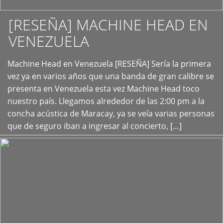
[RESEÑA] MACHINE HEAD EN
VENEZUELA
+
Machine Head en Venezuela [RESEÑA] Sería la primera
vez ya en varios años que una banda de gran calibre se
presenta en Venezuela esta vez Machine Head toco
nuestro país. Llegamos alrededor de las 2:00 pm a la
concha acústica de Maracay, ya se veía varias personas
que de seguro iban a ingresar al concierto, […]