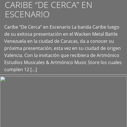
CARIBE “DE CERCA” EN
ESCENARIO
Caribe “De Cerca” en Escenario La banda Caribe luego
+
de su exitosa presentación en el Wacken Metal Battle
Venezuela en la ciudad de Caracas, da a conocer su
próxima presentación, esta vez en su ciudad de origen
Valencia. Con la invitación que recibiera de Artmónico
Estudios Musicales & Artmónico Music Store los cuales
cumplen 12 […]