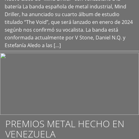
+
batería La banda española de metal industrial, Mind
Driller, ha anunciado su cuarto álbum de estudio
titulado “The Void”, que será lanzado en enero de 2024
segúnb nos confirmó su vocalista. La banda está
conformada actualmente por V Stone, Daniel N.Q. y
Estefanía Aledo a las […]
PREMIOS METAL HECHO EN
VENEZUELA