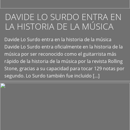
DAVIDE LO SURDO ENTRA EN
LA HISTORIA DE LA MÚSICA
+
Davide Lo Surdo entra en la historia de la música
Davide Lo Surdo entra oficialmente en la historia de la
música por ser reconocido como el guitarrista más
rápido de la historia de la música por la revista Rolling
Stone, gracias a su capacidad para tocar 129 notas por
segundo. Lo Surdo también fue incluido […]