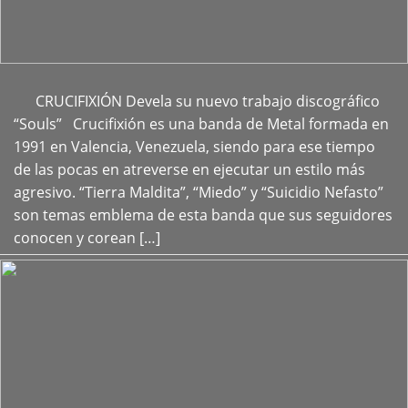
CRUCIFIXIÓN Devela su nuevo trabajo discográfico
+
“Souls” Crucifixión es una banda de Metal formada en
1991 en Valencia, Venezuela, siendo para ese tiempo
de las pocas en atreverse en ejecutar un estilo más
agresivo. “Tierra Maldita”, “Miedo” y “Suicidio Nefasto”
son temas emblema de esta banda que sus seguidores
conocen y corean […]