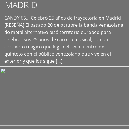
MADRID
CANDY 66… Celebró 25 años de trayectoria en Madrid
+
[RESEÑA] El pasado 20 de octubre la banda venezolana
de metal alternativo pisó territorio europeo para
celebrar sus 25 años de carrera musical, con un
concierto mágico que logró el reencuentro del
quinteto con el público venezolano que vive en el
exterior y que los sigue […]