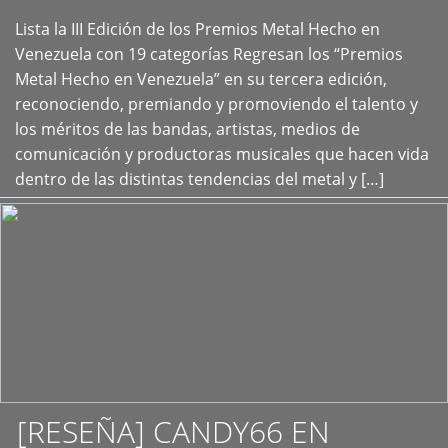
Lista la III Edición de los Premios Metal Hecho en
+
Venezuela con 19 categorías Regresan los “Premios
Metal Hecho en Venezuela” en su tercera edición,
reconociendo, premiando y promoviendo el talento y
los méritos de las bandas, artistas, medios de
comunicación y productoras musicales que hacen vida
dentro de las distintas tendencias del metal y […]
[RESEÑA] CANDY66 EN