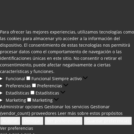
Para ofrecer las mejores experiencias, utilizamos tecnologías como
las cookies para almacenar y/o acceder a la información del
dispositivo. El consentimiento de estas tecnologías nos permitirá
procesar datos como el comportamiento de navegación o las
identificaciones únicas en este sitio. No consentir o retirar el
consentimiento, puede afectar negativamente a ciertas
características y funciones.
Funcional
Funcional
Siempre activo
Preferencias
Preferencias
Estadísticas
Estadísticas
Marketing
Marketing
Administrar opciones
Gestionar los servicios
Gestionar
{vendor_count} proveedores
Leer más sobre estos propósitos
Aceptar
Denegar
Ver preferencias
Guardar preferencias
Ver preferencias