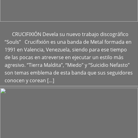
CRUCIFIXIÓN Devela su nuevo trabajo discográfico
+
“Souls” Crucifixión es una banda de Metal formada en
1991 en Valencia, Venezuela, siendo para ese tiempo
de las pocas en atreverse en ejecutar un estilo más
agresivo. “Tierra Maldita”, “Miedo” y “Suicidio Nefasto”
son temas emblema de esta banda que sus seguidores
conocen y corean […]