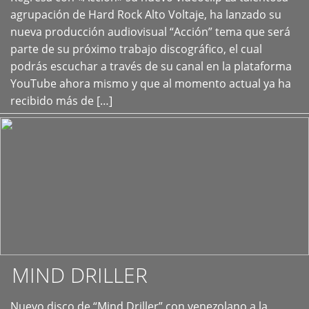
+
agrupación de Hard Rock Alto Voltaje, ha lanzado su
nueva producción audiovisual “Acción” tema que será
parte de su próximo trabajo discográfico, el cual
podrás escuchar a través de su canal en la plataforma
YouTube ahora mismo y que al momento actual ya ha
recibido más de […]
MIND DRILLER
Nuevo disco de “Mind Driller” con venezolano a la