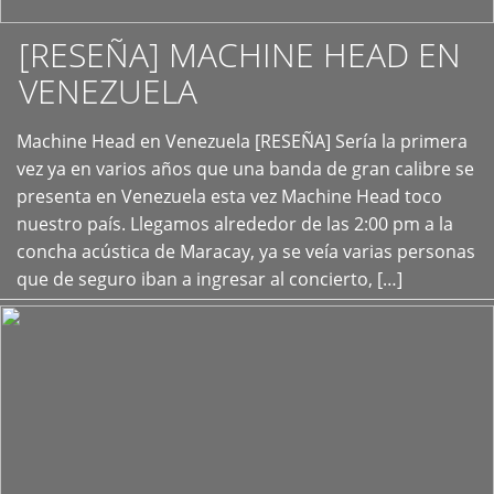
[RESEÑA] MACHINE HEAD EN
VENEZUELA
+
Machine Head en Venezuela [RESEÑA] Sería la primera
vez ya en varios años que una banda de gran calibre se
presenta en Venezuela esta vez Machine Head toco
nuestro país. Llegamos alrededor de las 2:00 pm a la
concha acústica de Maracay, ya se veía varias personas
que de seguro iban a ingresar al concierto, […]