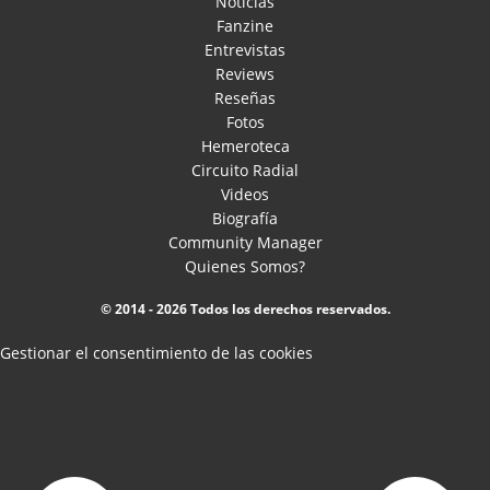
Noticias
Fanzine
Entrevistas
Reviews
Reseñas
Fotos
Hemeroteca
Circuito Radial
Videos
Biografía
Community Manager
Quienes Somos?
© 2014 - 2026 Todos los derechos reservados.
Gestionar el consentimiento de las cookies