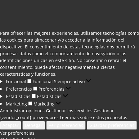
Para ofrecer las mejores experiencias, utilizamos tecnologías como
las cookies para almacenar y/o acceder a la información del
dispositivo. El consentimiento de estas tecnologías nos permitirá
procesar datos como el comportamiento de navegación o las
identificaciones únicas en este sitio. No consentir o retirar el
consentimiento, puede afectar negativamente a ciertas
características y funciones.
Funcional
Funcional
Siempre activo
Preferencias
Preferencias
Estadísticas
Estadísticas
Marketing
Marketing
Administrar opciones
Gestionar los servicios
Gestionar
{vendor_count} proveedores
Leer más sobre estos propósitos
Aceptar
Denegar
Ver preferencias
Guardar preferencias
Ver preferencias