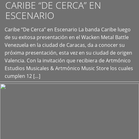
CARIBE “DE CERCA” EN
ESCENARIO
Caribe “De Cerca” en Escenario La banda Caribe luego
+
de su exitosa presentación en el Wacken Metal Battle
Venezuela en la ciudad de Caracas, da a conocer su
próxima presentación, esta vez en su ciudad de origen
Valencia. Con la invitación que recibiera de Artmónico
Estudios Musicales & Artmónico Music Store los cuales
cumplen 12 […]