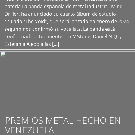
+
batería La banda española de metal industrial, Mind
Driller, ha anunciado su cuarto álbum de estudio
titulado “The Void”, que será lanzado en enero de 2024
segúnb nos confirmó su vocalista. La banda está
conformada actualmente por V Stone, Daniel N.Q. y
Estefanía Aledo a las […]
PREMIOS METAL HECHO EN
VENEZUELA