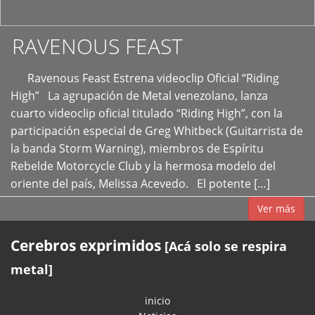
RAVENOUS FEAST
Ravenous Feast Estrena videoclip Oficial “Riding
High” La agrupación de Metal venezolano, lanza
cuarto videoclip oficial titulado “Riding High”, con la
participación especial de Greg Whitbeck (Guitarrista de
la banda Storm Warning), miembros de Espíritu
Rebelde Motorcycle Club y la hermosa modelo del
oriente del país, Melissa Acevedo. El potente […]
Ver más
Cerebros exprimidos
[Acá solo se respira
metal]
inicio