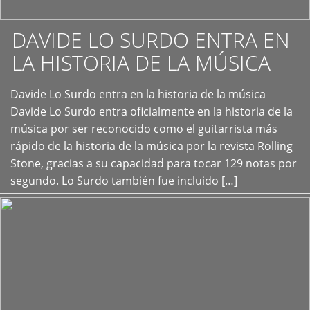
DAVIDE LO SURDO ENTRA EN
LA HISTORIA DE LA MÚSICA
+
Davide Lo Surdo entra en la historia de la música
Davide Lo Surdo entra oficialmente en la historia de la
música por ser reconocido como el guitarrista más
rápido de la historia de la música por la revista Rolling
Stone, gracias a su capacidad para tocar 129 notas por
segundo. Lo Surdo también fue incluido […]