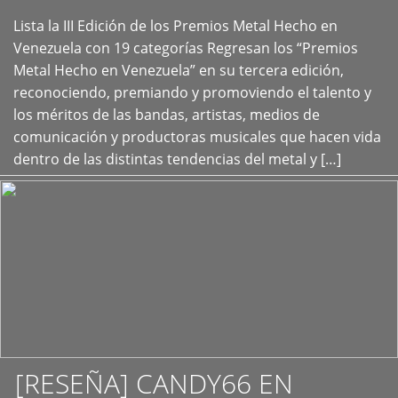
Lista la III Edición de los Premios Metal Hecho en
+
Venezuela con 19 categorías Regresan los “Premios
Metal Hecho en Venezuela” en su tercera edición,
reconociendo, premiando y promoviendo el talento y
los méritos de las bandas, artistas, medios de
comunicación y productoras musicales que hacen vida
dentro de las distintas tendencias del metal y […]
[RESEÑA] CANDY66 EN