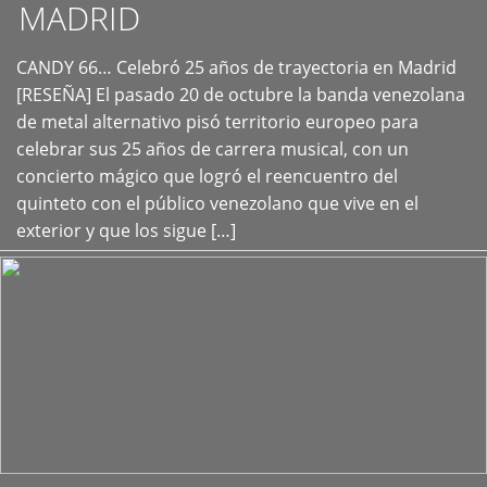
MADRID
CANDY 66… Celebró 25 años de trayectoria en Madrid
+
[RESEÑA] El pasado 20 de octubre la banda venezolana
de metal alternativo pisó territorio europeo para
celebrar sus 25 años de carrera musical, con un
concierto mágico que logró el reencuentro del
quinteto con el público venezolano que vive en el
exterior y que los sigue […]