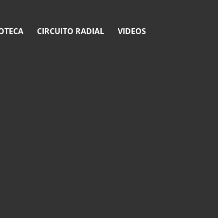
OTECA
CIRCUITO RADIAL
VIDEOS