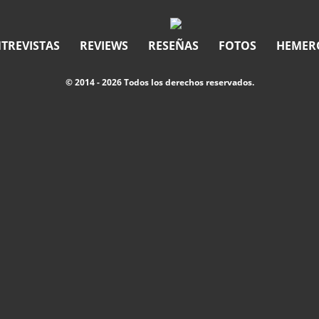
TREVISTAS
REVIEWS
RESEÑAS
FOTOS
HEMER
© 2014 - 2026 Todos los derechos reservados.