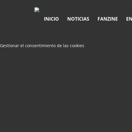
INICIO
NOTICIAS
FANZINE
EN
Gestionar el consentimiento de las cookies