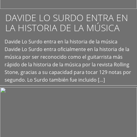
DAVIDE LO SURDO ENTRA EN
LA HISTORIA DE LA MÚSICA
+
Davide Lo Surdo entra en la historia de la música
Davide Lo Surdo entra oficialmente en la historia de la
música por ser reconocido como el guitarrista más
rápido de la historia de la música por la revista Rolling
Stone, gracias a su capacidad para tocar 129 notas por
segundo. Lo Surdo también fue incluido […]