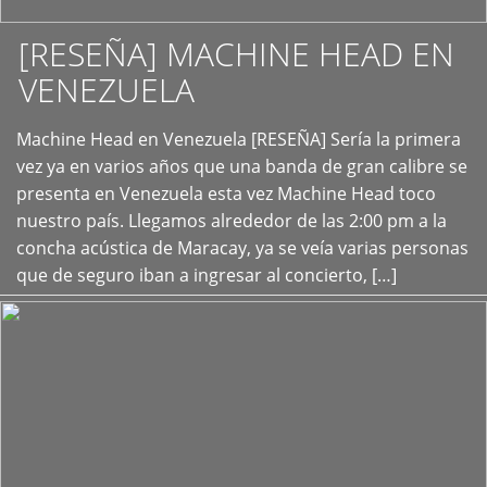
[RESEÑA] MACHINE HEAD EN
VENEZUELA
+
Machine Head en Venezuela [RESEÑA] Sería la primera
vez ya en varios años que una banda de gran calibre se
presenta en Venezuela esta vez Machine Head toco
nuestro país. Llegamos alrededor de las 2:00 pm a la
concha acústica de Maracay, ya se veía varias personas
que de seguro iban a ingresar al concierto, […]