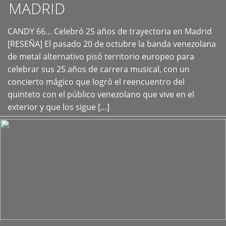
MADRID
CANDY 66… Celebró 25 años de trayectoria en Madrid
+
[RESEÑA] El pasado 20 de octubre la banda venezolana
de metal alternativo pisó territorio europeo para
celebrar sus 25 años de carrera musical, con un
concierto mágico que logró el reencuentro del
quinteto con el público venezolano que vive en el
exterior y que los sigue […]