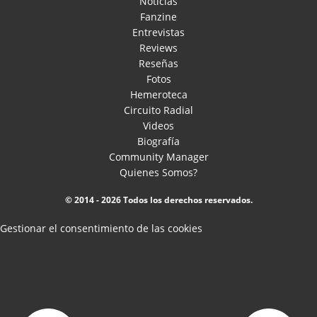
Noticias
Fanzine
Entrevistas
Reviews
Reseñas
Fotos
Hemeroteca
Circuito Radial
Videos
Biografía
Community Manager
Quienes Somos?
© 2014 - 2026 Todos los derechos reservados.
Gestionar el consentimiento de las cookies