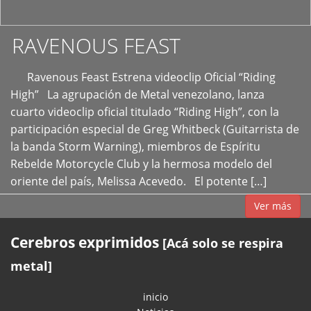
RAVENOUS FEAST
Ravenous Feast Estrena videoclip Oficial “Riding
High” La agrupación de Metal venezolano, lanza
cuarto videoclip oficial titulado “Riding High”, con la
participación especial de Greg Whitbeck (Guitarrista de
la banda Storm Warning), miembros de Espíritu
Rebelde Motorcycle Club y la hermosa modelo del
oriente del país, Melissa Acevedo. El potente […]
Ver más
Cerebros exprimidos
[Acá solo se respira
metal]
inicio