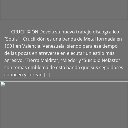
CRUCIFIXIÓN Devela su nuevo trabajo discográfico
+
“Souls” Crucifixión es una banda de Metal formada en
1991 en Valencia, Venezuela, siendo para ese tiempo
de las pocas en atreverse en ejecutar un estilo más
agresivo. “Tierra Maldita”, “Miedo” y “Suicidio Nefasto”
son temas emblema de esta banda que sus seguidores
conocen y corean […]