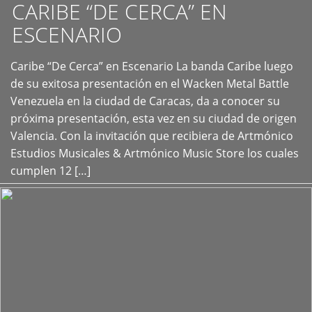
CARIBE “DE CERCA” EN
ESCENARIO
Caribe “De Cerca” en Escenario La banda Caribe luego
+
de su exitosa presentación en el Wacken Metal Battle
Venezuela en la ciudad de Caracas, da a conocer su
próxima presentación, esta vez en su ciudad de origen
Valencia. Con la invitación que recibiera de Artmónico
Estudios Musicales & Artmónico Music Store los cuales
cumplen 12 […]