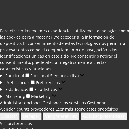
Para ofrecer las mejores experiencias, utilizamos tecnologías como
las cookies para almacenar y/o acceder a la información del
dispositivo. El consentimiento de estas tecnologías nos permitirá
procesar datos como el comportamiento de navegación o las
identificaciones únicas en este sitio. No consentir o retirar el
consentimiento, puede afectar negativamente a ciertas
características y funciones.
Funcional
Funcional
Siempre activo
Preferencias
Preferencias
Estadísticas
Estadísticas
Marketing
Marketing
Administrar opciones
Gestionar los servicios
Gestionar
{vendor_count} proveedores
Leer más sobre estos propósitos
Aceptar
Denegar
Ver preferencias
Guardar preferencias
Ver preferencias