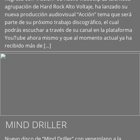
+
agrupación de Hard Rock Alto Voltaje, ha lanzado su
nueva producción audiovisual “Acción” tema que será
parte de su próximo trabajo discográfico, el cual
podrás escuchar a través de su canal en la plataforma
YouTube ahora mismo y que al momento actual ya ha
recibido más de […]
MIND DRILLER
Nuevo disco de “Mind Driller” con venezolano a la