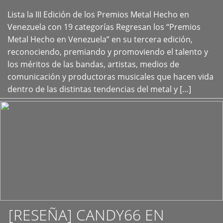
Lista la III Edición de los Premios Metal Hecho en
+
Venezuela con 19 categorías Regresan los “Premios
Metal Hecho en Venezuela” en su tercera edición,
reconociendo, premiando y promoviendo el talento y
los méritos de las bandas, artistas, medios de
comunicación y productoras musicales que hacen vida
dentro de las distintas tendencias del metal y […]
[RESEÑA] CANDY66 EN