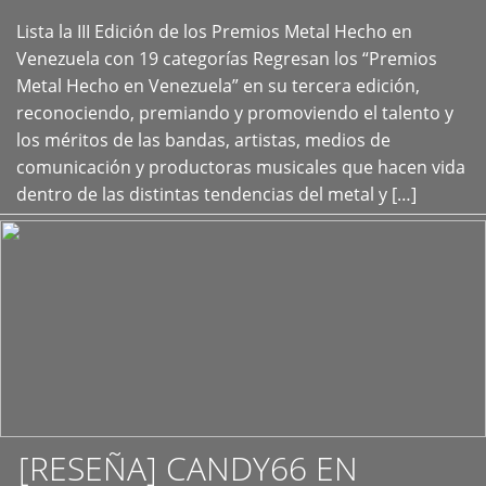
Lista la III Edición de los Premios Metal Hecho en
+
Venezuela con 19 categorías Regresan los “Premios
Metal Hecho en Venezuela” en su tercera edición,
reconociendo, premiando y promoviendo el talento y
los méritos de las bandas, artistas, medios de
comunicación y productoras musicales que hacen vida
dentro de las distintas tendencias del metal y […]
[RESEÑA] CANDY66 EN