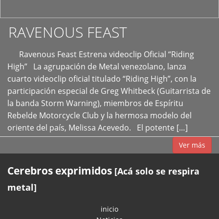
RAVENOUS FEAST
Ravenous Feast Estrena videoclip Oficial “Riding
High” La agrupación de Metal venezolano, lanza
cuarto videoclip oficial titulado “Riding High”, con la
participación especial de Greg Whitbeck (Guitarrista de
la banda Storm Warning), miembros de Espíritu
Rebelde Motorcycle Club y la hermosa modelo del
oriente del país, Melissa Acevedo. El potente […]
Ver más
Cerebros exprimidos
[Acá solo se respira
metal]
inicio