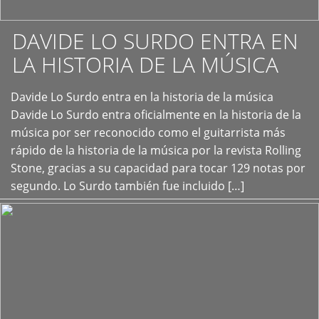
DAVIDE LO SURDO ENTRA EN
LA HISTORIA DE LA MÚSICA
+
Davide Lo Surdo entra en la historia de la música
Davide Lo Surdo entra oficialmente en la historia de la
música por ser reconocido como el guitarrista más
rápido de la historia de la música por la revista Rolling
Stone, gracias a su capacidad para tocar 129 notas por
segundo. Lo Surdo también fue incluido […]