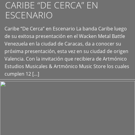
CARIBE “DE CERCA” EN
ESCENARIO
Caribe “De Cerca” en Escenario La banda Caribe luego
+
de su exitosa presentación en el Wacken Metal Battle
Venezuela en la ciudad de Caracas, da a conocer su
próxima presentación, esta vez en su ciudad de origen
Valencia. Con la invitación que recibiera de Artmónico
Estudios Musicales & Artmónico Music Store los cuales
cumplen 12 […]