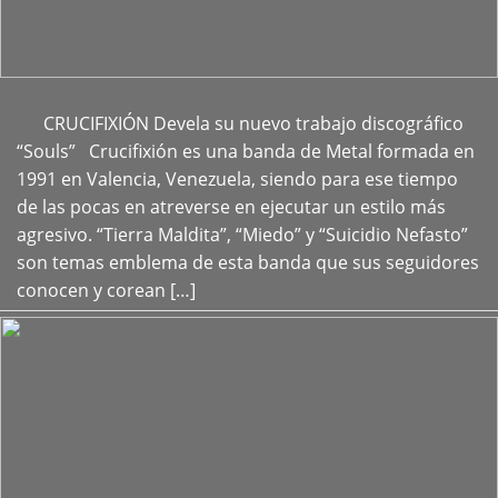
CRUCIFIXIÓN Devela su nuevo trabajo discográfico
+
“Souls” Crucifixión es una banda de Metal formada en
1991 en Valencia, Venezuela, siendo para ese tiempo
de las pocas en atreverse en ejecutar un estilo más
agresivo. “Tierra Maldita”, “Miedo” y “Suicidio Nefasto”
son temas emblema de esta banda que sus seguidores
conocen y corean […]