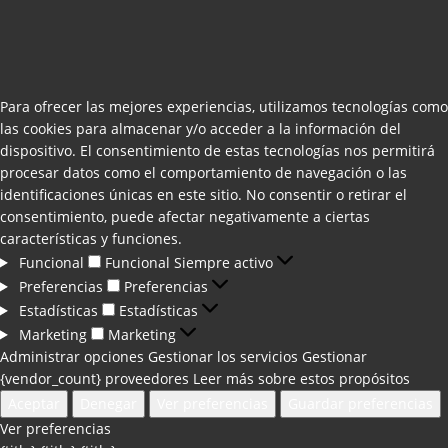
Para ofrecer las mejores experiencias, utilizamos tecnologías como
las cookies para almacenar y/o acceder a la información del
dispositivo. El consentimiento de estas tecnologías nos permitirá
procesar datos como el comportamiento de navegación o las
identificaciones únicas en este sitio. No consentir o retirar el
consentimiento, puede afectar negativamente a ciertas
características y funciones.
Funcional
Funcional
Siempre activo
Preferencias
Preferencias
Estadísticas
Estadísticas
Marketing
Marketing
Administrar opciones
Gestionar los servicios
Gestionar
{vendor_count} proveedores
Leer más sobre estos propósitos
Aceptar
Denegar
Ver preferencias
Guardar preferencias
Ver preferencias