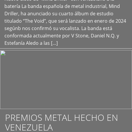
+
batería La banda española de metal industrial, Mind
Driller, ha anunciado su cuarto álbum de estudio
titulado “The Void”, que será lanzado en enero de 2024
segúnb nos confirmó su vocalista. La banda está
conformada actualmente por V Stone, Daniel N.Q. y
Estefanía Aledo a las […]
PREMIOS METAL HECHO EN
VENEZUELA