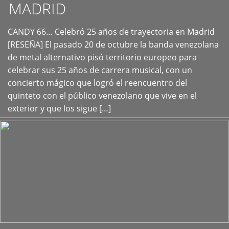
MADRID
CANDY 66… Celebró 25 años de trayectoria en Madrid
+
[RESEÑA] El pasado 20 de octubre la banda venezolana
de metal alternativo pisó territorio europeo para
celebrar sus 25 años de carrera musical, con un
concierto mágico que logró el reencuentro del
quinteto con el público venezolano que vive en el
exterior y que los sigue […]