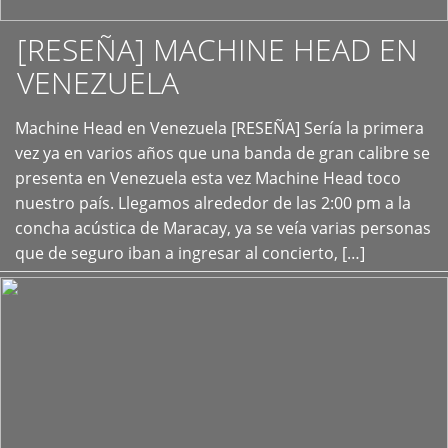
[RESEÑA] MACHINE HEAD EN
VENEZUELA
+
Machine Head en Venezuela [RESEÑA] Sería la primera
vez ya en varios años que una banda de gran calibre se
presenta en Venezuela esta vez Machine Head toco
nuestro país. Llegamos alrededor de las 2:00 pm a la
concha acústica de Maracay, ya se veía varias personas
que de seguro iban a ingresar al concierto, […]