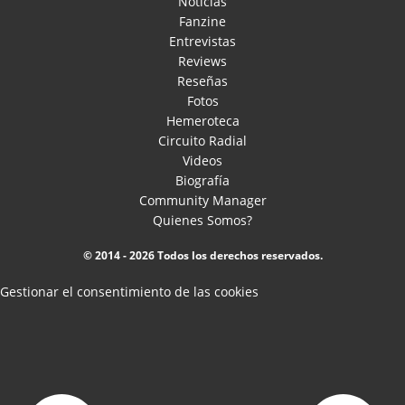
Noticias
Fanzine
Entrevistas
Reviews
Reseñas
Fotos
Hemeroteca
Circuito Radial
Videos
Biografía
Community Manager
Quienes Somos?
© 2014 - 2026 Todos los derechos reservados.
Gestionar el consentimiento de las cookies