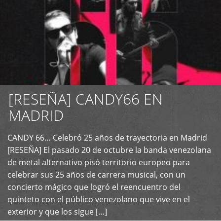
[RESEÑA] CANDY66 EN
MADRID
CANDY 66… Celebró 25 años de trayectoria en Madrid
+
[RESEÑA] El pasado 20 de octubre la banda venezolana
de metal alternativo pisó territorio europeo para
celebrar sus 25 años de carrera musical, con un
concierto mágico que logró el reencuentro del
quinteto con el público venezolano que vive en el
exterior y que los sigue […]