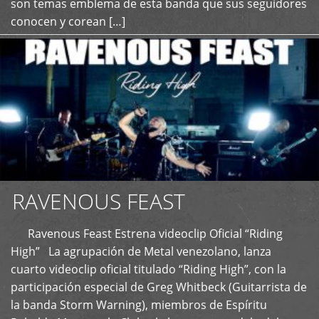
son temas emblema de esta banda que sus seguidores
conocen y corean […]
RAVENOUS FEAST
Ravenous Feast Estrena videoclip Oficial “Riding
High” La agrupación de Metal venezolano, lanza
cuarto videoclip oficial titulado “Riding High”, con la
participación especial de Greg Whitbeck (Guitarrista de
la banda Storm Warning), miembros de Espíritu