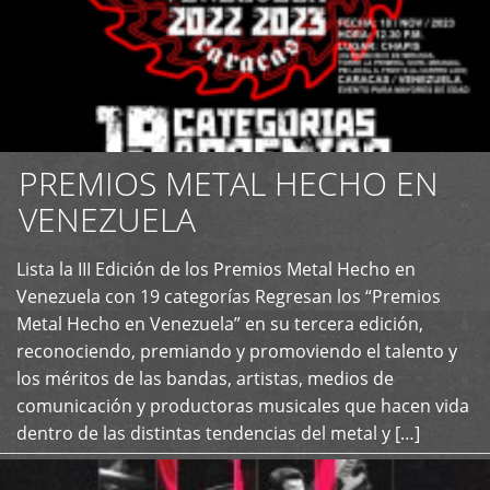
PREMIOS METAL HECHO EN
VENEZUELA
Lista la III Edición de los Premios Metal Hecho en
+
Venezuela con 19 categorías Regresan los “Premios
Metal Hecho en Venezuela” en su tercera edición,
reconociendo, premiando y promoviendo el talento y
los méritos de las bandas, artistas, medios de
comunicación y productoras musicales que hacen vida
dentro de las distintas tendencias del metal y […]