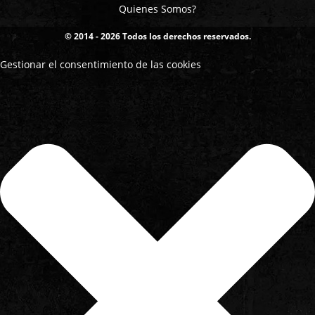
Quienes Somos?
© 2014 - 2026 Todos los derechos reservados.
Gestionar el consentimiento de las cookies