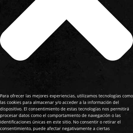
Para ofrecer las mejores experiencias, utilizamos tecnologías como
las cookies para almacenar y/o acceder a la información del
dispositivo. El consentimiento de estas tecnologías nos permitirá
procesar datos como el comportamiento de navegación o las
identificaciones únicas en este sitio. No consentir o retirar el
consentimiento, puede afectar negativamente a ciertas