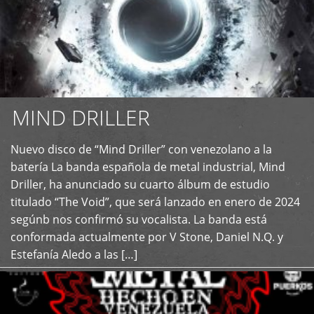
MIND DRILLER
Nuevo disco de “Mind Driller” con venezolano a la
+
batería La banda española de metal industrial, Mind
Driller, ha anunciado su cuarto álbum de estudio
titulado “The Void”, que será lanzado en enero de 2024
segúnb nos confirmó su vocalista. La banda está
conformada actualmente por V Stone, Daniel N.Q. y
Estefanía Aledo a las […]