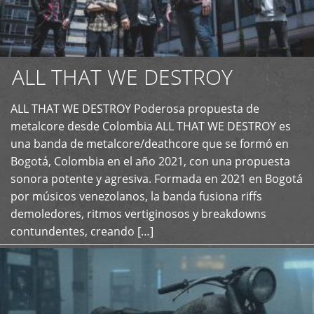
ALL THAT WE DESTROY
ALL THAT WE DESTROY Poderosa propuesta de
metalcore desde Colombia ALL THAT WE DESTROY es
+
una banda de metalcore/deathcore que se formó en
Bogotá, Colombia en el año 2021, con una propuesta
sonora potente y agresiva. Formada en 2021 en Bogotá
por músicos venezolanos, la banda fusiona riffs
demoledores, ritmos vertiginosos y breakdowns
contundentes, creando […]