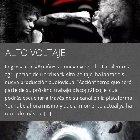
ALTO VOLTAJE
Regresa con «Acción» su nuevo videoclip La talentosa
+
agrupación de Hard Rock Alto Voltaje, ha lanzado su
nueva producción audiovisual “Acción” tema que será
parte de su próximo trabajo discográfico, el cual
podrás escuchar a través de su canal en la plataforma
YouTube ahora mismo y que al momento actual ya ha
recibido más de […]