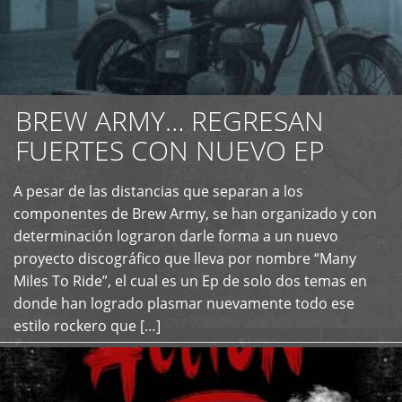
BREW ARMY… REGRESAN
FUERTES CON NUEVO EP
A pesar de las distancias que separan a los
+
componentes de Brew Army, se han organizado y con
determinación lograron darle forma a un nuevo
proyecto discográfico que lleva por nombre “Many
Miles To Ride”, el cual es un Ep de solo dos temas en
donde han logrado plasmar nuevamente todo ese
estilo rockero que […]