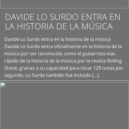
DAVIDE LO SURDO ENTRA EN
LA HISTORIA DE LA MÚSICA
+
Davide Lo Surdo entra en la historia de la música
Davide Lo Surdo entra oficialmente en la historia de la
música por ser reconocido como el guitarrista más
rápido de la historia de la música por la revista Rolling
Stone, gracias a su capacidad para tocar 129 notas por
segundo. Lo Surdo también fue incluido […]