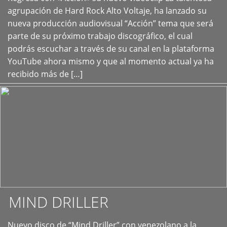
+
agrupación de Hard Rock Alto Voltaje, ha lanzado su
nueva producción audiovisual “Acción” tema que será
parte de su próximo trabajo discográfico, el cual
podrás escuchar a través de su canal en la plataforma
YouTube ahora mismo y que al momento actual ya ha
recibido más de […]
MIND DRILLER
Nuevo disco de “Mind Driller” con venezolano a la