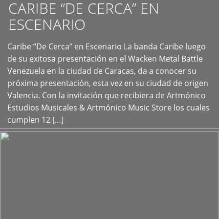
CARIBE “DE CERCA” EN
ESCENARIO
Caribe “De Cerca” en Escenario La banda Caribe luego
+
de su exitosa presentación en el Wacken Metal Battle
Venezuela en la ciudad de Caracas, da a conocer su
próxima presentación, esta vez en su ciudad de origen
Valencia. Con la invitación que recibiera de Artmónico
Estudios Musicales & Artmónico Music Store los cuales
cumplen 12 […]