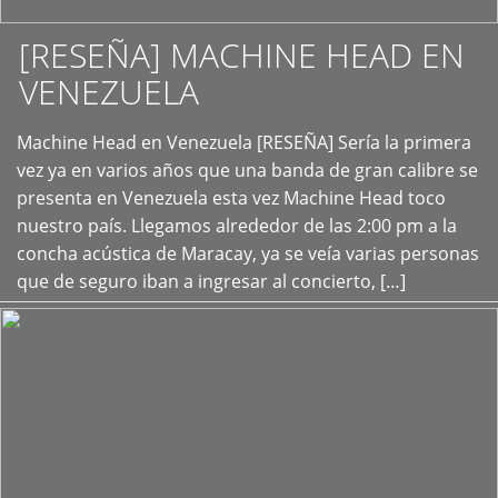
[RESEÑA] MACHINE HEAD EN
VENEZUELA
+
Machine Head en Venezuela [RESEÑA] Sería la primera
vez ya en varios años que una banda de gran calibre se
presenta en Venezuela esta vez Machine Head toco
nuestro país. Llegamos alrededor de las 2:00 pm a la
concha acústica de Maracay, ya se veía varias personas
que de seguro iban a ingresar al concierto, […]