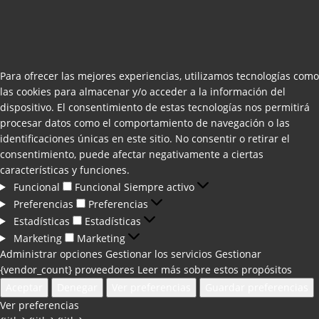
Para ofrecer las mejores experiencias, utilizamos tecnologías como
las cookies para almacenar y/o acceder a la información del
dispositivo. El consentimiento de estas tecnologías nos permitirá
procesar datos como el comportamiento de navegación o las
identificaciones únicas en este sitio. No consentir o retirar el
consentimiento, puede afectar negativamente a ciertas
características y funciones.
Funcional
Funcional
Siempre activo
Preferencias
Preferencias
Estadísticas
Estadísticas
Marketing
Marketing
Administrar opciones
Gestionar los servicios
Gestionar
{vendor_count} proveedores
Leer más sobre estos propósitos
Aceptar
Denegar
Ver preferencias
Guardar preferencias
Ver preferencias