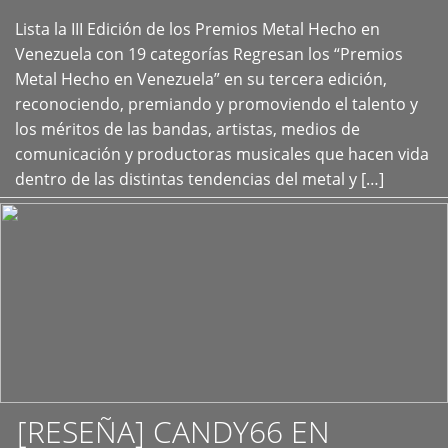
Lista la III Edición de los Premios Metal Hecho en
+
Venezuela con 19 categorías Regresan los “Premios
Metal Hecho en Venezuela” en su tercera edición,
reconociendo, premiando y promoviendo el talento y
los méritos de las bandas, artistas, medios de
comunicación y productoras musicales que hacen vida
dentro de las distintas tendencias del metal y […]
[RESEÑA] CANDY66 EN