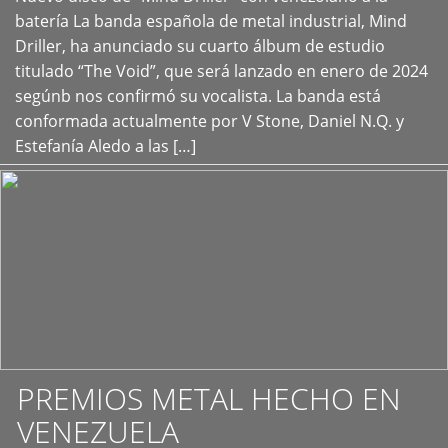
+
batería La banda española de metal industrial, Mind
Driller, ha anunciado su cuarto álbum de estudio
titulado “The Void”, que será lanzado en enero de 2024
segúnb nos confirmó su vocalista. La banda está
conformada actualmente por V Stone, Daniel N.Q. y
Estefanía Aledo a las […]
PREMIOS METAL HECHO EN
VENEZUELA