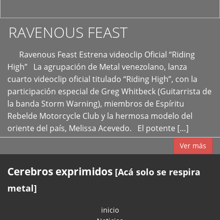
RAVENOUS FEAST
Ravenous Feast Estrena videoclip Oficial “Riding
High” La agrupación de Metal venezolano, lanza
cuarto videoclip oficial titulado “Riding High”, con la
participación especial de Greg Whitbeck (Guitarrista de
la banda Storm Warning), miembros de Espíritu
Rebelde Motorcycle Club y la hermosa modelo del
oriente del país, Melissa Acevedo. El potente […]
Ver más
Cerebros exprimidos
[Acá solo se respira
metal]
inicio