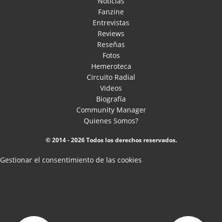
Noticias
Fanzine
Entrevistas
Reviews
Reseñas
Fotos
Hemeroteca
Circuito Radial
Videos
Biografía
Community Manager
Quienes Somos?
© 2014 - 2026 Todos los derechos reservados.
Gestionar el consentimiento de las cookies