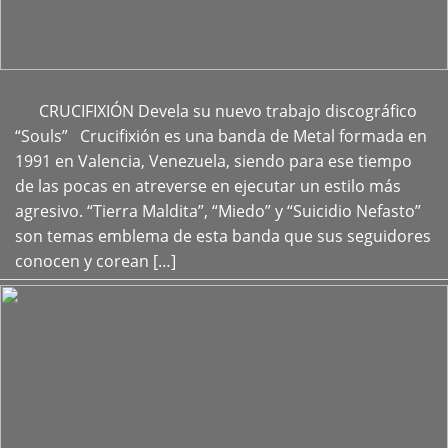
CRUCIFIXIÓN Devela su nuevo trabajo discográfico
+
“Souls” Crucifixión es una banda de Metal formada en
1991 en Valencia, Venezuela, siendo para ese tiempo
de las pocas en atreverse en ejecutar un estilo más
agresivo. “Tierra Maldita”, “Miedo” y “Suicidio Nefasto”
son temas emblema de esta banda que sus seguidores
conocen y corean […]