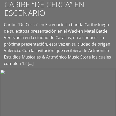
CARIBE “DE CERCA” EN
ESCENARIO
Caribe “De Cerca” en Escenario La banda Caribe luego
+
de su exitosa presentación en el Wacken Metal Battle
Venezuela en la ciudad de Caracas, da a conocer su
próxima presentación, esta vez en su ciudad de origen
Valencia. Con la invitación que recibiera de Artmónico
Estudios Musicales & Artmónico Music Store los cuales
cumplen 12 […]