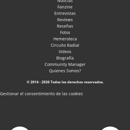
Noticias
Fanzine
Entrevistas
Reviews
Reseñas
Fotos
Hemeroteca
Circuito Radial
Videos
Biografía
Community Manager
Quienes Somos?
© 2014 - 2026 Todos los derechos reservados.
Gestionar el consentimiento de las cookies