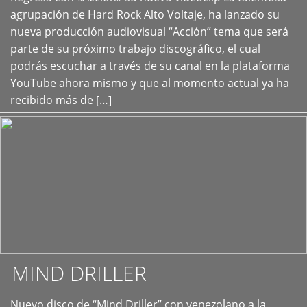
+
agrupación de Hard Rock Alto Voltaje, ha lanzado su
nueva producción audiovisual “Acción” tema que será
parte de su próximo trabajo discográfico, el cual
podrás escuchar a través de su canal en la plataforma
YouTube ahora mismo y que al momento actual ya ha
recibido más de […]
MIND DRILLER
Nuevo disco de “Mind Driller” con venezolano a la