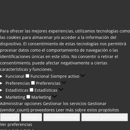
Para ofrecer las mejores experiencias, utilizamos tecnologías como
las cookies para almacenar y/o acceder a la información del
dispositivo. El consentimiento de estas tecnologías nos permitirá
procesar datos como el comportamiento de navegación o las
identificaciones únicas en este sitio. No consentir o retirar el
consentimiento, puede afectar negativamente a ciertas
características y funciones.
Funcional
Funcional
Siempre activo
Preferencias
Preferencias
Estadísticas
Estadísticas
Marketing
Marketing
Administrar opciones
Gestionar los servicios
Gestionar
{vendor_count} proveedores
Leer más sobre estos propósitos
Aceptar
Denegar
Ver preferencias
Guardar preferencias
Ver preferencias