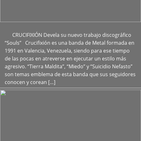
CRUCIFIXIÓN Devela su nuevo trabajo discográfico
+
“Souls” Crucifixión es una banda de Metal formada en
1991 en Valencia, Venezuela, siendo para ese tiempo
de las pocas en atreverse en ejecutar un estilo más
agresivo. “Tierra Maldita”, “Miedo” y “Suicidio Nefasto”
son temas emblema de esta banda que sus seguidores
conocen y corean […]