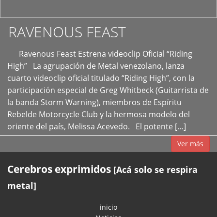
RAVENOUS FEAST
Ravenous Feast Estrena videoclip Oficial “Riding
High” La agrupación de Metal venezolano, lanza
cuarto videoclip oficial titulado “Riding High”, con la
participación especial de Greg Whitbeck (Guitarrista de
la banda Storm Warning), miembros de Espíritu
Rebelde Motorcycle Club y la hermosa modelo del
oriente del país, Melissa Acevedo. El potente […]
Ver más
Cerebros exprimidos
[Acá solo se respira
metal]
inicio