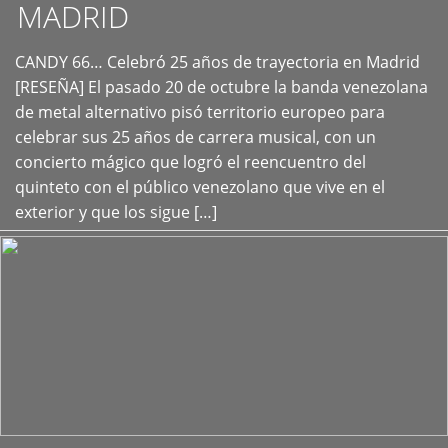
MADRID
CANDY 66… Celebró 25 años de trayectoria en Madrid
+
[RESEÑA] El pasado 20 de octubre la banda venezolana
de metal alternativo pisó territorio europeo para
celebrar sus 25 años de carrera musical, con un
concierto mágico que logró el reencuentro del
quinteto con el público venezolano que vive en el
exterior y que los sigue […]