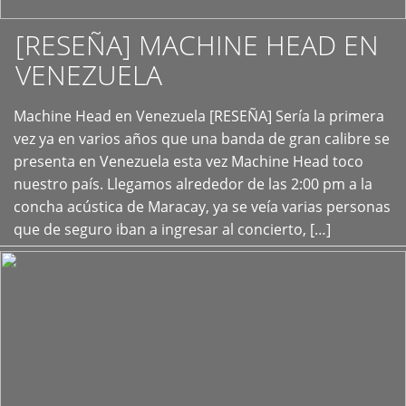
[RESEÑA] MACHINE HEAD EN
VENEZUELA
+
Machine Head en Venezuela [RESEÑA] Sería la primera
vez ya en varios años que una banda de gran calibre se
presenta en Venezuela esta vez Machine Head toco
nuestro país. Llegamos alrededor de las 2:00 pm a la
concha acústica de Maracay, ya se veía varias personas
que de seguro iban a ingresar al concierto, […]