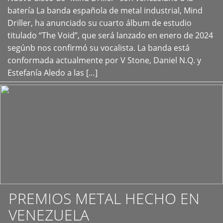
+
batería La banda española de metal industrial, Mind
Driller, ha anunciado su cuarto álbum de estudio
titulado “The Void”, que será lanzado en enero de 2024
segúnb nos confirmó su vocalista. La banda está
conformada actualmente por V Stone, Daniel N.Q. y
Estefanía Aledo a las […]
PREMIOS METAL HECHO EN
VENEZUELA