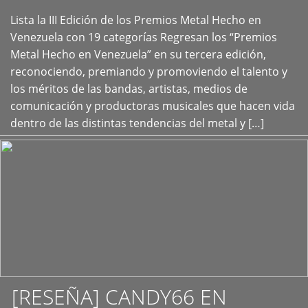
Lista la III Edición de los Premios Metal Hecho en
+
Venezuela con 19 categorías Regresan los “Premios
Metal Hecho en Venezuela” en su tercera edición,
reconociendo, premiando y promoviendo el talento y
los méritos de las bandas, artistas, medios de
comunicación y productoras musicales que hacen vida
dentro de las distintas tendencias del metal y […]
[RESEÑA] CANDY66 EN