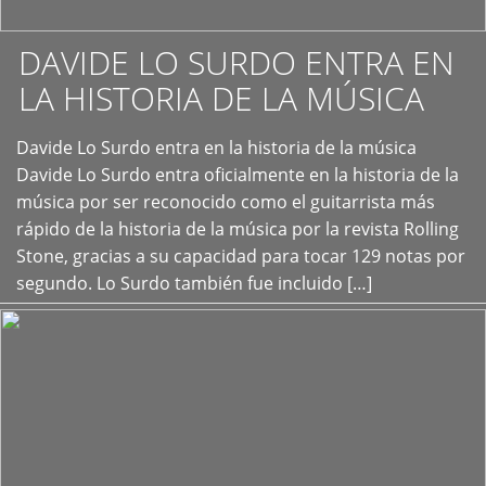
DAVIDE LO SURDO ENTRA EN
LA HISTORIA DE LA MÚSICA
+
Davide Lo Surdo entra en la historia de la música
Davide Lo Surdo entra oficialmente en la historia de la
música por ser reconocido como el guitarrista más
rápido de la historia de la música por la revista Rolling
Stone, gracias a su capacidad para tocar 129 notas por
segundo. Lo Surdo también fue incluido […]