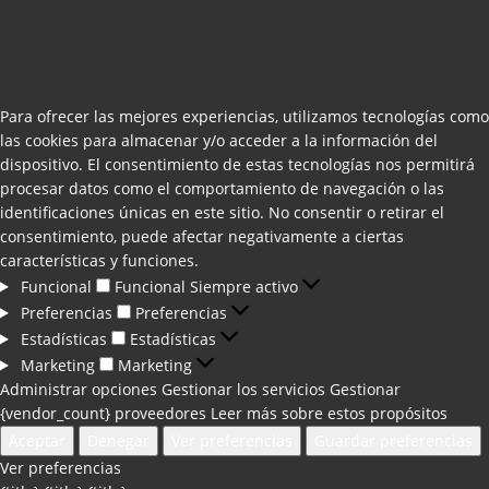
Para ofrecer las mejores experiencias, utilizamos tecnologías como
las cookies para almacenar y/o acceder a la información del
dispositivo. El consentimiento de estas tecnologías nos permitirá
procesar datos como el comportamiento de navegación o las
identificaciones únicas en este sitio. No consentir o retirar el
consentimiento, puede afectar negativamente a ciertas
características y funciones.
Funcional
Funcional
Siempre activo
Preferencias
Preferencias
Estadísticas
Estadísticas
Marketing
Marketing
Administrar opciones
Gestionar los servicios
Gestionar
{vendor_count} proveedores
Leer más sobre estos propósitos
Aceptar
Denegar
Ver preferencias
Guardar preferencias
Ver preferencias