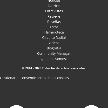
Noticias
Fanzine
Entrevistas
Reviews
Reseñas
Fotos
Hemeroteca
Circuito Radial
Videos
Biografía
Community Manager
Quienes Somos?
© 2014 - 2026 Todos los derechos reservados.
Gestionar el consentimiento de las cookies