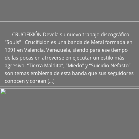
CRUCIFIXIÓN Devela su nuevo trabajo discográfico
+
“Souls” Crucifixión es una banda de Metal formada en
1991 en Valencia, Venezuela, siendo para ese tiempo
de las pocas en atreverse en ejecutar un estilo más
agresivo. “Tierra Maldita”, “Miedo” y “Suicidio Nefasto”
son temas emblema de esta banda que sus seguidores
conocen y corean […]