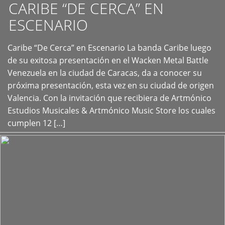
CARIBE “DE CERCA” EN
ESCENARIO
Caribe “De Cerca” en Escenario La banda Caribe luego
+
de su exitosa presentación en el Wacken Metal Battle
Venezuela en la ciudad de Caracas, da a conocer su
próxima presentación, esta vez en su ciudad de origen
Valencia. Con la invitación que recibiera de Artmónico
Estudios Musicales & Artmónico Music Store los cuales
cumplen 12 […]