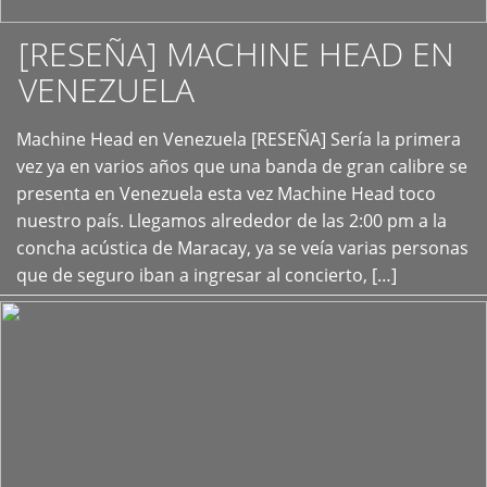
[RESEÑA] MACHINE HEAD EN
VENEZUELA
+
Machine Head en Venezuela [RESEÑA] Sería la primera
vez ya en varios años que una banda de gran calibre se
presenta en Venezuela esta vez Machine Head toco
nuestro país. Llegamos alrededor de las 2:00 pm a la
concha acústica de Maracay, ya se veía varias personas
que de seguro iban a ingresar al concierto, […]