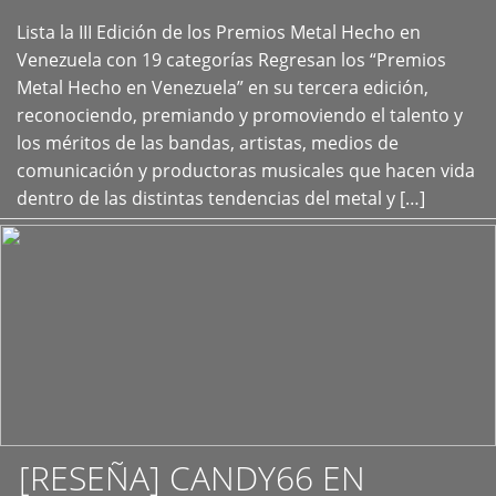
Lista la III Edición de los Premios Metal Hecho en
+
Venezuela con 19 categorías Regresan los “Premios
Metal Hecho en Venezuela” en su tercera edición,
reconociendo, premiando y promoviendo el talento y
los méritos de las bandas, artistas, medios de
comunicación y productoras musicales que hacen vida
dentro de las distintas tendencias del metal y […]
[RESEÑA] CANDY66 EN