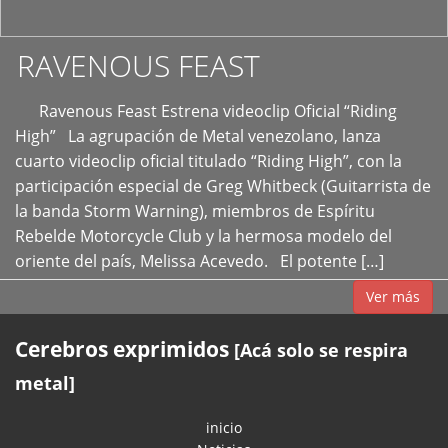
RAVENOUS FEAST
Ravenous Feast Estrena videoclip Oficial “Riding
High” La agrupación de Metal venezolano, lanza
cuarto videoclip oficial titulado “Riding High”, con la
participación especial de Greg Whitbeck (Guitarrista de
la banda Storm Warning), miembros de Espíritu
Rebelde Motorcycle Club y la hermosa modelo del
oriente del país, Melissa Acevedo. El potente […]
Ver más
Cerebros exprimidos
[Acá solo se respira
metal]
inicio