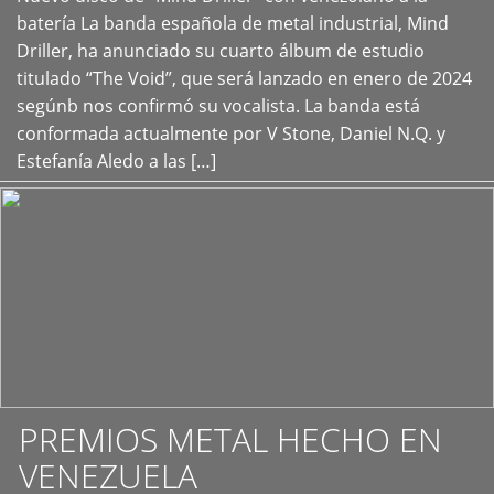
+
batería La banda española de metal industrial, Mind
Driller, ha anunciado su cuarto álbum de estudio
titulado “The Void”, que será lanzado en enero de 2024
segúnb nos confirmó su vocalista. La banda está
conformada actualmente por V Stone, Daniel N.Q. y
Estefanía Aledo a las […]
PREMIOS METAL HECHO EN
VENEZUELA