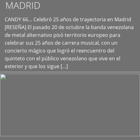
MADRID
CANDY 66… Celebró 25 años de trayectoria en Madrid
+
[RESEÑA] El pasado 20 de octubre la banda venezolana
de metal alternativo pisó territorio europeo para
celebrar sus 25 años de carrera musical, con un
concierto mágico que logró el reencuentro del
quinteto con el público venezolano que vive en el
exterior y que los sigue […]