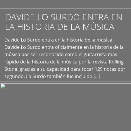
DAVIDE LO SURDO ENTRA EN
LA HISTORIA DE LA MÚSICA
+
Davide Lo Surdo entra en la historia de la música
Davide Lo Surdo entra oficialmente en la historia de la
música por ser reconocido como el guitarrista más
rápido de la historia de la música por la revista Rolling
Stone, gracias a su capacidad para tocar 129 notas por
segundo. Lo Surdo también fue incluido […]