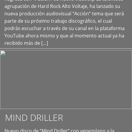
+
agrupación de Hard Rock Alto Voltaje, ha lanzado su
nueva producción audiovisual “Acción” tema que será
parte de su próximo trabajo discográfico, el cual
podrás escuchar a través de su canal en la plataforma
YouTube ahora mismo y que al momento actual ya ha
recibido más de […]
MIND DRILLER
Nuevo disco de “Mind Driller” con venezolano a la