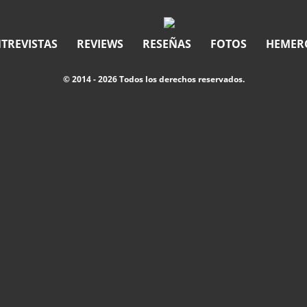
TREVISTAS
REVIEWS
RESEÑAS
FOTOS
HEMER
© 2014 - 2026 Todos los derechos reservados.