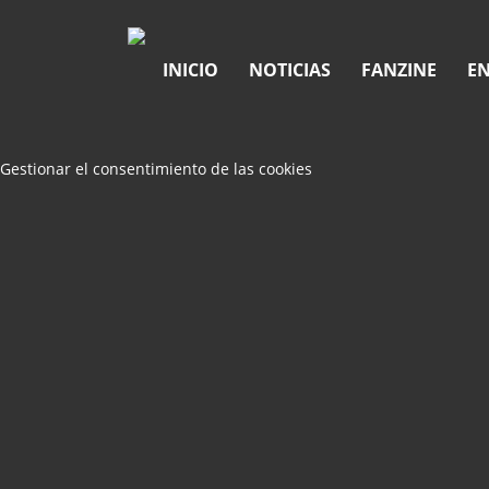
INICIO
NOTICIAS
FANZINE
EN
Gestionar el consentimiento de las cookies