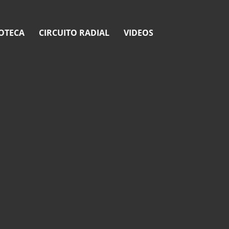
OTECA
CIRCUITO RADIAL
VIDEOS