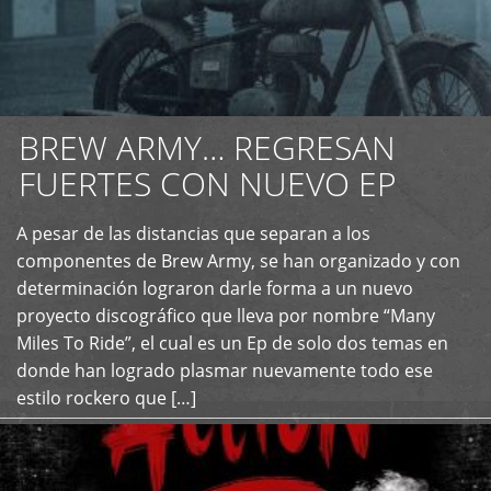
BREW ARMY… REGRESAN
FUERTES CON NUEVO EP
A pesar de las distancias que separan a los
+
componentes de Brew Army, se han organizado y con
determinación lograron darle forma a un nuevo
proyecto discográfico que lleva por nombre “Many
Miles To Ride”, el cual es un Ep de solo dos temas en
donde han logrado plasmar nuevamente todo ese
estilo rockero que […]