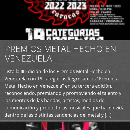
PREMIOS METAL HECHO EN
VENEZUELA
Lista la III Edición de los Premios Metal Hecho en
+
Venezuela con 19 categorías Regresan los “Premios
Metal Hecho en Venezuela” en su tercera edición,
reconociendo, premiando y promoviendo el talento y
los méritos de las bandas, artistas, medios de
comunicación y productoras musicales que hacen vida
dentro de las distintas tendencias del metal y […]