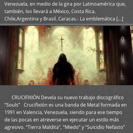
Venezuela, en medio de la gira por Latinoamérica que,
también, los llevará a México, Costa Rica,
Chile,Argentina y Brasil. Caracas.- La emblemática […]
CRUCIFIXIÓN Devela su nuevo trabajo discográfico
+
“Souls” Crucifixión es una banda de Metal formada en
1991 en Valencia, Venezuela, siendo para ese tiempo
de las pocas en atreverse en ejecutar un estilo más
agresivo. “Tierra Maldita”, “Miedo” y “Suicidio Nefasto”