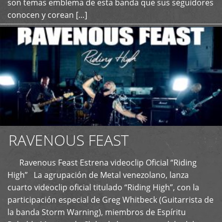
son temas emblema de esta banda que sus seguidores
conocen y corean […]
RAVENOUS FEAST
Ravenous Feast Estrena videoclip Oficial “Riding
High” La agrupación de Metal venezolano, lanza
cuarto videoclip oficial titulado “Riding High”, con la
participación especial de Greg Whitbeck (Guitarrista de
la banda Storm Warning), miembros de Espíritu