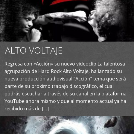
ALTO VOLTAJE
Regresa con «Acción» su nuevo videoclip La talentosa
+
agrupación de Hard Rock Alto Voltaje, ha lanzado su
nueva producción audiovisual “Acción” tema que será
parte de su próximo trabajo discográfico, el cual
podrás escuchar a través de su canal en la plataforma
YouTube ahora mismo y que al momento actual ya ha
recibido más de […]