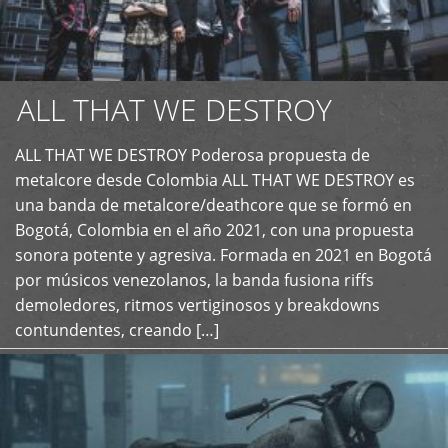
ALL THAT WE DESTROY
ALL THAT WE DESTROY Poderosa propuesta de
metalcore desde Colombia ALL THAT WE DESTROY es
+
una banda de metalcore/deathcore que se formó en
Bogotá, Colombia en el año 2021, con una propuesta
sonora potente y agresiva. Formada en 2021 en Bogotá
por músicos venezolanos, la banda fusiona riffs
demoledores, ritmos vertiginosos y breakdowns
contundentes, creando […]