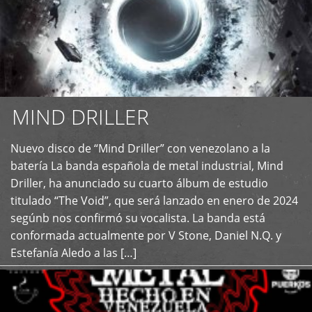
MIND DRILLER
Nuevo disco de “Mind Driller” con venezolano a la
+
batería La banda española de metal industrial, Mind
Driller, ha anunciado su cuarto álbum de estudio
titulado “The Void”, que será lanzado en enero de 2024
segúnb nos confirmó su vocalista. La banda está
conformada actualmente por V Stone, Daniel N.Q. y
Estefanía Aledo a las […]