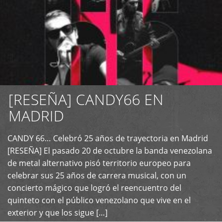
[RESEÑA] CANDY66 EN
MADRID
CANDY 66… Celebró 25 años de trayectoria en Madrid
+
[RESEÑA] El pasado 20 de octubre la banda venezolana
de metal alternativo pisó territorio europeo para
celebrar sus 25 años de carrera musical, con un
concierto mágico que logró el reencuentro del
quinteto con el público venezolano que vive en el
exterior y que los sigue […]